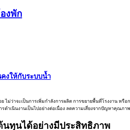
องพัก
นคงให้กับระบบน้ำ
ด้วย ไม่ว่าจะเป็นการเพิ่มกำลังการผลิต การขยายพื้นที่โรงงาน หร
ห้การดำเนินงานเป็นไปอย่างต่อเนื่อง ลดความเสี่ยงจากปัญหาคุณภ
้นทุนได้อย่างมีประสิทธิภาพ