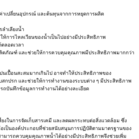
รุง ค่าเปลี่ยนอุปกรณ์ และต้นทุนจากการหยุดการผลิต
รลำเลียงน้ำ
ให้การไหลเวียนของน้ำเป็นไปอย่างมีประสิทธิภาพ
ด้ตลอดเวลา
ผลิตภัณฑ์ และช่วยให้การควบคุมคุณภาพมีประสิทธิภาพมากกว่า
่งปนเปื้อนสะสมมากเกินไป อาจทำให้ประสิทธิภาพของ
ราบสกปรก และช่วยให้การทำงานของระบบต่าง ๆ มีประสิทธิภาพ
มารถบันทึกข้อมูลการทำงานได้อย่างละเอียด
สี่ยงในการจัดเก็บสารเคมี และลดผลกระทบต่อสิ่งแวดล้อม ซึ่ง
ือเป็นองค์ประกอบที่ช่วยสนับสนุนการปฏิบัติตามมาตรฐานของ
ามารถควบคุมคุณภาพน้ำได้อย่างมีประสิทธิภาพจึงช่วยเพิ่ม