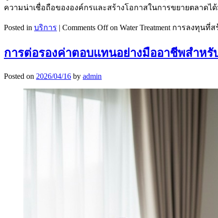
ความน่าเชื่อถือขององค์กรและสร้างโอกาสในการขยายตลาดได้
Posted in
บริการ
|
Comments Off
on Water Treatment การลงทุนที่
การต่อรองค่าตอบแทนอย่างมืออาชีพสำหร
Posted on
2026/04/16
by
admin