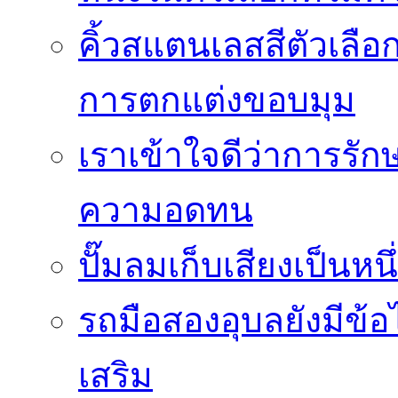
คิ้วสแตนเลสสีตัวเลือก
การตกแต่งขอบมุม
เราเข้าใจดีว่าการรักษ
ความอดทน
ปั๊มลมเก็บเสียงเป็นหน
รถมือสองอุบลยังมีข้อ
เสริม