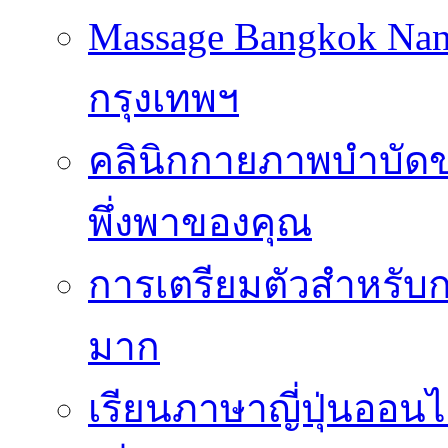
Massage Bangkok Na
กรุงเทพฯ
คลินิกกายภาพบำบัดของ
พึ่งพาของคุณ
การเตรียมตัวสำหรับก
มาก
เรียนภาษาญี่ปุ่นออนไ