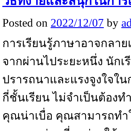
วิธีที่ง่ายและสนุกในการ
Posted on
2022/12/07
by
a
การเรียนรู้ภาษาอาจกลายเป็
จากผ่านไประยะหนึ่ง นักเ
ปรารถนาและแรงจูงใจในการ
กี่ชั้นเรียน ไม่จำเป็นต้อ
คุณน่าเบื่อ คุณสามารถทำให