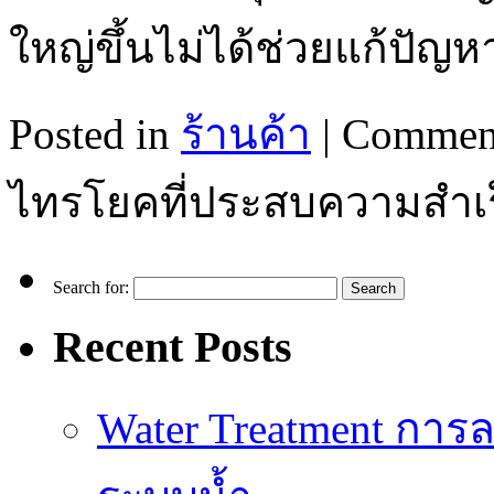
ใหญ่ขึ้นไม่ได้ช่วยแก้ปัญ
Posted in
ร้านค้า
|
Comment
ไทรโยคที่ประสบความสำเร
Search for:
Recent Posts
Water Treatment การล