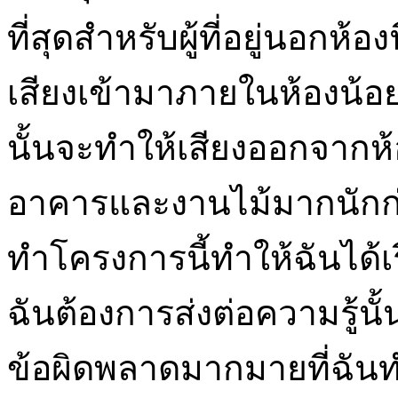
ที่สุดสำหรับผู้ที่อยู่นอกห้อ
เสียงเข้ามาภายในห้องน้อย
นั้นจะทำให้เสียงออกจากห้อง
อาคารและงานไม้มากนักก่อน
ทำโครงการนี้ทำให้ฉันได้เร
ฉันต้องการส่งต่อความรู้นั้
ข้อผิดพลาดมากมายที่ฉันท