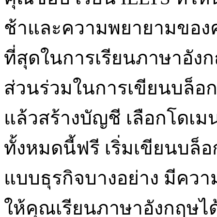
ช้าและความพยายามของคุณก
ที่สุดในการเรียนภาษาอังก
ส่วนร่วมในการเขียนบล็อก ใ
แล้วสร้างบัญชี เลือกโดเมน
ทั้งหมดนี้ฟรี เริ่มเขียนบล็
แบบธุรกิจบางอย่าง มีความคิ
ให้คุณเรียนภาษาอังกฤษได