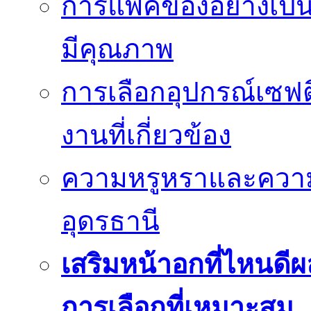
การแพ็คของอย่างเป็น
มีคุณภาพ
การเลือกอุปกรณ์เซฟตี
งานที่เกี่ยวข้อง
ความหรูหราและควา
อุดรธานี
เสริมหน้าอกที่ไหนดีผ
การเลือกที่เหมาะสม