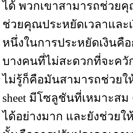
ได้ พวกเขาสามารถช่วยค
ช่วยคุณประหยัดเวลาและเงิน
หนึ่งในการประหยัดเงินคื
บางคนที่ไม่สะดวกที่จะควักเง
ไม่รู้ก็คือมันสามารถช่วย
sheet มีโซลูชันที่เหมาะ
ได้อย่างมาก และยังช่วยให