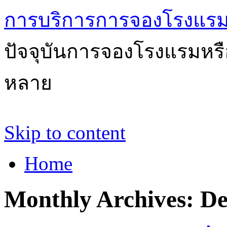
การบริการการจองโรงแรม
ปัจจุบันการจองโรงแรมหรือ
หลาย
Skip to content
Home
Monthly Archives:
De