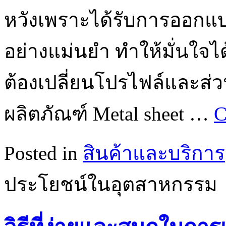
หวังเพราะได้รับการออก
อย่างแม่นยำ ทำให้มั่นใจ
ต้องเปลี่ยนโปรไฟล์และส่วน
ผลิตภัณฑ์ Metal sheet …
C
Posted in
สินค้าและบริการ
ประโยชน์ในอุตสาหกรรม