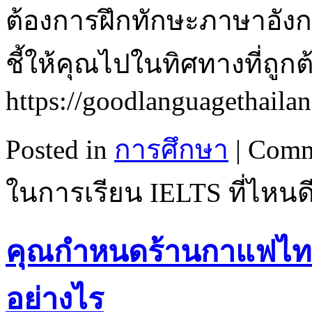
ต้องการฝึกทักษะภาษาอั
ชี้ให้คุณไปในทิศทางที่ถูกต
https://goodlanguagethaila
Posted in
การศึกษา
|
Comm
ในการเรียน IELTS ที่ไหนด
คุณกำหนดร้านกาแฟไทร
อย่างไร