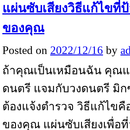
แผ่นซับเสียงวิธีแก้ไขที่
ของคุณ
Posted on
2022/12/16
by
a
ถ้าคุณเป็นเหมือนฉัน คุณแ
ดนตรี แจมกับวงดนตรี มิกซ์
ต้องแจ้งตำรวจ วิธีแก้ไขคื
ของคุณ แผ่นซับเสียงเพื่อที