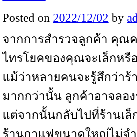
Posted on
2022/12/02
by
a
จากการสำรวจลูกค้า คุณคว
ไทรโยคของคุณจะเล็กหรือให
แม้ว่าหลายคนจะรู้สึกว่
มากกว่านั้น ลูกค้าอาจล
แต่จากนั้นกลับไปที่ร้านเ
ร้านกาแฟขนาดใหญ่ไม่จำเป