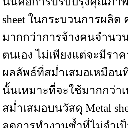
นั้นคือการปรับปรุงคุณภาพ
sheet ในกระบวนการผลิต 
มากกว่าการจ้างคนจำนวนม
ตนเอง ไม่เพียงแต่จะมีราคา
ผลลัพธ์ที่สม่ำเสมอเหมือนที
นั้นเหมาะที่จะใช้มากกว่าเ
สม่ำเสมอบนวัสดุ Metal sh
ลดการทำงานซ้ำที่ไม่จำเป็