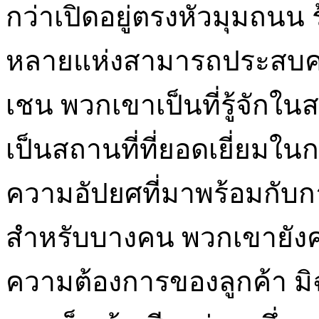
กว่าเปิดอยู่ตรงหัวมุมถ
หลายแห่งสามารถประสบคว
เชน พวกเขาเป็นที่รู้จักใน
เป็นสถานที่ที่ยอดเยี่ยมใน
ความอัปยศที่มาพร้อมกับกา
สำหรับบางคน พวกเขายังค
ความต้องการของลูกค้า มิฉ