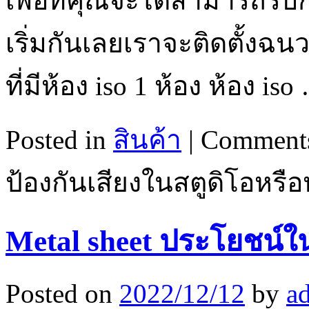
เพื่อที่คุณจะได้สามารถรบ
เริ่มกันเลยเราจะติดตั้งฉ
ที่มีห้อง iso 1 ห้อง ห้อง is
Posted in
สินค้า
|
Comments
ป้องกันเสียงในสตูดิโอหรื
Metal sheet ประโยชน์
Posted on
2022/12/12
by
a