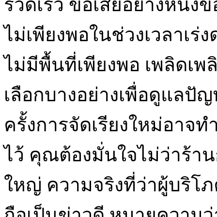
รวดเร็ว ข้อเสียอย่างหนึ่ง
ไม่เพียงพอในช่วงเวลาเร่งด
ไม่มีพื้นที่เพียงพอ เพลิดเ
เลือกบางอย่างเพื่อดูแลป
ครั้งการจัดเรียงใหม่อาจทำใ
ไว้ คุณต้องมั่นใจไม่ว่าร
ใหญ่ ความจริงที่ว่าผู้บริโภ
ถือเป็นข่าวดี หมายความว่าค