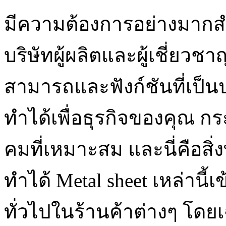
มีความต้องการอย่างมากสำห
บริษัทผู้ผลิตและผู้เชี่
สามารถและฟังก์ชันที่เป็นป
ทำได้เพื่อธุรกิจของคุณ 
คมที่เหมาะสม และนี่คือสิ่ง
ทำได้ Metal sheet เหล่านี้
ทั่วไปในร้านค้าต่างๆ โดย