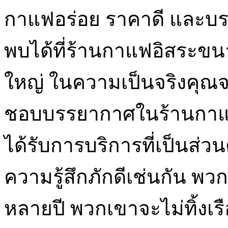
กาแฟอร่อย ราคาดี และบรรย
พบได้ที่ร้านกาแฟอิสระขน
ใหญ่ ในความเป็นจริงคุณจ
ชอบบรรยากาศในร้านกาแฟ
ได้รับการบริการที่เป็นส่วนต
ความรู้สึกภักดีเช่นกัน พว
หลายปี พวกเขาจะไม่ทิ้งเร