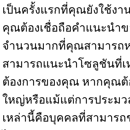
เป็นครั้งแรกที่คุณยังใช้งาน
คุณต้องเชื่อถือคำแนะนำของ
จำนวนมากที่คุณสามารถหาไ
สามารถแนะนำโซลูชันที่เ
ต้องการของคุณ หากคุณต
ใหญ่หรือแม้แต่การประม
เหล่านี้คือบุคคลที่สามารถ