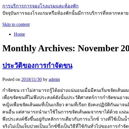
การบริการการจองโรงแรมและห้องพัก
ปัจจุบันการจองโรงแรมหรือห้องพักนั้นมีการบริการที่หลากหลาย
Skip to content
Home
Monthly Archives:
November 2
ประวัติของการกำจัดขน
Posted on
2018/11/30
by
admin
กำจัดขน เราไม่สามารถรู้ได้อย่างแน่นอนเมื่อมีคนเริ่มขจัดเส
เพื่อขจัดขนที่ไม่พึงประสงค์ดังนั้นประวัติศาสตร์การกำจัดขนอาจ
หญิงเพื่อขจัดเส้นผมที่เป็นเกลียว ตามที่เรียก ยังคงปฏิบัติกันมา
คนอื่น แต่สามารถนำมาใช้ในการขจัดเส้นผมจากขาได้ด้วย แน่นอนคน
พึงประสงค์ซึ่งขึ้นอยู่กับหลักการเดียวกับการแว็กซ์ วางที่ใช้เป
จริงไม่เป็นเจ็บปวดเป็นแว็กซ์ซึ่งเป็นวิธีที่ใช้กันทั่วไปของก