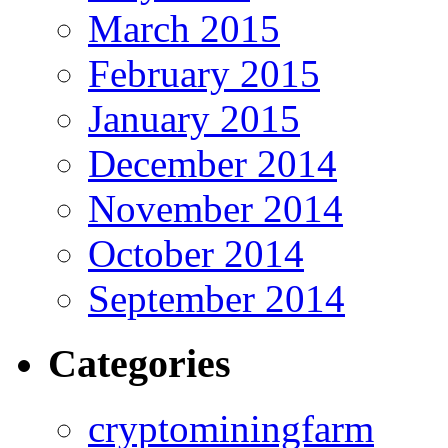
March 2015
February 2015
January 2015
December 2014
November 2014
October 2014
September 2014
Categories
cryptominingfarm