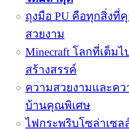
ถุงมือ PU คือทุกสิ่งที่
สวยงาม
Minecraft โลกที่เต็
สร้างสรรค์
ความสวยงามและความป
บ้านคุณพิเศษ
ไฟกระพริบโซล่าเซลล์