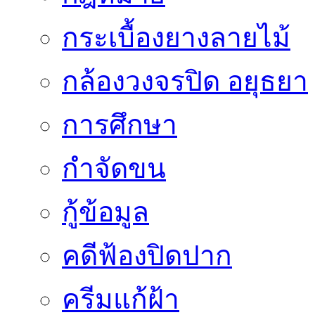
กระเบื้องยางลายไม้
กล้องวงจรปิด อยุธยา
การศึกษา
กำจัดขน
กู้ข้อมูล
คดีฟ้องปิดปาก
ครีมแก้ฝ้า