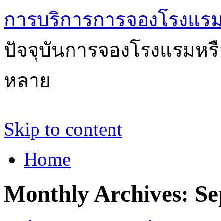
การบริการการจองโรงแรม
ปัจจุบันการจองโรงแรมหรือ
หลาย
Skip to content
Home
Monthly Archives:
Se