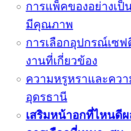
การแพ็คของอย่างเป็น
มีคุณภาพ
การเลือกอุปกรณ์เซฟตี
งานที่เกี่ยวข้อง
ความหรูหราและควา
อุดรธานี
เสริมหน้าอกที่ไหนดีผ