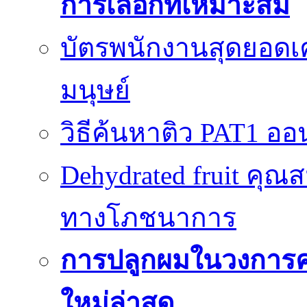
การเลือกที่เหมาะสม
บัตรพนักงานสุดยอดเค
มนุษย์
วิธีค้นหาติว PAT1 ออน
Dehydrated fruit คุณส
ทางโภชนาการ
การปลูกผมในวงการ
ใหม่ล่าสุด