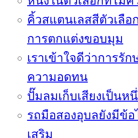
หนึ่งในตัวเลือกที่ไม่
คิ้วสแตนเลสสีตัวเลือก
การตกแต่งขอบมุม
เราเข้าใจดีว่าการรักษ
ความอดทน
ปั๊มลมเก็บเสียงเป็นหน
รถมือสองอุบลยังมีข้อ
เสริม