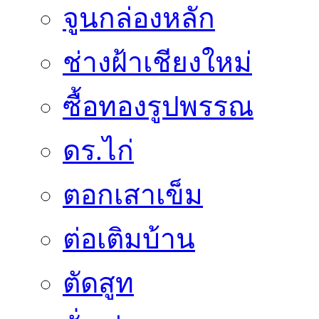
จูนกล่องหลัก
ช่างฝ้าเชียงใหม่
ซื้อทองรูปพรรณ
ดร.ไก่
ตอกเสาเข็ม
ต่อเติมบ้าน
ตัดสูท