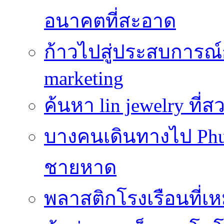
อนาคตที่สะอาด
ก้าวไปสู่ประสบการณ
marketing
ค้นหา lin jewelry ที
บางคนเดินทางไป Phuke
ชายหาด
พลาสติกโรงเรือนที่เ