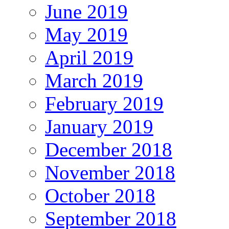
June 2019
May 2019
April 2019
March 2019
February 2019
January 2019
December 2018
November 2018
October 2018
September 2018