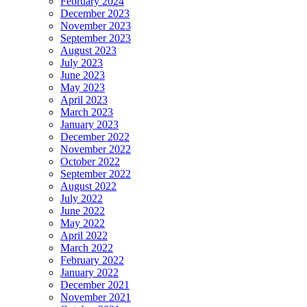
February 2024
December 2023
November 2023
September 2023
August 2023
July 2023
June 2023
May 2023
April 2023
March 2023
January 2023
December 2022
November 2022
October 2022
September 2022
August 2022
July 2022
June 2022
May 2022
April 2022
March 2022
February 2022
January 2022
December 2021
November 2021