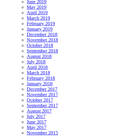
June 2019
May 2019
April 2019
March 2019
February 2019
January 2019
December 2018
November 2018
October 2018
September 2018
August 2018
July 2018
April 2018
March 2018
February 2018
January 2018
December 2017
November 2017
October 2017
September 2017
August 2017
July 2017
June 2017
May 2017
November 2015