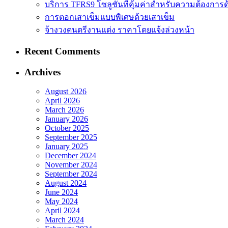
บริการ TFRS9 โซลูชันที่คุ้มค่าสำหรับความต้องการด
การตอกเสาเข็มแบบพิเศษด้วยเสาเข็ม
จ้างวงดนตรีงานแต่ง ราคาโดยแจ้งล่วงหน้า
Recent Comments
Archives
August 2026
April 2026
March 2026
January 2026
October 2025
September 2025
January 2025
December 2024
November 2024
September 2024
August 2024
June 2024
May 2024
April 2024
March 2024