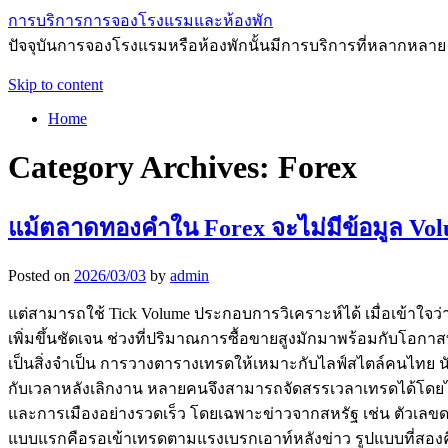
การบริการการจองโรงแรมและห้องพัก
ปัจจุบันการจองโรงแรมหรือห้องพักนั้นมีการบริการที่หลากหลาย
Skip to content
Home
Category Archives:
Forex
แม้ตลาดทองคำใน Forex จะไม่มีข้อมูล Vol
Posted on
2026/03/03
by
admin
แต่สามารถใช้ Tick Volume ประกอบการวิเคราะห์ได้ เมื่อเข้าใจว่
เพิ่มขึ้นชัดเจน ช่วงที่ปริมาณการซื้อขายสูงมักมาพร้อมกับโอกาสท
เป็นสิ่งจำเป็น การวางตารางเทรดให้เหมาะกับไลฟ์สไตล์คนไทย นั
กับเวลาหลังเลิกงาน หลายคนจึงสามารถจัดสรรเวลาเทรดได้โดยไม
และการเมืองอย่างรวดเร็ว โดยเฉพาะข่าวจากสหรัฐ เช่น ตัวเลขดอ
แบบแรกคือรอเข้าเทรดตามแรงเบรกเอาท์หลังข่าว รูปแบบที่สองค