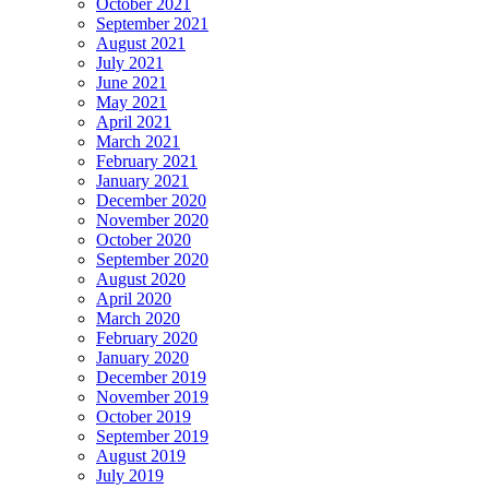
October 2021
September 2021
August 2021
July 2021
June 2021
May 2021
April 2021
March 2021
February 2021
January 2021
December 2020
November 2020
October 2020
September 2020
August 2020
April 2020
March 2020
February 2020
January 2020
December 2019
November 2019
October 2019
September 2019
August 2019
July 2019