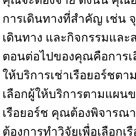
การเดินทางที่สำคัญ เช่น
เดินทาง และกิจกรรมและสถ
ตอนต่อไปของคุณคือการเลื
ให้บริการเช่าเรือยอร์ชต
เลือกผู้ให้บริการตามแผนขอ
เรือยอร์ช คุณต้องพิจารณา
ต้องการทำวิจัยเพื่อเลือกเร