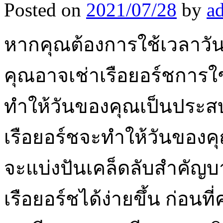
Posted on
2021/07/28
by
a
หากคุณต้องการใช้เวลาวันอ
คุณอาจเช่าเรือยอร์ชการใ
ทำให้วันของคุณเป็นประสบ
เรือยอร์ชจะทำให้วันของคุณ
จะแบ่งปันเคล็ดลับสำคัญบ
เรือยอร์ชได้ง่ายขึ้น ก่อนที