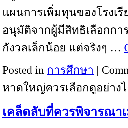
แผนการเพิ่มทุนของโรงเรี
อนุมัติจากผู้มีสิทธิเลือ
กังวลเล็กน้อย แต่จริงๆ …
Posted in
การศึกษา
|
Comm
หาดใหญ่ควรเลือกดูอย่างไ
เคล็ดลับที่ควรพิจารณาเม