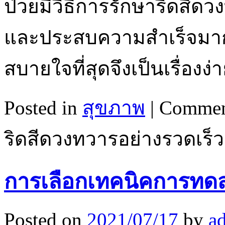
ป่วยมีวิธีการรักษาริดสีดว
และประสบความสำเร็จมากมาย
สบายใจที่สุดจึงเป็นเรื่องง
Posted in
สุขภาพ
|
Commen
ริดสีดวงทวารอย่างรวดเร็ว
การเลือกเทคนิคการทดส
Posted on
2021/07/17
by
a