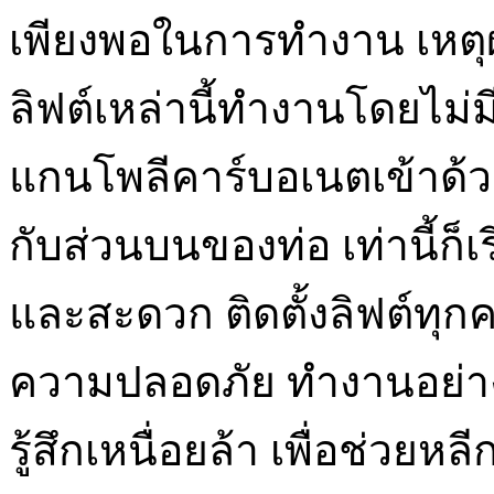
เพียงพอในการทำงาน เหตุผ
ลิฟต์เหล่านี้ทำงานโดยไม่มี
แกนโพลีคาร์บอเนตเข้าด้วยกั
กับส่วนบนของท่อ เท่านี้ก็เร
และสะดวก ติดตั้งลิฟต์ทุ
ความปลอดภัย ทำงานอย่างร
รู้สึกเหนื่อยล้า เพื่อช่วย