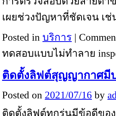
การตรวจสอบด้วยสายตาของ
เผยช่วงปัญหาที่ชัดเจน เช
Posted in
บริการ
|
Comment
ทดสอบแบบไม่ทำลาย inspe
ติดตั้งลิฟต์สุญญากาศมี
Posted on
2021/07/16
by
a
ติดตั้งลิฟต์ทุกรุ่นมีข้อดีข