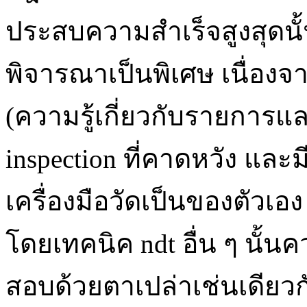
ประสบความสำเร็จสูงสุดนั้
พิจารณาเป็นพิเศษ เนื่องจ
(ความรู้เกี่ยวกับรายการแ
inspection ที่คาดหวัง แ
เครื่องมือวัดเป็นของตัวเอ
โดยเทคนิค ndt อื่น ๆ นั้
สอบด้วยตาเปล่าเช่นเดียว