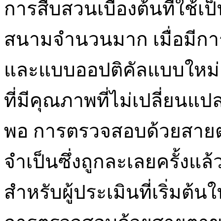
การสืบสวนเบื้องต้นที่ใช้
สนามจำนวนมาก เมื่อมีก
และแบบออปติคัลแบบใหม่
ที่มีคุณภาพที่ไม่เปลี่ยนแปล
พอ การตรวจสอบด้วยสายตา 
จำเป็นซึ่งถูกละเลยครั้งแล้
สำหรับผู้ประเมินที่เริ่มต้น