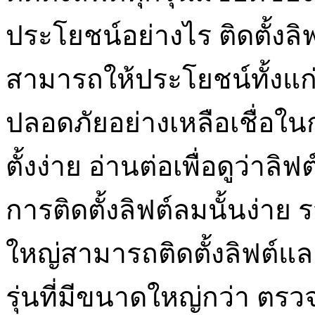
ประโยชน์อย่างไร ติดตั้งลิฟ
สามารถให้ประโยชน์ทั้งแก่ผู
ปลอดภัยอย่างเหลือเชื่อในก
ตั้งง่าย อ่านต่อเพื่อดูว่า
การติดตั้งลิฟต์ลมนั้นง่า
ใหญ่สามารถติดตั้งลิฟต์แล
รุ่นที่มีขนาดใหญ่กว่า ตร