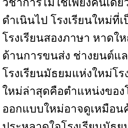
วิชาการไม่ใช่เพียงคนเดีย
ดำเนินไป โรงเรียนใหม่ที่
โรงเรียนสองภาษา หาดใหญ่
ด้านการขนส่ง ช่างยนต์
โรงเรียนมัธยมแห่งใหม่โ
ใหม่ล่าสุดคือตำแหน่งขอ
ออกแบบใหม่อาจดูเหมือนคุ้
ประหลาดใจโรงเรียนมัธย