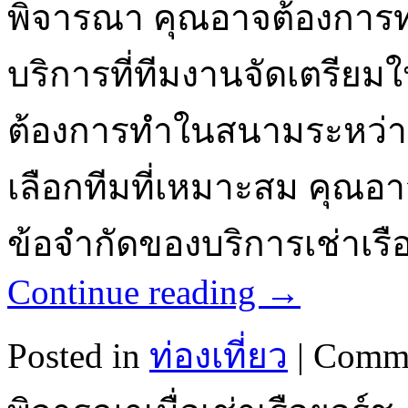
พิจารณา คุณอาจต้องการทรา
บริการที่ทีมงานจัดเตรียมให้
ต้องการทำในสนามระหว่า
เลือกทีมที่เหมาะสม คุณอ
ข้อจำกัดของบริการเช่าเ
Continue reading
→
Posted in
ท่องเที่ยว
|
Comme