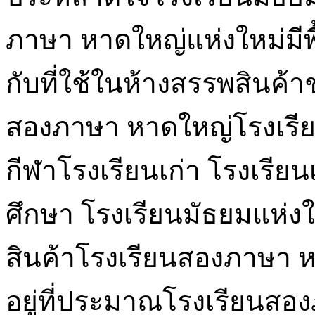
ภาษา หาดใหญ่แห่งใหม่มี
กับที่ใช้ในห้างสรรพสินค้
สองภาษา หาดใหญ่โรงเรียน
กีฬาโรงเรียนเก่า โรงเรียนเ
ศึกษา โรงเรียนมัธยมแห่
สินค้าโรงเรียนสองภาษา 
อยู่ที่ประมาณโรงเรียนสอ