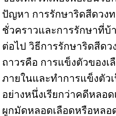
ปัญหา การรักษาริดสีดวงท
ชั่วคราวและการรักษาที่บ
ต่อไป วิธีการรักษาริดสีดวง
ถาวรคือ การแข็งตัวของเล
ภายในและทำการแข็งตัวเป็
อย่างหนึ่งเรียกว่าคดีหลอ
ผูกมัดหลอดเลือดหรือหลอด