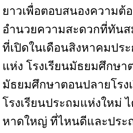
ยาวเพื่อตอบสนองความต้อ
อำนวยความสะดวกที่ทันส
ที่เปิดในเดือนสิงหาคมปร
แห่ง โรงเรียนมัธยมศึกษาต
มัธยมศึกษาตอนปลายโรงเ
โรงเรียนประถมแห่งใหม่ ไ
หาดใหญ่ ที่ไหนดีและประถ