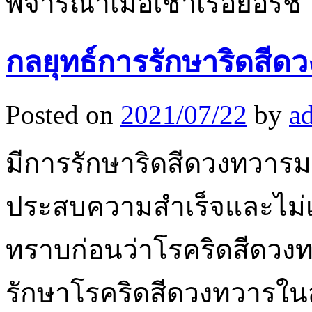
พิจารณาเมื่อเช่าเรือยอร์ช
กลยุทธ์การรักษาริดสีด
Posted on
2021/07/22
by
a
มีการรักษาริดสีดวงทวารมา
ประสบความสำเร็จและไม่เ
ทราบก่อนว่าโรคริดสีดวง
รักษาโรคริดสีดวงทวารใน