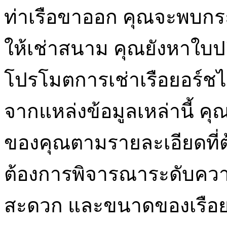
ท่าเรือขาออก คุณจะพบก
ให้เช่าสนาม คุณยังหาใบป
โปรโมตการเช่าเรือยอร์ชได
จากแหล่งข้อมูลเหล่านี้ ค
ของคุณตามรายละเอียดที่ต
ต้องการพิจารณาระดับคว
สะดวก และขนาดของเรือยอ