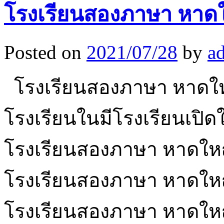
โรงเรียนสองภาษา หาดใ
Posted on
2021/07/28
by
a
โรงเรียนสองภาษา หาดใหญ
โรงเรียนในมีโรงเรียนเปิด
โรงเรียนสองภาษา หาดใหญ่เ
โรงเรียนสองภาษา หาดใหญ
โรงเรียนสองภาษา หาดใหญ่