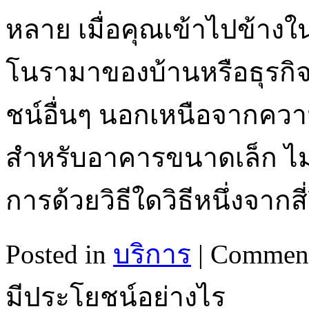
หลาย เมื่อคุณเข้าไปข้า
โนรามาของบ้านหรือธุรกิจ
ชน์อื่นๆ นอกเหนือจากความส
สำหรับอาคารขนาดเล็ก ไม่ว
การด้วยวิธีใดวิธีหนึ่งจากสี
Posted in
บริการ
|
Comment
มีประโยชน์อย่างไร