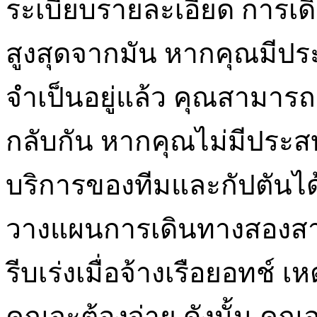
ระเบียบรายละเอียด การเด
สูงสุดจากมัน หากคุณมีป
จำเป็นอยู่แล้ว คุณสามารถ
กลับกัน หากคุณไม่มีประ
บริการของทีมและกัปตันได
วางแผนการเดินทางสองสา
รีบเร่งเมื่อจ้างเรือยอทช์ เ
คุณจะต้องจ่าย ดังนั้น ค