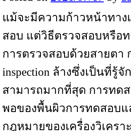
แม้จะมีความก้าวหน้าทา
สอบ แต่วิธีตรวจสอบหรือท
การตรวจสอบด้วยสายตา 
inspection ล้างซึ่งเป็นที่
สามารถมากที่สุด การทดสอ
พอของพื้นผิวการทดสอบแล
กฎหมายของเครื่องวิเครา