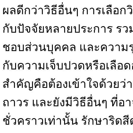
ผลดีกว่าวิธีอื่นๆ การเลือก
กับปัจจัยหลายประการ ร
ชอบส่วนบุคคล และความร
กับความเจ็บปวดหรือเลือดออ
สำคัญคือต้องเข้าใจด้วยว่
ถาวร และยังมีวิธีอื่นๆ ที่อ
ชั่วคราวเท่านั้น รักษาริ