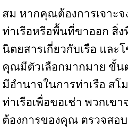
สม หากคุณต้องการเจาะจงม
ท่าเรือหรือพื้นที่ขาออก สิ่
นิตยสารเกี่ยวกับเรือ และโ
คุณมีตัวเลือกมากมาย ขั้น
มีอำนาจในการท่าเรือ สโมสร
ท่าเรือเพื่อขอเช่า พวก
ต้องการของคุณ ตรวจสอบใ