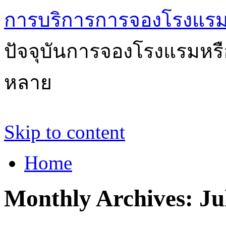
การบริการการจองโรงแรม
ปัจจุบันการจองโรงแรมหรือ
หลาย
Skip to content
Home
Monthly Archives:
Ju