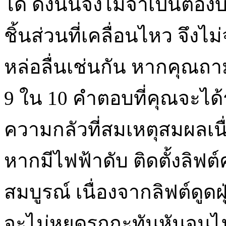
ได้ ดังนั้นจึงไม่จำเป็นต้อง
ชิ้นส่วนที่เคลื่อนไหว จึง
หล่อลื่นเช่นกัน หากคุณถา
9 ใน 10 คำตอบที่คุณจะได้รั
ความกลัวที่สมเหตุสมผลเนื
หากมีไฟฟ้าดับ ติดตั้งลิฟ
สมบูรณ์ เนื่องจากลิฟต์ดูดฝ
จะไม่หยุดรถกะทันหันจนไฟ