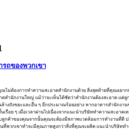
1
ารถของพวกเขา
ลที่คุณไม่ต้องการทำความสะอาดสำนักงานด้วย สิ่งสุดท้ายที่คุณ
ะอาดสำนักงานใหญ่ แม้ว่าจะเห็นได้ชัดว่าสำนักงานต้องสะอาด แ
่นล้างถังขยะและอื่น ๆ อีกประมาณร้อยอย่าง หากอาคารสำนักงานข
ื่อย ๆ เมื่อเวลาผ่านไปเนื่องจากแนะนำบริษัททำความสะอาดเหล่านี
ลูกค้าของคุณจากนั้นคุณจะต้องมีสภาพแวดล้อมการทำงานที่ดี ปล่
่พวกเขาทำจะมีคุณภาพสูงกว่าสิ่งที่คุณจะผลิต แนะนำบริษัท