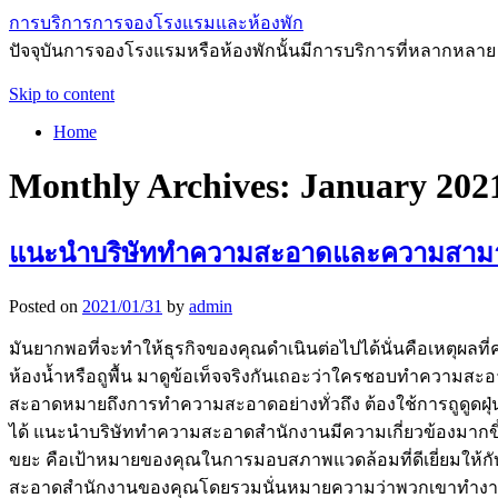
การบริการการจองโรงแรมและห้องพัก
ปัจจุบันการจองโรงแรมหรือห้องพักนั้นมีการบริการที่หลากหลาย
Skip to content
Home
Monthly Archives:
January 202
แนะนำบริษัททำความสะอาดและความสาม
Posted on
2021/01/31
by
admin
มันยากพอที่จะทำให้ธุรกิจของคุณดำเนินต่อไปได้นั่นคือเหตุผ
ห้องน้ำหรือถูพื้น มาดูข้อเท็จจริงกันเถอะว่าใครชอบทำความส
สะอาดหมายถึงการทำความสะอาดอย่างทั่วถึง ต้องใช้การถูดูดฝุ
ได้ แนะนำบริษัททำความสะอาดสำนักงานมีความเกี่ยวข้องมากขึ้นเร
ขยะ คือเป้าหมายของคุณในการมอบสภาพแวดล้อมที่ดีเยี่ยมให้กับ
สะอาดสำนักงานของคุณโดยรวมนั่นหมายความว่าพวกเขาทำงานที