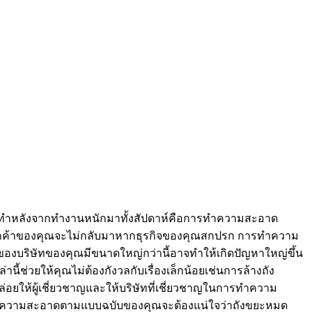
อยากทำหลังจากทำงานหนักมาทั้งสัปดาห์คือการทำความสะอาด
ต่ลูกค้าของคุณจะไม่กลับมาหากธุรกิจของคุณสกปรก การทำความ
องบริษัทของคุณมีขนาดใหญ่กว่านี้อาจทำให้เกิดปัญหาใหญ่ขึ้น
้ช่วยให้คุณไม่ต้องกังวลกับเรื่องเล็กน้อยเช่นการล้างถัง
อยให้ผู้เชี่ยวชาญและให้บริษัทที่เชี่ยวชาญในการทำความ
ทำความสะอาดตามแบบฉบับของคุณจะต้องแน่ใจว่าถังขยะหมด