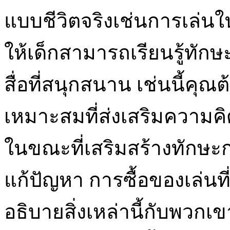
แบบชีวิตจริงเช่นการเล่น
ให้เด็กสามารถเรียนรู้ทั
สื่อที่สนุกสนาน เช่นนี้คุณ
เหมาะสมที่ส่งเสริมความค
ในขณะที่เสริมสร้างทักษ
แก้ปัญหา การซื้อของเล่นที
อธิบายสิ่งเหล่านี้กับพวกเ