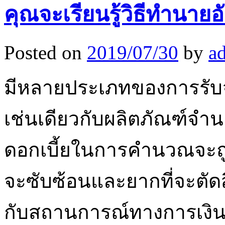
คุณจะเรียนรู้วิธีทำนาย
Posted on
2019/07/30
by
a
มีหลายประเภทของการรับจำน
เช่นเดียวกับผลิตภัณฑ์จำนอ
ดอกเบี้ยในการคำนวณจะ
จะซับซ้อนและยากที่จะตัด
กับสถานการณ์ทางการเงินข