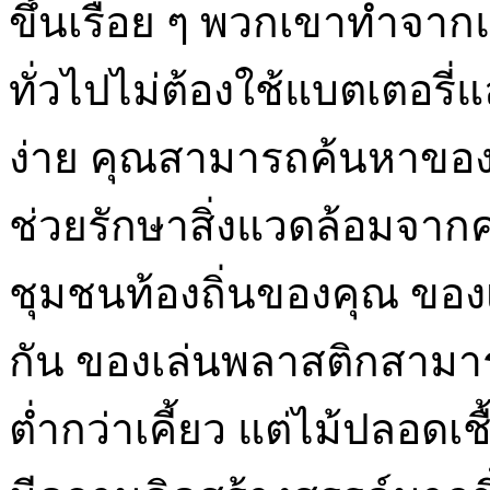
ขึ้นเรื่อย ๆ พวกเขาทำจาก
ทั่วไปไม่ต้องใช้แบตเตอรี
ง่าย คุณสามารถค้นหาของเล่
ช่วยรักษาสิ่งแวดล้อมจา
ชุมชนท้องถิ่นของคุณ ของ
กัน ของเล่นพลาสติกสามา
ต่ำกว่าเคี้ยว แต่ไม้ปลอดเช