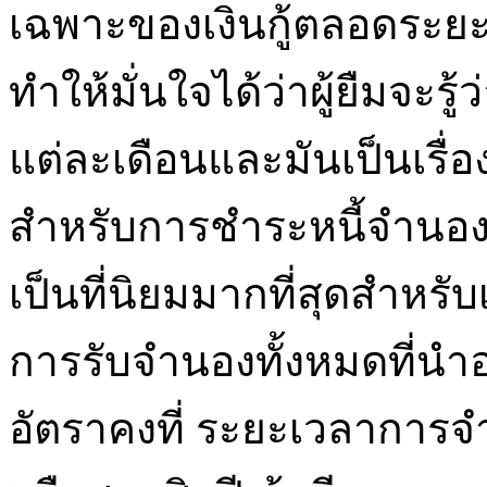
เฉพาะของเงินกู้ตลอดระยะ
ทำให้มั่นใจได้ว่าผู้ยืมจะรู้
แต่ละเดือนและมันเป็นเรื่
สำหรับการชำระหนี้จำนอง
เป็นที่นิยมมากที่สุดสำหร
การรับจำนองทั้งหมดที่น
อัตราคงที่ ระยะเวลาการจ