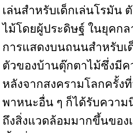
เล่นสำหรับเด็กเล่นโรมัน ตั
ไม้โดยผู้ประดิษฐ์ ในยุคกล
การแสดงบนถนนสำหรับเด็ก
ตัวของบ้านตุ๊กตาไม้ซึ่ง
หลังจากสงครามโลกครั้งที่
พาหนะอื่น ๆ ก็ได้รับความน
ถึงสิ่งแวดล้อมมากขึ้นของ