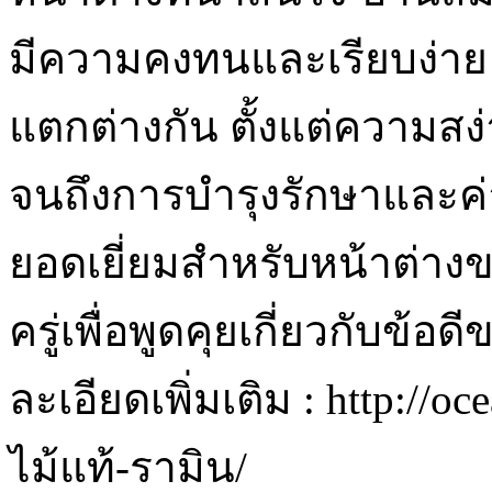
มีความคงทนและเรียบง่าย แต
แตกต่างกัน ตั้งแต่ความส
จนถึงการบำรุงรักษาและค่าใ
ยอดเยี่ยมสำหรับหน้าต่างข
ครู่เพื่อพูดคุยเกี่ยวกับข้อด
ละเอียดเพิ่มเติม : http://ocea
ไม้แท้-รามิน/