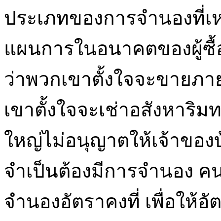
ประเภทของการจำนองที่เหมา
แผนการในอนาคตของผู้ซื้อ
ว่าพวกเขาตั้งใจจะขายภาย
เขาตั้งใจจะเช่าอสังหาริ
ใหญ่ไม่อนุญาตให้เจ้าของบ
จำเป็นต้องมีการจำนอง คน
จำนองอัตราคงที่ เพื่อให้อ