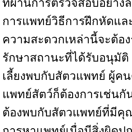
ที่ผ่านการตรวจสอบอย่างล
การแพทย์วิธีการฝึกหัดและ
ความสะดวกเหล่านี้จะต้องร
รักษาสถานะที่ได้รับอนุมัต
เลี้ยงพบกับสัตวแพทย์ ผู
แพทย์สัตว์ก็ต้องการเช่นกัน
ต้องพบกับสัตวแพทย์ที่มีค
การหาแพทย์เมื่อมีสิ่งผิดปก