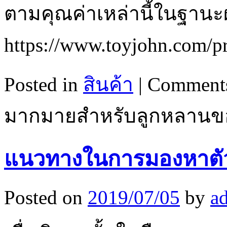
ตามคุณค่าเหล่านี้ในฐานะผู้
https://www.toyjohn.com/p
Posted in
สินค้า
|
Comments
มากมายสำหรับลูกหลานข
แนวทางในการมองหาตั
Posted on
2019/07/05
by
a