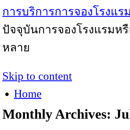
การบริการการจองโรงแรม
ปัจจุบันการจองโรงแรมหรือ
หลาย
Skip to content
Home
Monthly Archives:
Ju