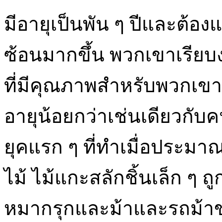
มีอายุเป็นพัน ๆ ปีและต้อง
ซ้อนมากขึ้น พวกเขาเรียบ
ที่มีคุณภาพสำหรับพวกเขาดังน
อายุน้อยกว่าเช่นเดียวกับ
ยุคแรก ๆ ที่ทำเมื่อประมาณ
ไม้ ไม้แกะสลักชิ้นเล็ก ๆ 
หมากรุกและม้าและรถม้า