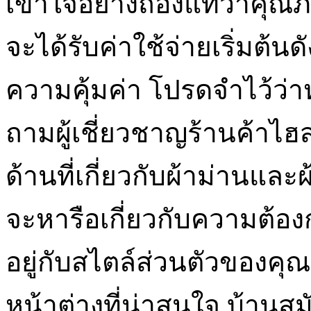
เข้าใจอย่างถ่องแท้ว่าคุณ
จะได้รับค่าใช้จ่ายเริ่มต้นด
ความคุ้มค่า โปรดจำไว้ว่
ถามผู้เชี่ยวชาญร้านค้า
ด้านที่เกี่ยวกับผ้าม่านและ
จะหารือเกี่ยวกับความต้อ
อยู่กับสไตล์ส่วนตัวของคุณผ
หน้าต่างที่น่าสนใจ บ้านส