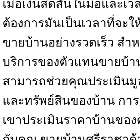
เมื่อเงินสดสั้นในมือและเ
ต้องการมันเป็นเวลาที่จะใ
ขายบ้านอย่างรวดเร็ว สำหรั
บริการของตัวแทนขายบ้า
สามารถช่วยคุณประเมินมูลค
และทรัพย์สินของบ้าน การ
เขาประเมินราคาบ้านของคุณก
กับคุณ ขายบ้านศรีราชาด