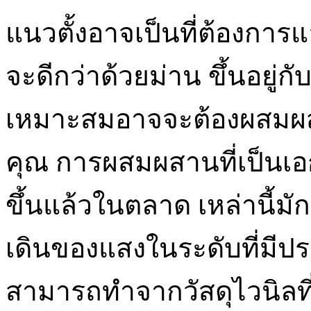
แนวตั้งอาจเป็นที่ต้องการ
จะดีกว่าด้วยม่าน ขึ้นอยู่ก
เหมาะสมอาจจะต้องผสมผสานก
คุณ การผสมผสานที่เป็นเอกล
ขึ้นแล้วในตลาด เหล่านี้ม
เดินของแสงในระดับที่มี
สามารถทำจากวัสดุไวนิลท