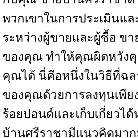
พวกเขาในการประเมินและข
ระหว่างผู้ขายและผู้ซื้อ ข
ของคุณ ทำให้คุณผิดหวัง
คุณได้ นี่คือหนึ่งในวิธีที่
ของคุณด้วยการลงทุนเพียงเ
ร้อยปอนด์และเก็บเกี่ยวได้
บ้านศรีราชามีแนวคิดมากม