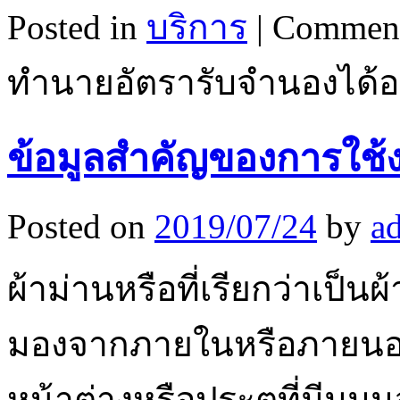
Posted in
บริการ
|
Comment
ทำนายอัตรารับจำนองได้อ
ข้อมูลสำคัญของการใช้งา
Posted on
2019/07/24
by
a
ผ้าม่านหรือที่เรียกว่าเป็นผ้า
มองจากภายในหรือภายนอก
หน้าต่างหรือประตูที่มีม