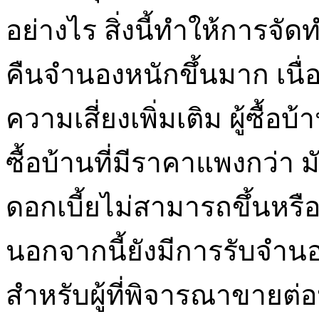
อย่างไร สิ่งนี้ทำให้การ
คืนจำนองหนักขึ้นมาก เนื
ความเสี่ยงเพิ่มเติม ผู้ซื้
ซื้อบ้านที่มีราคาแพงกว่า ม
ดอกเบี้ยไม่สามารถขึ้นหรื
นอกจากนี้ยังมีการรับจำน
สำหรับผู้ที่พิจารณาขายต