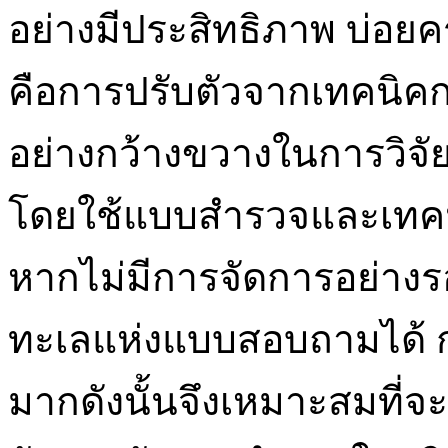
อย่างมีประสิทธิภาพ บ่อยครั
คือการปรับตัวจากเทคนิคก
อย่างกว้างขวางในการวิจ
โดยใช้แบบสำรวจและเทคนิ
หากไม่มีการจัดการอย่าง
ทะเลแห่งแบบสอบถามได้ ก
มากดังนั้นจึงเหมาะสมที่จะใ