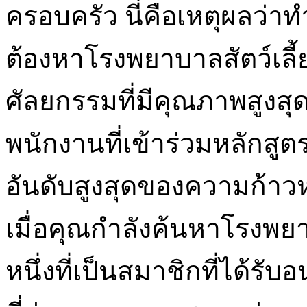
ครอบครัว นี่คือเหตุผลว่าทำ
ต้องหาโรงพยาบาลสัตว์เลี
ศัลยกรรมที่มีคุณภาพสูงสุด
พนักงานที่เข้าร่วมหลักสูตร
อันดับสูงสุดของความก้าว
เมื่อคุณกำลังค้นหาโรงพยา
หนึ่งที่เป็นสมาชิกที่ได้รับ