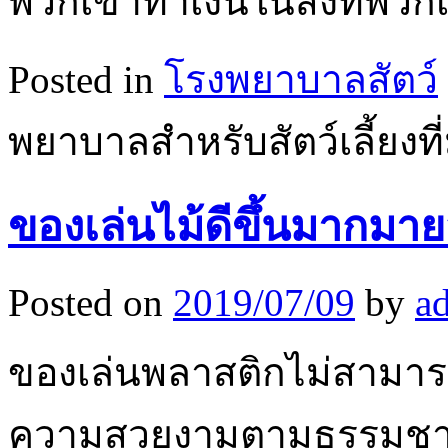
พวกเขาทำเงินในสิ่งที่พวก
Posted in
โรงพยาบาลสัตว์
พยาบาลสำหรับสัตว์เลี้ยงท
ของเล่นไม้ดีขึ้นมากม
Posted on
2019/07/09
by
a
ของเล่นพลาสติกไม่สามารถเ
ความสวยงามตามธรรมชาติได้