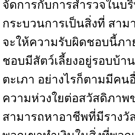
จัดการกับการสำรวจในบริบ
กระบวนการเป็นสิ่งที่ สามา
จะให้ความรับผิดชอบนี้ภ
ชอบมีสัตว์เลี้ยงอยู่รอบบ
ตะเภา อย่างไรก็ตามมีคนอื่น
ความห่วงใยต่อสวัสดิภาพข
สามารถหาอาชีพที่มีรางวัล