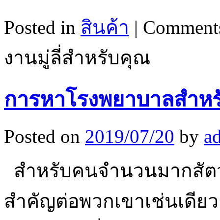
Posted in
สินค้า
|
Comments
งานมู่ลี่สำหรับคุณ
การหาโรงพยาบาลสำหรับส
Posted on
2019/07/20
by
a
สำหรับคนจำนวนมากสัตว์
สำคัญต่อพวกเขาเช่นเดียว