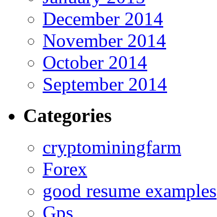
December 2014
November 2014
October 2014
September 2014
Categories
cryptominingfarm
Forex
good resume examples
Gps