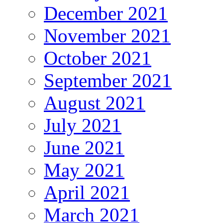
December 2021
November 2021
October 2021
September 2021
August 2021
July 2021
June 2021
May 2021
April 2021
March 2021