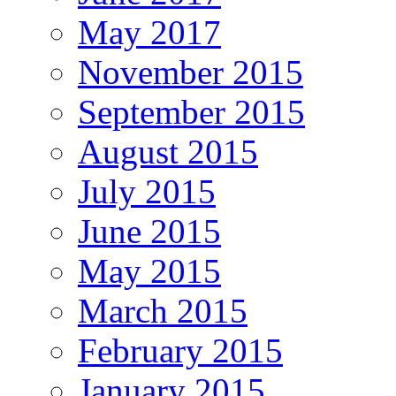
May 2017
November 2015
September 2015
August 2015
July 2015
June 2015
May 2015
March 2015
February 2015
January 2015