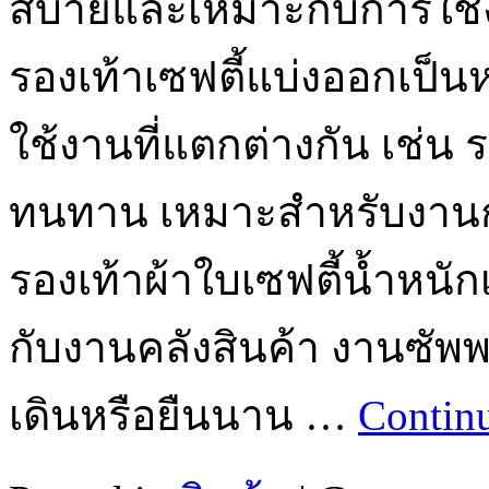
สบายและเหมาะกับการใช้ง
รองเท้าเซฟตี้แบ่งออกเป็
ใช้งานที่แตกต่างกัน เช่น 
ทนทาน เหมาะสำหรับงานก
รองเท้าผ้าใบเซฟตี้น้ำหน
กับงานคลังสินค้า งานซัพ
เดินหรือยืนนาน …
Contin