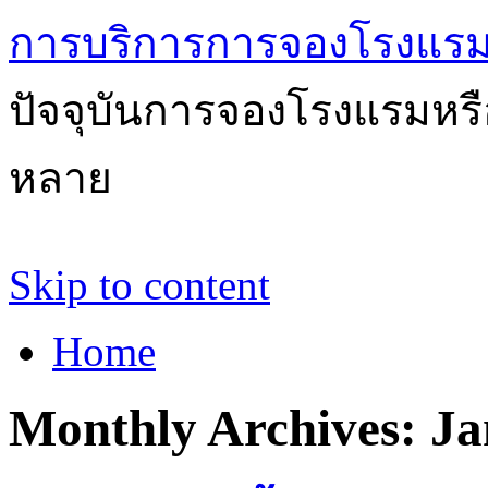
การบริการการจองโรงแรม
ปัจจุบันการจองโรงแรมหรือ
หลาย
Skip to content
Home
Monthly Archives:
Ja