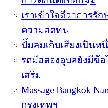
การตกแต่งขอบมุม
เราเข้าใจดีว่าการรักษ
ความอดทน
ปั๊มลมเก็บเสียงเป็นหน
รถมือสองอุบลยังมีข้อ
เสริม
Massage Bangkok Na
กรุงเทพฯ