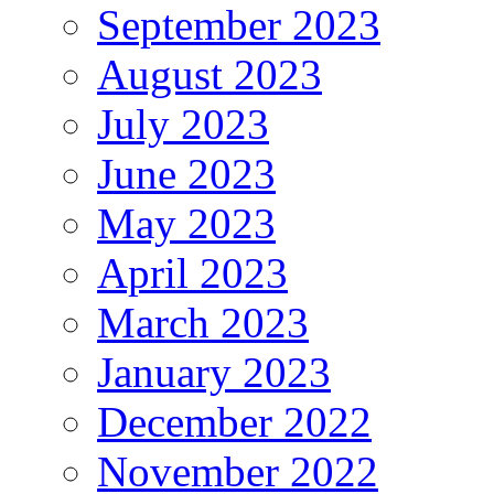
September 2023
August 2023
July 2023
June 2023
May 2023
April 2023
March 2023
January 2023
December 2022
November 2022