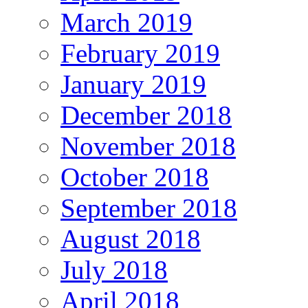
March 2019
February 2019
January 2019
December 2018
November 2018
October 2018
September 2018
August 2018
July 2018
April 2018