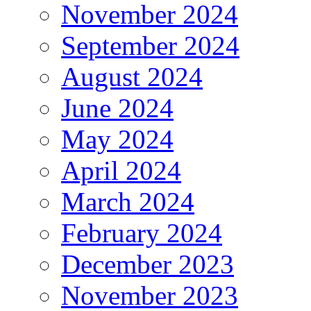
November 2024
September 2024
August 2024
June 2024
May 2024
April 2024
March 2024
February 2024
December 2023
November 2023