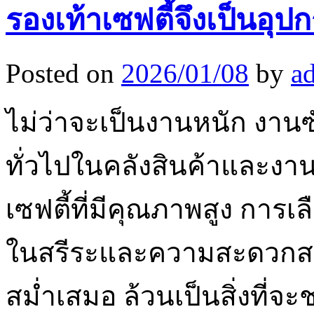
รองเท้าเซฟตี้จึงเป็นอุ
Posted on
2026/01/08
by
a
ไม่ว่าจะเป็นงานหนัก งาน
ทั่วไปในคลังสินค้าและงา
เซฟตี้ที่มีคุณภาพสูง การ
ในสรีระและความสะดวกสบ
สม่ำเสมอ ล้วนเป็นสิ่งที่จะช