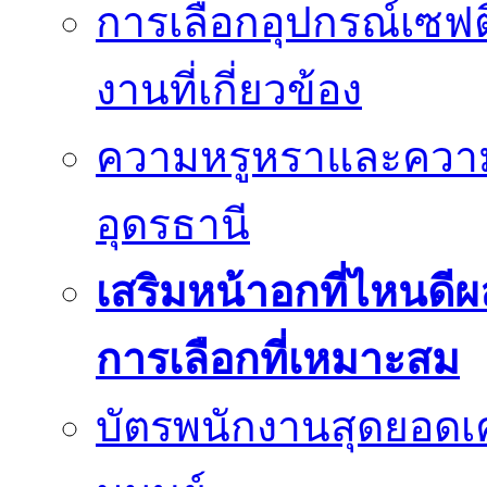
การเลือกอุปกรณ์เซฟตี
งานที่เกี่ยวข้อง
ความหรูหราและควา
อุดรธานี
เสริมหน้าอกที่ไหนดีผ
การเลือกที่เหมาะสม
บัตรพนักงานสุดยอดเค