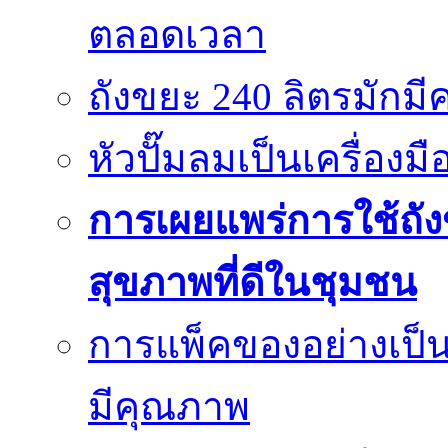
ตลอดเวลา
ถังขยะ 240 ลิตรมัก
หัวปั๊มลมเป็นเครื่องมื
การเผยแพร่การใช้ถังข
สุขภาพที่ดีในชุมชน
การแพ็คของอย่างเป็น
มีคุณภาพ