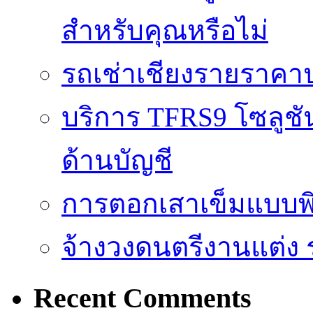
สำหรับคุณหรือไม่
รถเช่าเชียงรายราคา
บริการ TFRS9 โซลูชั
ด้านบัญชี
การตอกเสาเข็มแบบพิ
จ้างวงดนตรีงานแต่ง 
Recent Comments