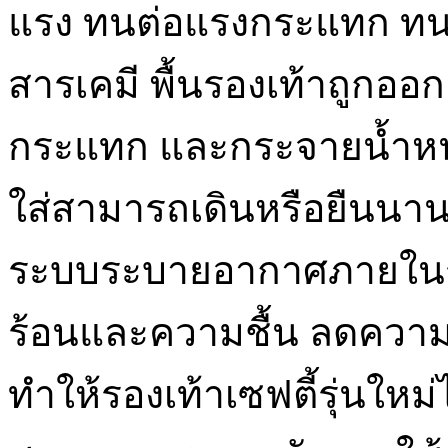
แรง ทนต่อแรงกระแทก ทน
สารเคมี พื้นรองเท้าถูกออก
กระแทก และกระจายน้ำหนั
ใส่สามารถเดินหรือยืนนาน 
ระบบระบายอากาศภายในรอ
ร้อนและความชื้น ลดความเส
ทำให้รองเท้าเซฟตี้รุ่นใหม่