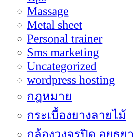
Massage
Metal sheet
Personal trainer
Sms marketing
Uncategorized
wordpress hosting
กฎหมาย
กระเบื้องยางลายไม้
กล้องวงจรปิด อยุธยา