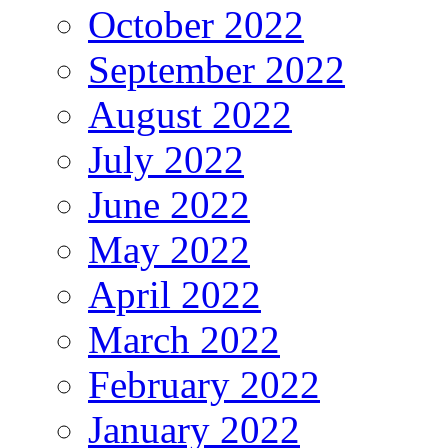
October 2022
September 2022
August 2022
July 2022
June 2022
May 2022
April 2022
March 2022
February 2022
January 2022