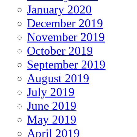
January 2020
December 2019
November 2019
October 2019
September 2019
August 2019
July 2019
June 2019
May 2019
April 2019