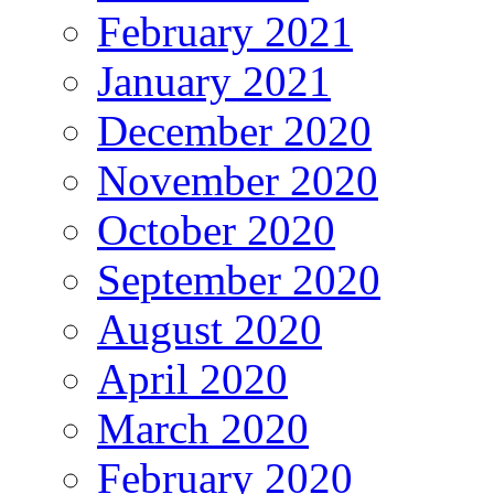
February 2021
January 2021
December 2020
November 2020
October 2020
September 2020
August 2020
April 2020
March 2020
February 2020