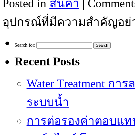
Posted in
สินค้า
|
Comments
อุปกรณ์ที่มีความสำคัญอย
Search for:
Recent Posts
Water Treatment การล
ระบบน้ำ
การต่อรองค่าตอบแท