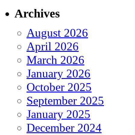
Archives
August 2026
April 2026
March 2026
January 2026
October 2025
September 2025
January 2025
December 2024