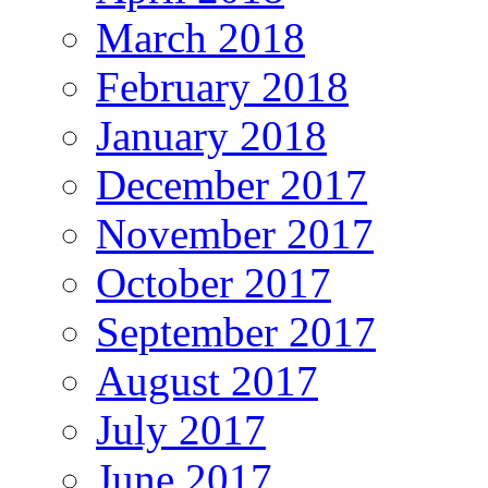
March 2018
February 2018
January 2018
December 2017
November 2017
October 2017
September 2017
August 2017
July 2017
June 2017