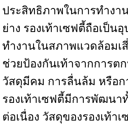
ประสิทธิภาพในการทำงาน 
ย่าง รองเท้าเซฟตี้ถือเป็นอุ
ทำงานในสภาพแวดล้อมเสี่ยง
ช่วยป้องกันเท้าจากการตก
วัสดุมีคม การลื่นล้ม หรื
รองเท้าเซฟตี้มีการพัฒนาท
ต่อเนื่อง วัสดุของรองเท้าเ