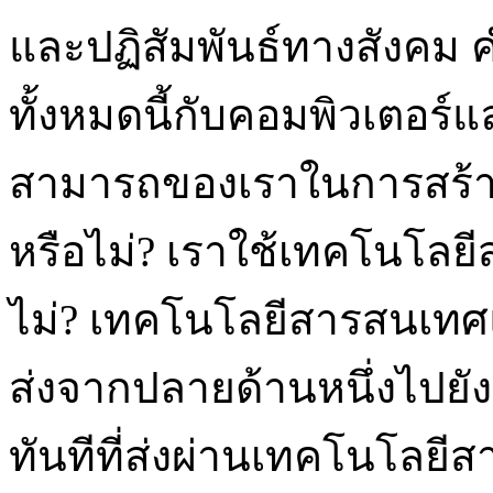
และปฏิสัมพันธ์ทางสังคม ค
ทั้งหมดนี้กับคอมพิวเตอร
สามารถของเราในการสร้า
หรือไม่? เราใช้เทคโนโล
ไม่? เทคโนโลยีสารสนเทศแ
ส่งจากปลายด้านหนึ่งไปยัง
ทันทีที่ส่งผ่านเทคโนโลย