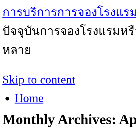
การบริการการจองโรงแรม
ปัจจุบันการจองโรงแรมหรือ
หลาย
Skip to content
Home
Monthly Archives:
Ap