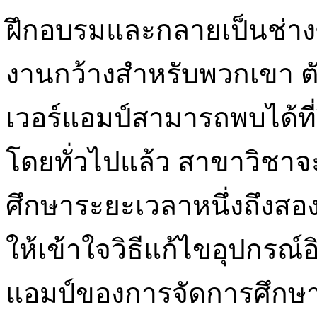
ฝึกอบรมและกลายเป็นช่าง
งานกว้างสำหรับพวกเขา ตั
เวอร์แอมป์สามารถพบได้ที
โดยทั่วไปแล้ว สาขาวิชา
ศึกษาระยะเวลาหนึ่งถึงสอง
ให้เข้าใจวิธีแก้ไขอุปกรณ์อ
แอมป์ของการจัดการศึกษาปร