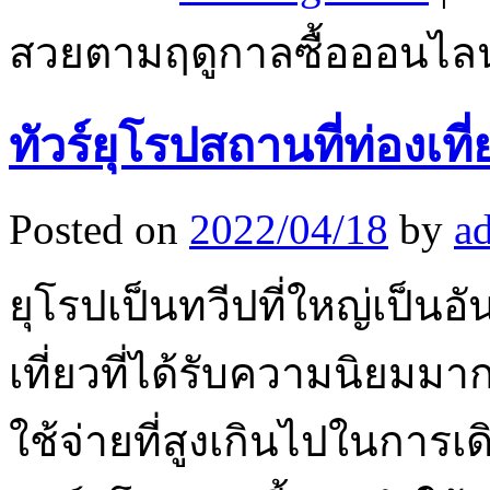
สวยตามฤดูกาลซื้อออนไลน์
ทัวร์ยุโรปสถานที่ท่องเที
Posted on
2022/04/18
by
a
ยุโรปเป็นทวีปที่ใหญ่เป็นอ
เที่ยวที่ได้รับความนิยมมาก
ใช้จ่ายที่สูงเกินไปในการเ