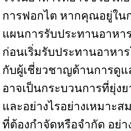
การฟอกไต หากคุณอยู่ในกา
แผนการรับประทานอาหาร
ก่อนเริ่มรับประทานอาหา
กับผู้เชี่ยวชาญด้านการ
อาจเป็นกระบวนการที่ยุ่ง
และอย่างไรอย่างเหมาะสม
ที่ต้องกำจัดหรือจำกัด อ