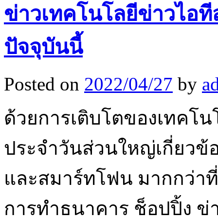
ข่าวเทคโนโลยีข่าวไอทีส
ปัจจุบันนี้
Posted on
2022/04/27
by
a
ด้วยการเติบโตของเทคโนโ
ประจำวันส่วนใหญ่เกี่ยวข้
และสมาร์ทโฟน มากกว่าที่จ
การทำธนาคาร ช็อปปิ้ง ข่