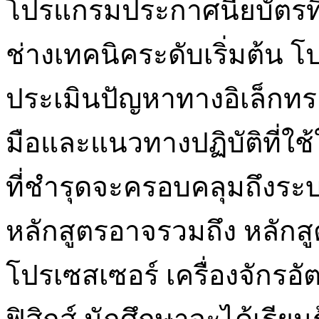
โปรแกรมประกาศนียบัตรที
ช่างเทคนิคระดับเริ่มต้
ประเมินปัญหาทางอิเล็กทรอ
มือและแนวทางปฏิบัติที่ใ
ที่ชำรุดจะครอบคลุมถึงระบ
หลักสูตรอาจรวมถึง หลัก
โปรเซสเซอร์ เครื่องจักรอ