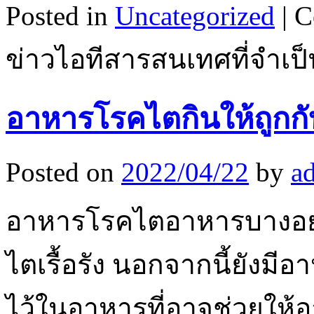
Posted in
Uncategorized
|
C
ข่าวไอทีสารสนเทศที่จำเป็นต
อาหารโรคไตกินให้ถูกกับ
Posted on
2022/04/22
by
a
อาหารโรคไตอาหารบางอย่
ไตเรื้อรัง นอกจากนี้ยังมี
ไว้ในอาหารที่อาจช่วยให้