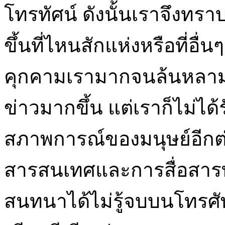
โทรทัศน์ ดังนั้นเราจึงทราบ
ขึ้นที่ไหนสักแห่งหรือที่อื่
คุกคามเรามากจนล้นหลามถ
ข่าวมากขึ้น แต่เราก็ไม่ได้ร
สภาพการณ์ของมนุษย์อีกต่
สารสนเทศและการสื่อสาร
สนทนาได้ไม่รู้จบบนโทรศั