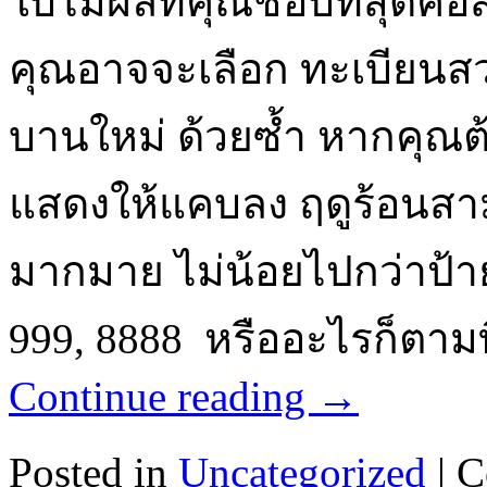
ใบไม้ผลิที่คุณชอบที่สุดคือส
คุณอาจจะเลือก ทะเบียนส
บานใหม่ ด้วยซ้ำ หากคุณต
แสดงให้แคบลง ฤดูร้อนสา
มากมาย ไม่น้อยไปกว่าป้าย
999, 8888 หรืออะไรก็ตาม
Continue reading
→
Posted in
Uncategorized
|
C