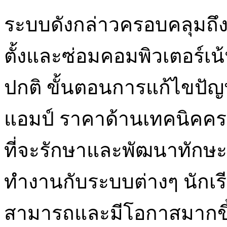
ระบบดังกล่าวครอบคลุมถึ
ตั้งและซ่อมคอมพิวเตอร์เ
ปกติ ขั้นตอนการแก้ไขปัญหา
แอมป์ ราคาด้านเทคนิคครอ
ที่จะรักษาและพัฒนาทักษะ
ทำงานกับระบบต่างๆ นักเร
สามารถและมีโอกาสมากขึ้น