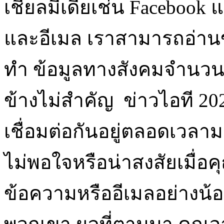
เชียลมีเดียเช่น Facebook
และอีเมล เราสามารถอ่านข้อ
ทำ ข้อมูลทางสังคมจำนวนมา
ข้างไม่สำคัญ ข่าวไอที 20
เชื่อมต่อกันอยู่ตลอดเวลา
ไม่พอใจหรือน่าสงสัยเมื่อค
ข้อความหรืออีเมลอย่างน้อ