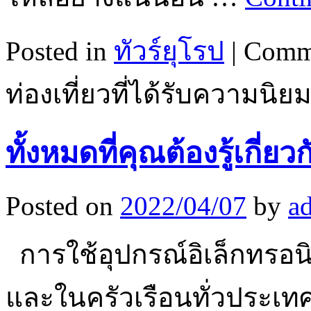
Posted in
ทัวร์ยุโรป
|
Comme
ท่องเที่ยวที่ได้รับความนิย
ทั้งหมดที่คุณต้องรู้เกี่
Posted on
2022/04/07
by
a
การใช้อุปกรณ์อิเล็กทรอนิก
และในครัวเรือนทั่วประเท