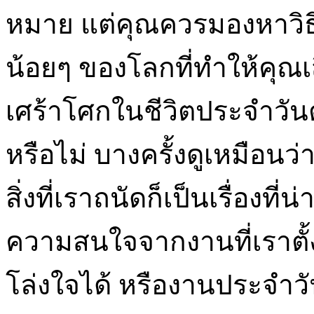
หมาย แต่คุณควรมองหาวิธีท
น้อยๆ ของโลกที่ทำให้คุ
เศร้าโศกในชีวิตประจำวัน
หรือไม่ บางครั้งดูเหมือน
สิ่งที่เราถนัดก็เป็นเรื่องที
ความสนใจจากงานที่เราตั้งไ
โล่งใจได้ หรืองานประจำวัน