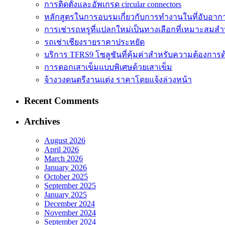
การติดตั้งและอัพเกรด circular connectors
หลักสูตรในการอบรมเกี่ยวกับการทำงานในที่อับอาก
การเช่ารถหรูที่แปลกใหม่เป็นทางเลือกที่เหมาะสมสำ
รถเช่าเชียงรายราคาประหยัด
บริการ TFRS9 โซลูชันที่คุ้มค่าสำหรับความต้องการด
การตอกเสาเข็มแบบพิเศษด้วยเสาเข็ม
จ้างวงดนตรีงานแต่ง ราคาโดยแจ้งล่วงหน้า
Recent Comments
Archives
August 2026
April 2026
March 2026
January 2026
October 2025
September 2025
January 2025
December 2024
November 2024
September 2024