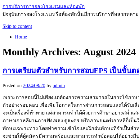
การบริการการจองโรงแรมและห้องพัก
ปัจจุบันการจองโรงแรมหรือห้องพักนั้นมีการบริการที่หลากหลาย
Skip to content
Home
Monthly Archives:
August 2024
การเตรียมตัวสำหรับการสอบEPS เป็นขั้นต
Posted on
2024/08/20
by
admin
เพราะการสอบนี้ไม่เพียงแต่ต้องการความสามารถในการใช้ภาษาเกาห
ตัวอย่างรอบคอบ เพื่อเพิ่มโอกาสในการผ่านการสอบและได้รับเล
จะเป็นเรื่องที่ท้าทาย แต่สามารถทำได้ด้วยการศึกษาอย่างสม่ำเสม
ภาษาเกาหลีผ่านการฟังเพลง ดูละคร หรือภาพยนตร์เกาหลีก็เป็น
ทักษะเฉพาะทาง โดยทำความเข้าใจและฝึกฝนทักษะที่จำเป็นสำหรั
จะช่วยให้ผู้สมัครมีความพร้อมและสามารถทำข้อสอบได้อย่างมีปร