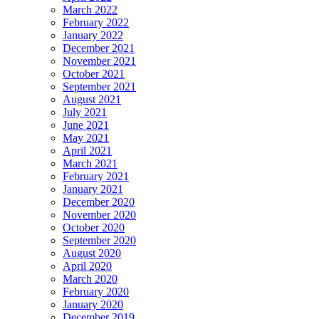
March 2022
February 2022
January 2022
December 2021
November 2021
October 2021
September 2021
August 2021
July 2021
June 2021
May 2021
April 2021
March 2021
February 2021
January 2021
December 2020
November 2020
October 2020
September 2020
August 2020
April 2020
March 2020
February 2020
January 2020
December 2019