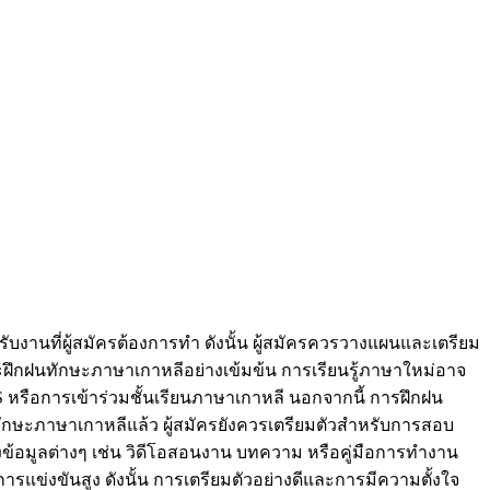
งานที่ผู้สมัครต้องการทำ ดังนั้น ผู้สมัครควรวางแผนและเตรียม
ะฝึกฝนทักษะภาษาเกาหลีอย่างเข้มข้น การเรียนรู้ภาษาใหม่อาจ
PS หรือการเข้าร่วมชั้นเรียนภาษาเกาหลี นอกจากนี้ การฝึกฝน
ักษะภาษาเกาหลีแล้ว ผู้สมัครยังควรเตรียมตัวสำหรับการสอบ
ข้อมูลต่างๆ เช่น วิดีโอสอนงาน บทความ หรือคู่มือการทำงาน
ข่งขันสูง ดังนั้น การเตรียมตัวอย่างดีและการมีความตั้งใจ