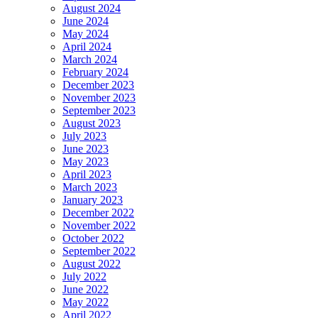
August 2024
June 2024
May 2024
April 2024
March 2024
February 2024
December 2023
November 2023
September 2023
August 2023
July 2023
June 2023
May 2023
April 2023
March 2023
January 2023
December 2022
November 2022
October 2022
September 2022
August 2022
July 2022
June 2022
May 2022
April 2022