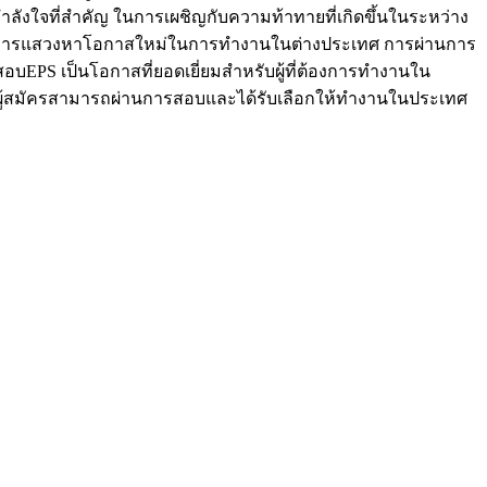
ังใจที่สำคัญ ในการเผชิญกับความท้าทายที่เกิดขึ้นในระหว่าง
ัครในการแสวงหาโอกาสใหม่ในการทำงานในต่างประเทศ การผ่านการ
สอบEPS เป็นโอกาสที่ยอดเยี่ยมสำหรับผู้ที่ต้องการทำงานใน
ห้ผู้สมัครสามารถผ่านการสอบและได้รับเลือกให้ทำงานในประเทศ