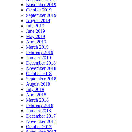
November 2019
October 2019
September 2019
August 2019
July 2019
June 2019
May 2019
April 2019
March 2019
February 2019
January 2019
December 2018
November 2018
October 2018
September 2018
August 2018
July 2018
April 2018
March 2018
February 2018
January 2018
December 2017
November 2017
October 2017
September 2017