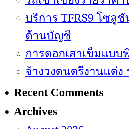
บริการ TFRS9 โซลูชั
ด้านบัญชี
การตอกเสาเข็มแบบพิ
จ้างวงดนตรีงานแต่ง 
Recent Comments
Archives