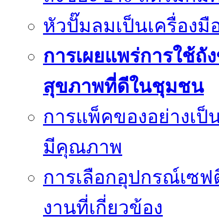
หัวปั๊มลมเป็นเครื่องมื
การเผยแพร่การใช้ถังข
สุขภาพที่ดีในชุมชน
การแพ็คของอย่างเป็น
มีคุณภาพ
การเลือกอุปกรณ์เซฟตี
งานที่เกี่ยวข้อง