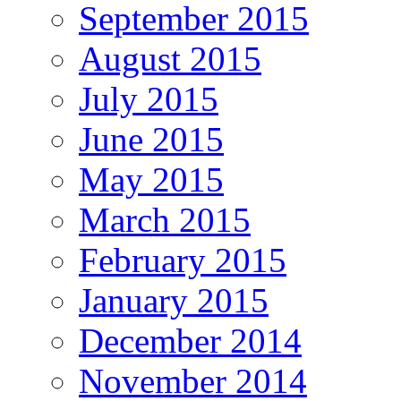
September 2015
August 2015
July 2015
June 2015
May 2015
March 2015
February 2015
January 2015
December 2014
November 2014