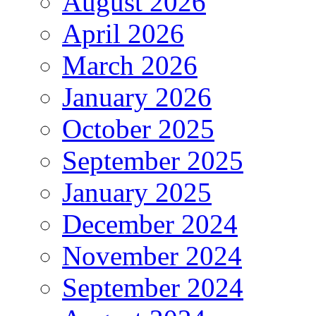
August 2026
April 2026
March 2026
January 2026
October 2025
September 2025
January 2025
December 2024
November 2024
September 2024