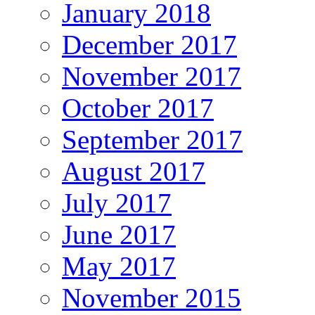
January 2018
December 2017
November 2017
October 2017
September 2017
August 2017
July 2017
June 2017
May 2017
November 2015