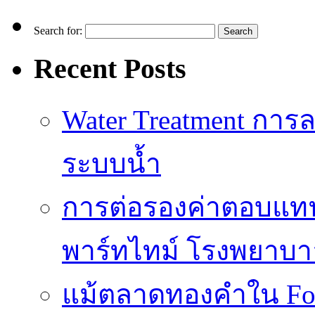
Search for:
Recent Posts
Water Treatment การล
ระบบน้ำ
การต่อรองค่าตอบแท
พาร์ทไทม์ โรงพยาบา
แม้ตลาดทองคำใน Fore