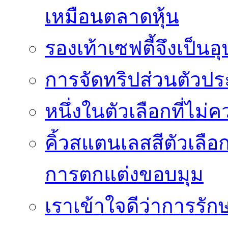
เหมือนตลาดหุ้น
รองเท้าเซฟตี้จึงเป็น
การจัดทริปส่วนตัวประ
หนึ่งในตัวเลือกที่ไม่
คิ้วสแตนเลสสีตัวเลือก
การตกแต่งขอบมุม
เราเข้าใจดีว่าการรักษ