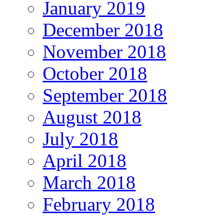
January 2019
December 2018
November 2018
October 2018
September 2018
August 2018
July 2018
April 2018
March 2018
February 2018