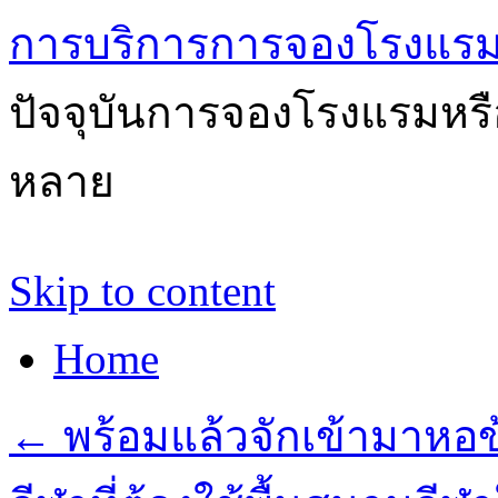
การบริการการจองโรงแรม
ปัจจุบันการจองโรงแรมหรือ
หลาย
Skip to content
Home
←
พร้อมแล้วจักเข้ามาหอข