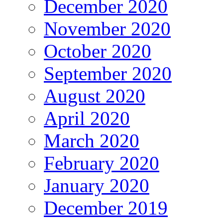
December 2020
November 2020
October 2020
September 2020
August 2020
April 2020
March 2020
February 2020
January 2020
December 2019