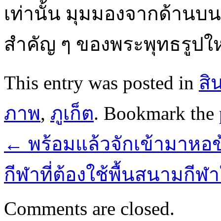
เท่านั้น มุมมองจากด้านบนเ
สำคัญ ๆ ของพระพุทธรูปให
This entry was posted in
สิ
ภาพ
,
ภูเก็ต
. Bookmark the
←
พร้อมแล้วจักเข้ามาหอข
กีฬาที่ต้องใช้พื้นสนามกีฬ
Comments are closed.