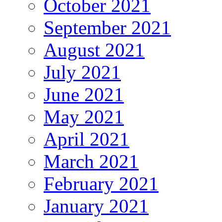
October 2021
September 2021
August 2021
July 2021
June 2021
May 2021
April 2021
March 2021
February 2021
January 2021