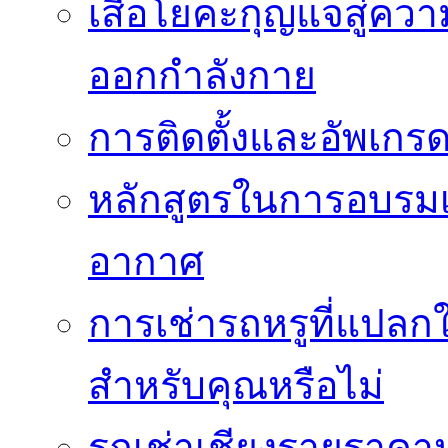
เสื่อโยคะกุญแจสู่ค
ออกกำลังกาย
การติดตั้งและอัพเกรด 
หลักสูตรในการอบรมเก
อากาศ
การเช่ารถหรูที่แปลก
สำหรับคุณหรือไม่
รถเช่าเชียงรายราคา