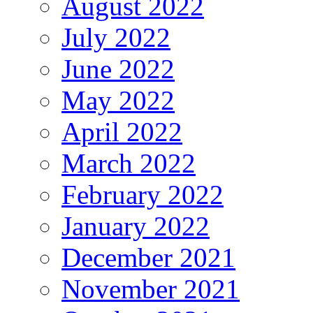
August 2022
July 2022
June 2022
May 2022
April 2022
March 2022
February 2022
January 2022
December 2021
November 2021