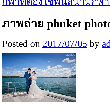
กีฬาที่ต้องใช้พื้นสนามกีฬ
ภาพถ่าย phuket photo
Posted on
2017/07/05
by
a