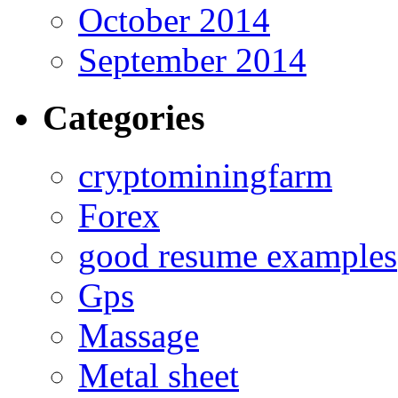
October 2014
September 2014
Categories
cryptominingfarm
Forex
good resume examples
Gps
Massage
Metal sheet