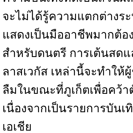
จะไม่ได้รู้ความแตกต่างระ
แสดงเป็นมืออาชีพมากต้อง
สำหรับดนตรี การเต้นสดแล
ลาสเวกัส เหล่านี้จะทำให้ผ
ลืมในขณะที่ภูเก็ตเพื่อคว้าต
เนื่องจากเป็นรายการบันเทิ
เอเชีย