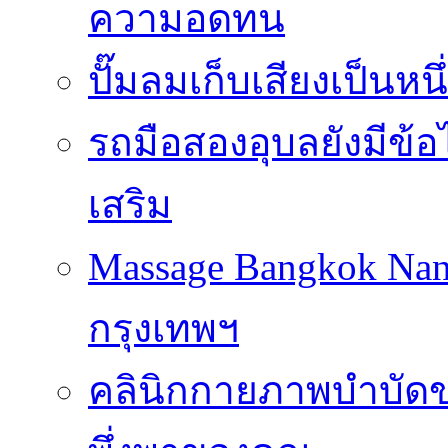
ความอดทน
ปั๊มลมเก็บเสียงเป็นหน
รถมือสองอุบลยังมีข้อ
เสริม
Massage Bangkok Na
กรุงเทพฯ
คลินิกกายภาพบำบัดของ