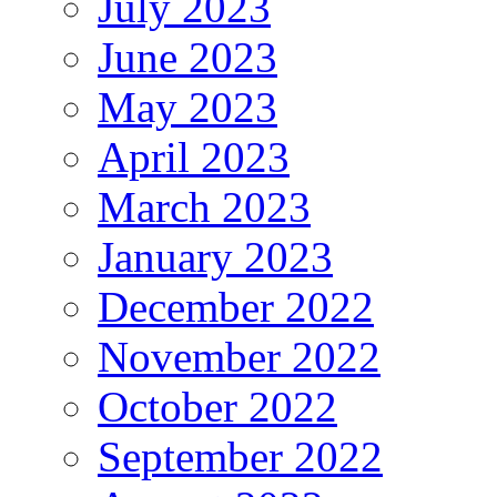
July 2023
June 2023
May 2023
April 2023
March 2023
January 2023
December 2022
November 2022
October 2022
September 2022