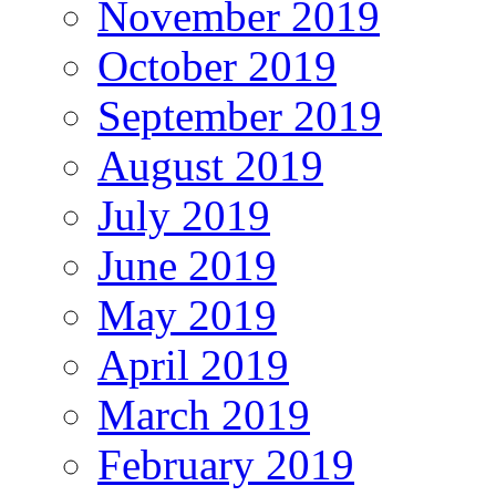
November 2019
October 2019
September 2019
August 2019
July 2019
June 2019
May 2019
April 2019
March 2019
February 2019