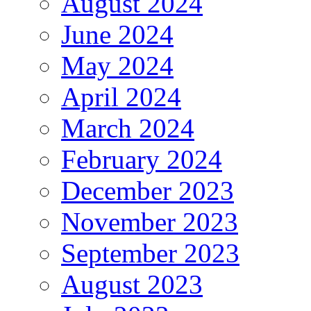
August 2024
June 2024
May 2024
April 2024
March 2024
February 2024
December 2023
November 2023
September 2023
August 2023