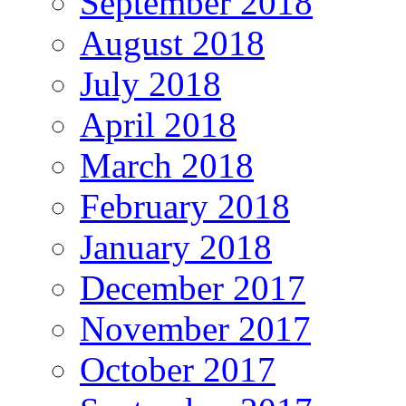
September 2018
August 2018
July 2018
April 2018
March 2018
February 2018
January 2018
December 2017
November 2017
October 2017