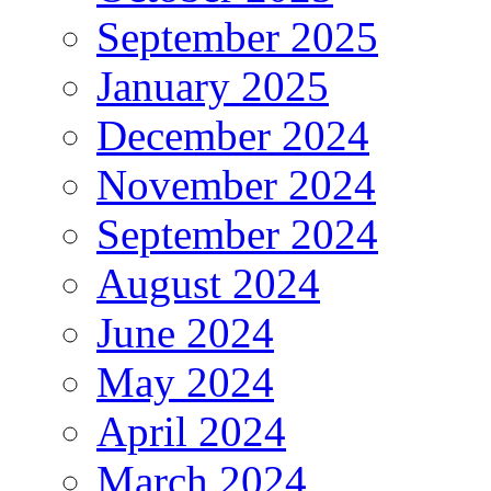
September 2025
January 2025
December 2024
November 2024
September 2024
August 2024
June 2024
May 2024
April 2024
March 2024