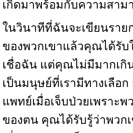
เกิดมาพร้อมกับความสามา
ในวินาทีที่ฉันจะเขียนรายก
ของพวกเขาแล้วคุณได้รับ
เชื่อฉัน แต่คุณไม่มีมากเกิน
เป็นมนุษย์ที่เรามีทางเลื
แพทย์เมื่อเจ็บป่วยเพราะ
ของตน คุณได้รับรู้ว่าพวกเ