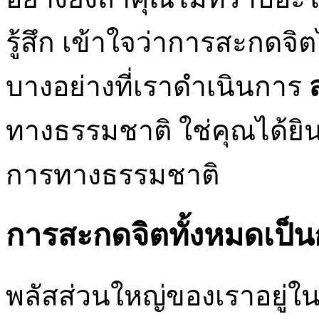
รู้สึก เข้าใจว่าการสะกดจิ
บางอย่างที่เราดำเนินการ
ทางธรรมชาติ ใช่คุณได้ยิ
การทางธรรมชาติ
การสะกดจิตทั้งหมดเป็
พลัสส่วนใหญ่ของเราอยู่ใน