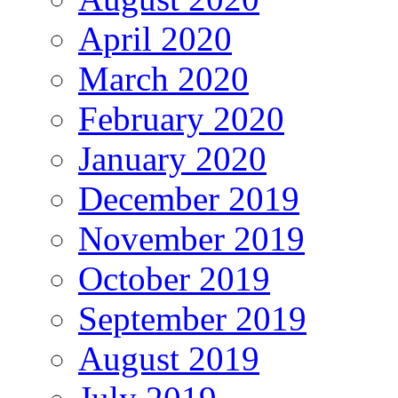
April 2020
March 2020
February 2020
January 2020
December 2019
November 2019
October 2019
September 2019
August 2019