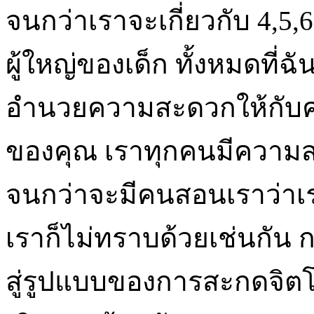
จนกว่าเราจะเกี่ยวกับ 4,5,6
ผู้ใหญ่ของเด็ก ทั้งหมดที่
อำนวยความสะดวกให้กับคุณ
ของคุณ เราทุกคนมีความส
จนกว่าจะมีคนสอนเราว่าเ
เราก็ไม่ทราบด้วยเช่นกัน ก
สู่รูปแบบของการสะกดจิตโด