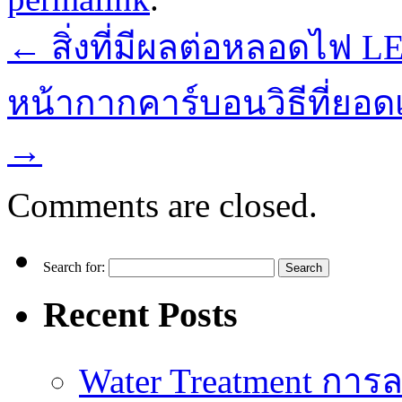
←
สิ่งที่มีผลต่อหลอดไฟ LE
หน้ากากคาร์บอนวิธีที่ยอด
→
Comments are closed.
Search for:
Recent Posts
Water Treatment การล