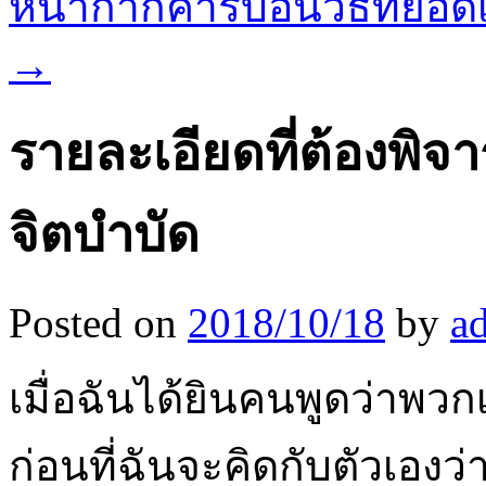
หน้ากากคาร์บอนวิธีที่ยอด
→
รายละเอียดที่ต้องพ
จิตบำบัด
Posted on
2018/10/18
by
a
เมื่อฉันได้ยินคนพูดว่าพวก
ก่อนที่ฉันจะคิดกับตัวเองว