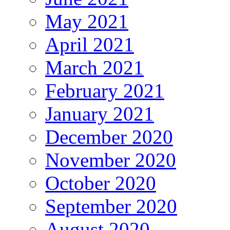
May 2021
April 2021
March 2021
February 2021
January 2021
December 2020
November 2020
October 2020
September 2020
August 2020