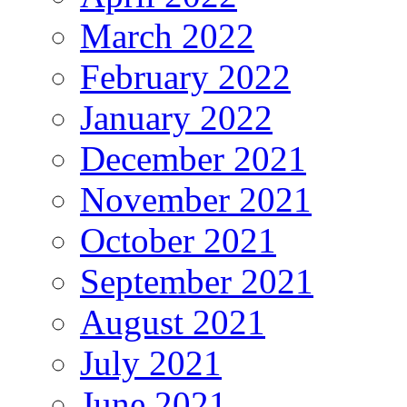
March 2022
February 2022
January 2022
December 2021
November 2021
October 2021
September 2021
August 2021
July 2021
June 2021