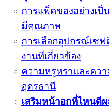
การแพ็คของอย่างเป็น
มีคุณภาพ
การเลือกอุปกรณ์เซฟตี
งานที่เกี่ยวข้อง
ความหรูหราและควา
อุดรธานี
เสริมหน้าอกที่ไหนดีผ