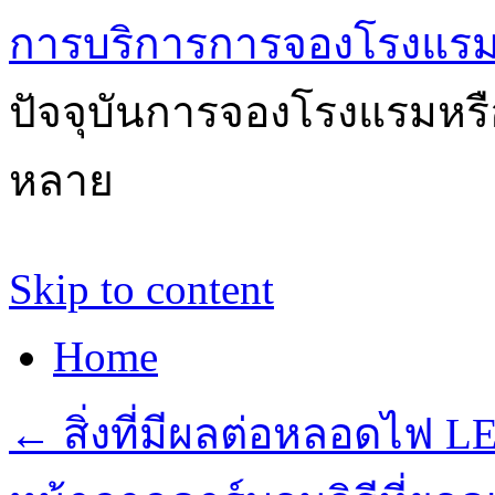
การบริการการจองโรงแรม
ปัจจุบันการจองโรงแรมหรือ
หลาย
Skip to content
Home
←
สิ่งที่มีผลต่อหลอดไฟ LE