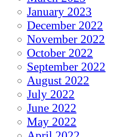
January 2023
December 2022
November 2022
October 2022
September 2022
August 2022
July 2022
June 2022
May 2022
April 2022