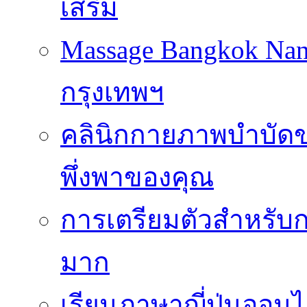
เสริม
Massage Bangkok Na
กรุงเทพฯ
คลินิกกายภาพบำบัดของ
พึ่งพาของคุณ
การเตรียมตัวสำหรับก
มาก
เรียนภาษาญี่ปุ่นออนไ