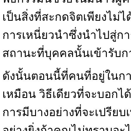
เป็นสิ่งที่สะกดจิตเพียงไม
การเหนี่ยวนำซึ่งนำไปสู่ก
สถานะที่บุคคลนั้นเข้ารับ
ดังนั้นตอนนี้ที่คนที่อยู่ในก
เหมือน วิธีเดียวที่จะบอกไ
การมีบางอย่างที่จะเปรีย
อย่างยิ่งถ้าคุณไม่ทราบอะไ