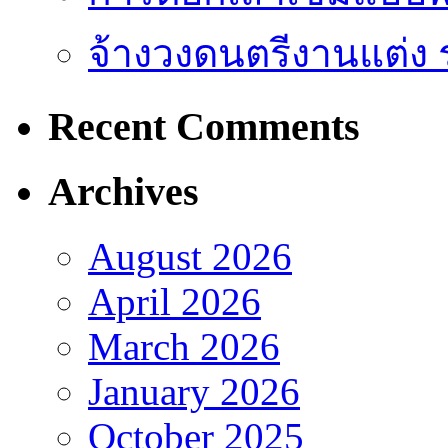
จ้างวงดนตรีงานแต่ง 
Recent Comments
Archives
August 2026
April 2026
March 2026
January 2026
October 2025