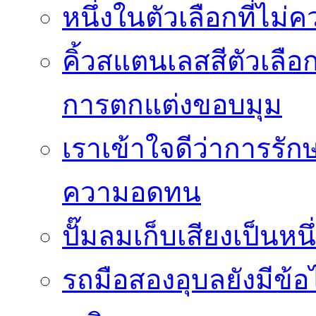
หนึ่งในตัวเลือกที่ไม่
คิ้วสแตนเลสสีตัวเลือก
การตกแต่งขอบมุม
เราเข้าใจดีว่าการรักษ
ความอดทน
ปั๊มลมเก็บเสียงเป็นหน
รถมือสองอุบลยังมีข้อ