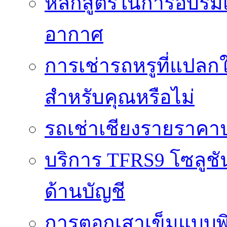
หลักสูตรในการอบรมเก
อากาศ
การเช่ารถหรูที่แปลก
สำหรับคุณหรือไม่
รถเช่าเชียงรายราคา
บริการ TFRS9 โซลูชั
ด้านบัญชี
การตอกเสาเข็มแบบพิ