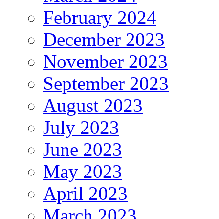
February 2024
December 2023
November 2023
September 2023
August 2023
July 2023
June 2023
May 2023
April 2023
March 2023