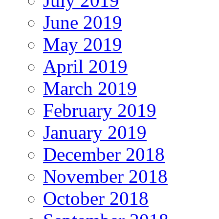
July 2019
June 2019
May 2019
April 2019
March 2019
February 2019
January 2019
December 2018
November 2018
October 2018