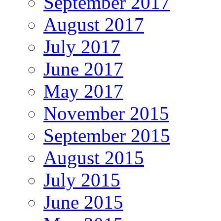
September 2017
August 2017
July 2017
June 2017
May 2017
November 2015
September 2015
August 2015
July 2015
June 2015