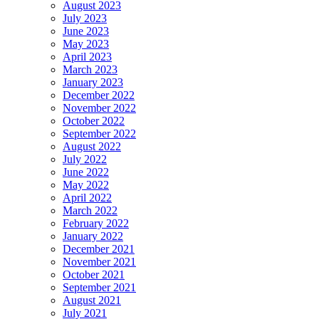
August 2023
July 2023
June 2023
May 2023
April 2023
March 2023
January 2023
December 2022
November 2022
October 2022
September 2022
August 2022
July 2022
June 2022
May 2022
April 2022
March 2022
February 2022
January 2022
December 2021
November 2021
October 2021
September 2021
August 2021
July 2021