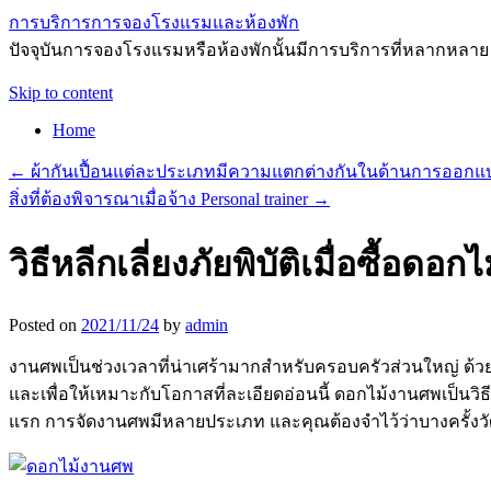
การบริการการจองโรงแรมและห้องพัก
ปัจจุบันการจองโรงแรมหรือห้องพักนั้นมีการบริการที่หลากหลาย
Skip to content
Home
←
ผ้ากันเปื้อนแต่ละประเภทมีความแตกต่างกันในด้านการออกแ
สิ่งที่ต้องพิจารณาเมื่อจ้าง Personal trainer
→
วิธีหลีกเลี่ยงภัยพิบัติเมื่อซื้อ
Posted on
2021/11/24
by
admin
งานศพเป็นช่วงเวลาที่น่าเศร้ามากสำหรับครอบครัวส่วนใหญ่ ด้วยเ
และเพื่อให้เหมาะกับโอกาสที่ละเอียดอ่อนนี้ ดอกไม้งานศพเป็น
แรก การจัดงานศพมีหลายประเภท และคุณต้องจำไว้ว่าบางครั้ง