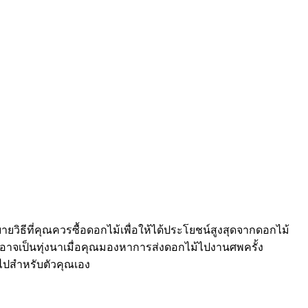
ยวิธีที่คุณควรซื้อดอกไม้เพื่อให้ได้ประโยชน์สูงสุดจากดอกไม้
 อาจเป็นทุ่งนาเมื่อคุณมองหาการส่งดอกไม้ไปงานศพครั้ง
ไปสำหรับตัวคุณเอง