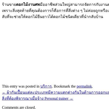
ร้านขาย
ดอกไม้งานศพ
มืออาชีพส่วนใหญ่สามารถจัดการกับงานศ
เพราะสิ่งสุดท้ายที่คุณต้องการก็คือการที่สิ่งต่าง ๆ ไม่ค่อยถูกหร
ลับที่จะช่วยให้ดอกไม้ยืนยาวได้ดอกไม้ชนิดเดียวที่นำกลับบ้าน
This entry was posted in
บริการ
. Bookmark the
permalink
.
←
ผ้ากันเปื้อนแต่ละประเภทมีความแตกต่างกันในด้านการออกแ
สิ่งที่ต้องพิจารณาเมื่อจ้าง Personal trainer
→
Comments are closed.