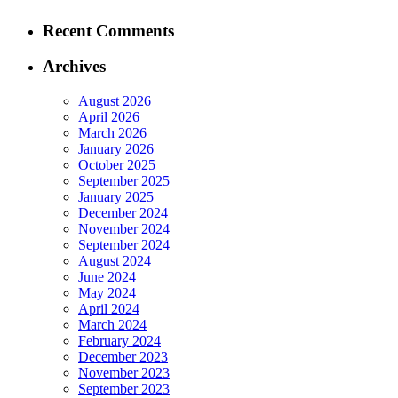
Recent Comments
Archives
August 2026
April 2026
March 2026
January 2026
October 2025
September 2025
January 2025
December 2024
November 2024
September 2024
August 2024
June 2024
May 2024
April 2024
March 2024
February 2024
December 2023
November 2023
September 2023