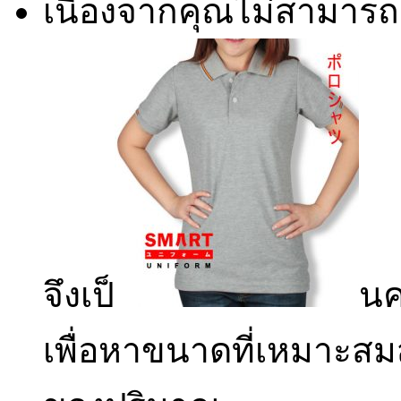
เนื่องจากคุณไม่สามารถ
จึงเป็
นค
เพื่อหาขนาดที่เหมาะสม