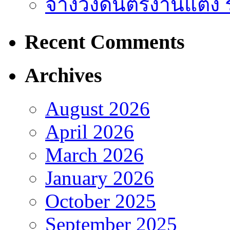
จ้างวงดนตรีงานแต่ง 
Recent Comments
Archives
August 2026
April 2026
March 2026
January 2026
October 2025
September 2025