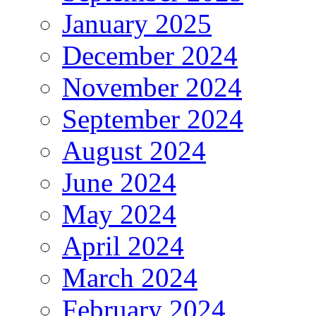
January 2025
December 2024
November 2024
September 2024
August 2024
June 2024
May 2024
April 2024
March 2024
February 2024