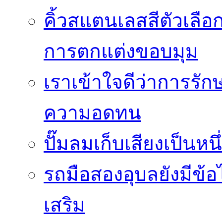
คิ้วสแตนเลสสีตัวเลือก
การตกแต่งขอบมุม
เราเข้าใจดีว่าการรักษ
ความอดทน
ปั๊มลมเก็บเสียงเป็นหน
รถมือสองอุบลยังมีข้อ
เสริม