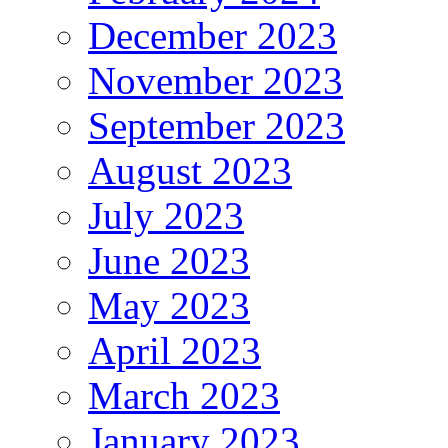
December 2023
November 2023
September 2023
August 2023
July 2023
June 2023
May 2023
April 2023
March 2023
January 2023