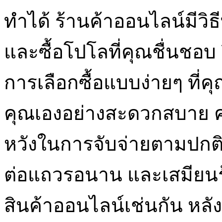
ทำได้ ร้านค้าออนไลน์มีวิธี
และซื้อโปโลที่คุณชื่นชอบ วิ
การเลือกซื้อแบบง่ายๆ ที
คุณเองอย่างสะดวกสบาย ค
หวังในการจับจ่ายตามปกติ
ต่อแถวรอนาน และเสมียนร้
สินค้าออนไลน์เช่นกัน หลั