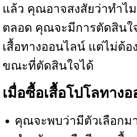
แล้ว คุณอาจสงสัยว่าทำไมคุ
ตลอด คุณจะมีการตัดสินใจห
เสื้อทางออนไลน์ แต่ไม่ต้
ขณะที่ตัดสินใจได้
เมื่อซื้อเสื้อโปโลทาง
คุณจะพบว่ามีตัวเลือก