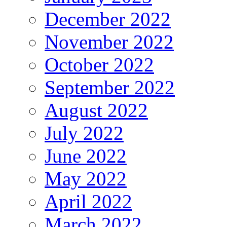
December 2022
November 2022
October 2022
September 2022
August 2022
July 2022
June 2022
May 2022
April 2022
March 2022