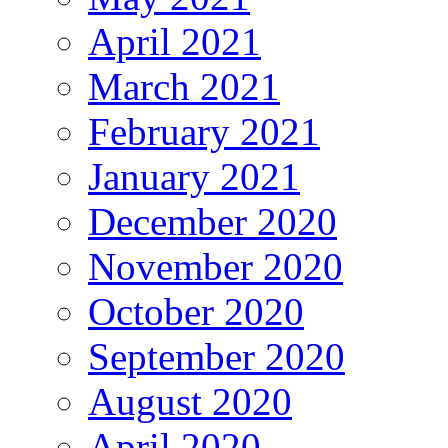
April 2021
March 2021
February 2021
January 2021
December 2020
November 2020
October 2020
September 2020
August 2020
April 2020