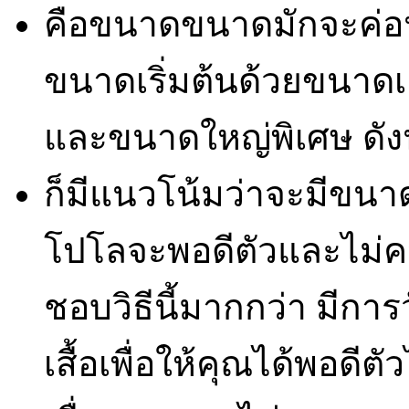
คือขนาดขนาดมักจะค่อน
ขนาดเริ่มต้นด้วยขนาด
และขนาดใหญ่พิเศษ ดังน
ก็มีแนวโน้มว่าจะมีขนาด
โปโลจะพอดีตัวและไม่ค
ชอบวิธีนี้มากกว่า มี
เสื้อเพื่อให้คุณได้พอดีตัว