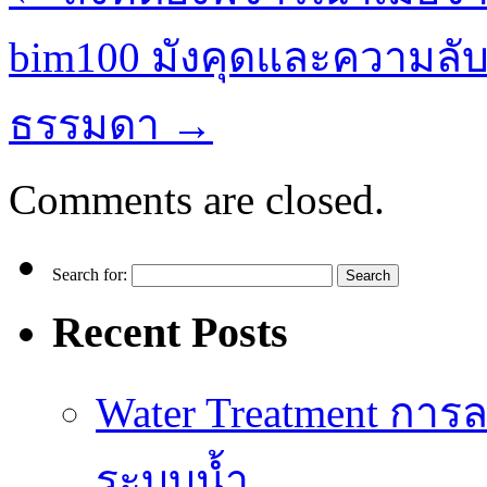
bim100 มังคุดและความลับ
ธรรมดา
→
Comments are closed.
Search for:
Recent Posts
Water Treatment การล
ระบบน้ำ