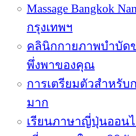
Massage Bangkok Na
กรุงเทพฯ
คลินิกกายภาพบำบัดของ
พึ่งพาของคุณ
การเตรียมตัวสำหรับก
มาก
เรียนภาษาญี่ปุ่นออนไ