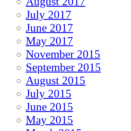
August 2017
July 2017
June 2017
May 2017
November 2015
September 2015
August 2015
July 2015
June 2015
May 2015