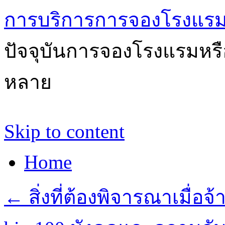
การบริการการจองโรงแรม
ปัจจุบันการจองโรงแรมหรือ
หลาย
Skip to content
Home
←
สิ่งที่ต้องพิจารณาเมื่อจ้