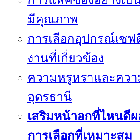
มีคุณภาพ
การเลือกอุปกรณ์เซฟตี
งานที่เกี่ยวข้อง
ความหรูหราและควา
อุดรธานี
เสริมหน้าอกที่ไหนดีผ
การเลือกที่เหมาะสม