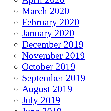
March 2020
February 2020
January 2020
December 2019
November 2019
October 2019
September 2019
August 2019
July 2019