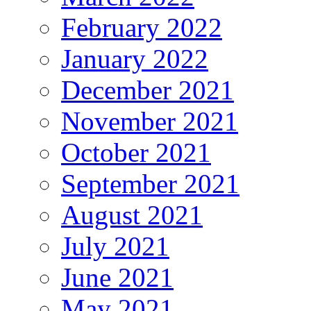
February 2022
January 2022
December 2021
November 2021
October 2021
September 2021
August 2021
July 2021
June 2021
May 2021