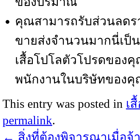
ของปริมาณ
คุณสามารถรับส่วนลดรา
ขายส่งจำนวนมากนี่เป็นส
เสื้อโปโลตัวโปรดของค
พนักงานในบริษัทของคุ
This entry was posted in
เส
permalink
.
←
สิ่งที่ต้องพิจารณาเมื่อจ้