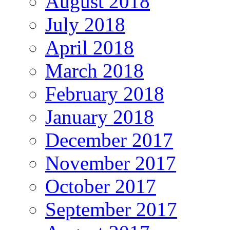
August 2018
July 2018
April 2018
March 2018
February 2018
January 2018
December 2017
November 2017
October 2017
September 2017