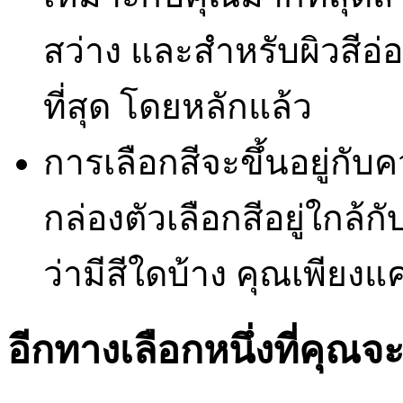
สว่าง และสำหรับผิวสีอ่อน
ที่สุด โดยหลักแล้ว
การเลือกสีจะขึ้นอยู่กั
กล่องตัวเลือกสีอยู่ใกล้กั
ว่ามีสีใดบ้าง คุณเพียงแค
อีกทางเลือกหนึ่งที่คุณ