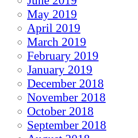
June 2019
May 2019
April 2019
March 2019
February 2019
January 2019
December 2018
November 2018
October 2018
September 2018