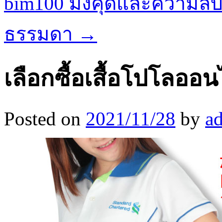
bim100 มังคุดและความลับ
ธรรมดา
→
เลือกซื้อเสื้อโปโลออน
Posted on
2021/11/28
by
a