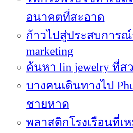
อนาคตที่สะอาด
ก้าวไปสู่ประสบการณ
marketing
ค้นหา lin jewelry ที
บางคนเดินทางไป Phuke
ชายหาด
พลาสติกโรงเรือนที่เ