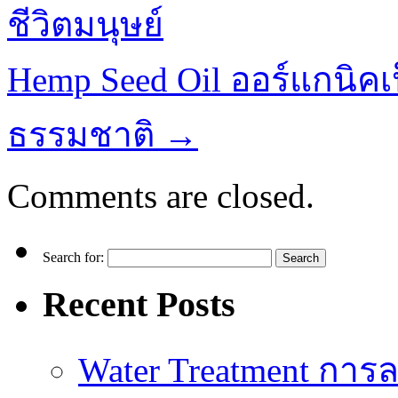
ชีวิตมนุษย์
Hemp Seed Oil ออร์แกนิค
ธรรมชาติ
→
Comments are closed.
Search for:
Recent Posts
Water Treatment การล