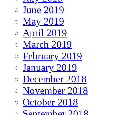
June 2019
May 2019
April 2019
March 2019
February 2019
January 2019
December 2018
November 2018
October 2018
September 2018