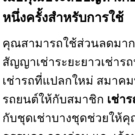
หนึ่งครั้งสำหรับการใช้
คุณสามารถใช้ส่วนลดมาก
สัญญาเช่าระยะยาวเช่ารถห
เช่ารถที่แปลกใหม่ สมาค
รถยนต์ให้กับสมาชิก
เช่า
กับชุดเช่าบางชุดช่วยให้ค