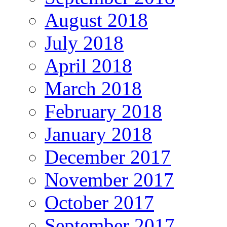
August 2018
July 2018
April 2018
March 2018
February 2018
January 2018
December 2017
November 2017
October 2017
September 2017