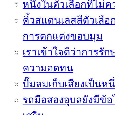
หนึ่งในตัวเลือกที่ไม่
คิ้วสแตนเลสสีตัวเลือก
การตกแต่งขอบมุม
เราเข้าใจดีว่าการรักษ
ความอดทน
ปั๊มลมเก็บเสียงเป็นหน
รถมือสองอุบลยังมีข้อ