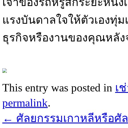
เจ้าของรถหรูสักระยะหนึ่งเ
แรงบันดาลใจให้ตัวเองทุ
ธุรกิจหรืองานของคุณหลัง
This entry was posted in
เช
permalink
.
←
ศัลยกรรมเกาหลีหรือศ