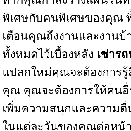
พิเศษกับคนพิเศษของคุณ ท
เตือนคุณถึงงานและงานบ้านเ
ทั้งหมดไว้เบื้องหลัง
เช่ารถ
แปลกใหม่คุณจะต้องการรู้ส
คุณ คุณจะต้องการให้คนอื่นร
เพิ่มความสนุกและความตื่น
ในแต่ละวันของคุณต่อหน้าล