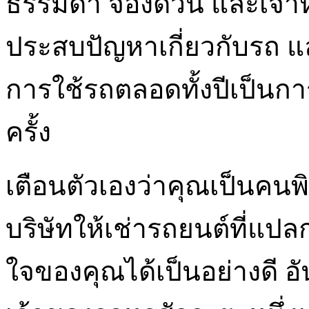
ธรรมดา จองด่วน และเจ้าหน
ประสบปัญหาเกี่ยวกับรถ แล
การใช้รถตลอดทั้งปีเป็นกา
ครั้ง
เตือนตัวเองว่าคุณเป็นคนพ
บริษัทให้เช่ารถยนต์ที่แป
ใจของคุณได้เป็นอย่างดี อัน