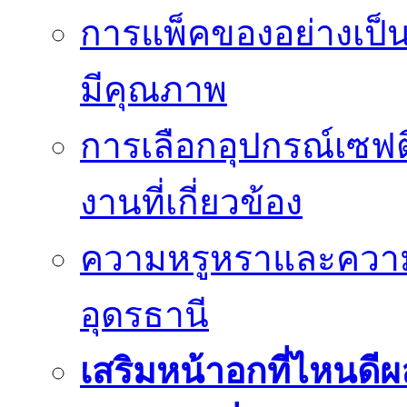
การแพ็คของอย่างเป็น
มีคุณภาพ
การเลือกอุปกรณ์เซฟตี
งานที่เกี่ยวข้อง
ความหรูหราและควา
อุดรธานี
เสริมหน้าอกที่ไหนดีผ