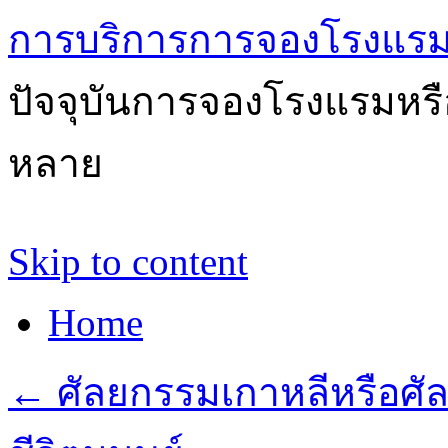
การบริการการจองโรงแรม
ปัจจุบันการจองโรงแรมหรือ
หลาย
Skip to content
Home
←
ศัลยกรรมเกาหลีหรือศ