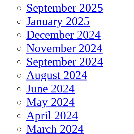
September 2025
January 2025
December 2024
November 2024
September 2024
August 2024
June 2024
May 2024
April 2024
March 2024