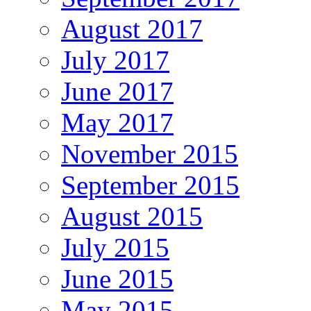
August 2017
July 2017
June 2017
May 2017
November 2015
September 2015
August 2015
July 2015
June 2015
May 2015