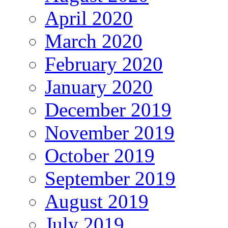
April 2020
March 2020
February 2020
January 2020
December 2019
November 2019
October 2019
September 2019
August 2019
July 2019