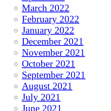
March 2022
February 2022
January 2022
December 2021
November 2021
October 2021
September 2021
August 2021
July 2021
June 2021