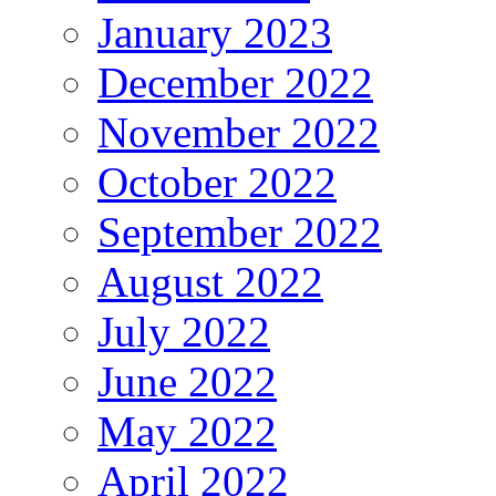
January 2023
December 2022
November 2022
October 2022
September 2022
August 2022
July 2022
June 2022
May 2022
April 2022