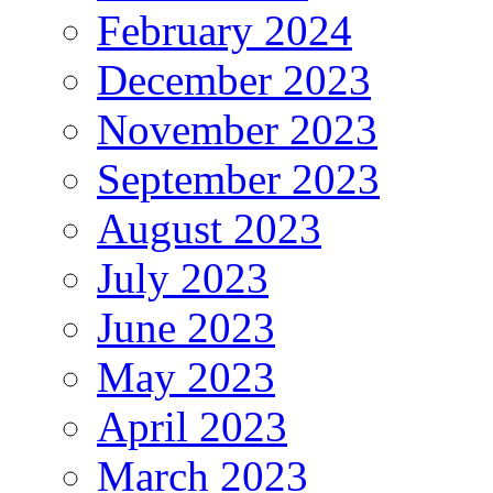
February 2024
December 2023
November 2023
September 2023
August 2023
July 2023
June 2023
May 2023
April 2023
March 2023