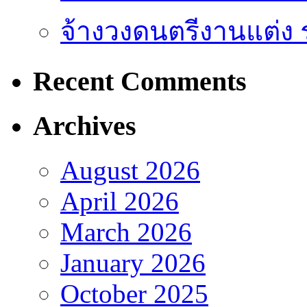
จ้างวงดนตรีงานแต่ง 
Recent Comments
Archives
August 2026
April 2026
March 2026
January 2026
October 2025