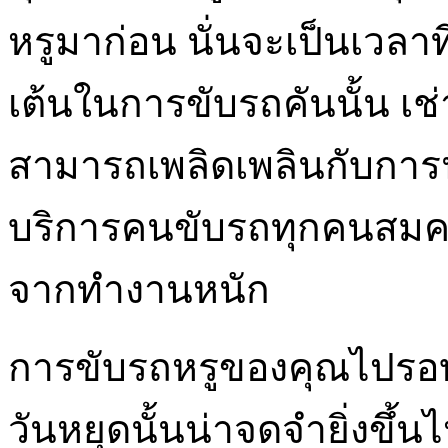
หรูมาก่อน นั่นจะเป็นเวลาท
เต้นในการขับรถคันนั้น เช
สามารถเพลิดเพลินกับการน
บริการคนขับรถทุกคนสมคว
จากทำงานหนัก
การขับรถหรูของคุณไปรอบ
วันหยุดนั้นน่าจดจำยิ่งขึ