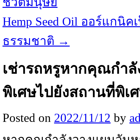
ชีวิตมนุษย์
Hemp Seed Oil ออร์แกนิค
ธรรมชาติ
→
เช่ารถหรูหากคุณกำลั
พิเศษไปยังสถานที่พิเ
Posted on
2022/11/12
by
a
หากคุณกำลังวางแผนวันหยุ