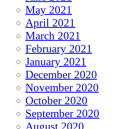
May 2021
April 2021
March 2021
February 2021
January 2021
December 2020
November 2020
October 2020
September 2020
August 2020