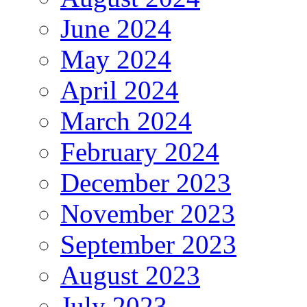
June 2024
May 2024
April 2024
March 2024
February 2024
December 2023
November 2023
September 2023
August 2023
July 2023