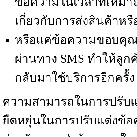
ข้อความในเวลาที่เหมาะ
เกี่ยวกับการส่งสินค้าหร
หรือแค่ข้อความขอบคุณ
ผ่านทาง SMS ทำให้ลูกค้า
กลับมาใช้บริการอีกครั้ง
ความสามารถในการปรับแต่
ยืดหยุ่นในการปรับแต่งข้อค