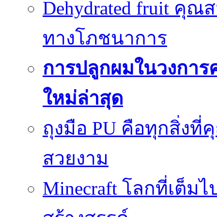
Dehydrated fruit คุณส
ทางโภชนาการ
การปลูกผมในวงการ
ใหม่ล่าสุด
ถุงมือ PU คือทุกสิ่งที่
สวยงาม
Minecraft โลกที่เต็