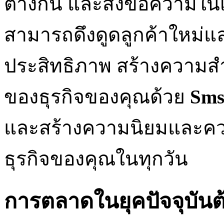
ต่างกัน และส่งข้อความใน
สามารถดึงดูดลูกค้าใหม่แล
ประสิทธิภาพ สร้างความส
ของธุรกิจของคุณด้วย
Sms
และสร้างความนิยมและคว
ธุรกิจของคุณในทุกวัน
การตลาดในยุคปัจจุบันต้อ