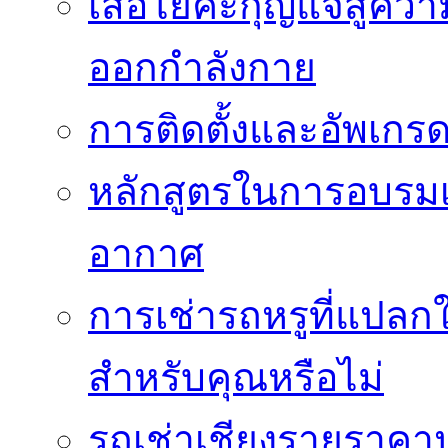
เสื่อโยคะกุญแจสู่ค
ออกกำลังกาย
การติดตั้งและอัพเกรด 
หลักสูตรในการอบรมเก
อากาศ
การเช่ารถหรูที่แปลก
สำหรับคุณหรือไม่
รถเช่าเชียงรายราคา