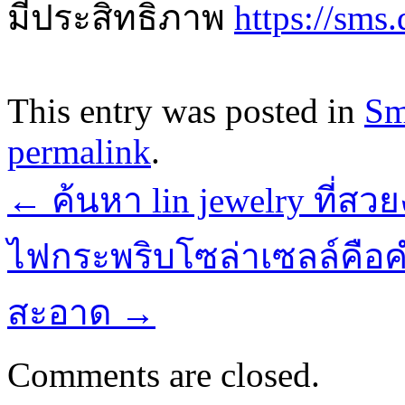
มีประสิทธิภาพ
https://sms
This entry was posted in
Sm
permalink
.
←
ค้นหา lin jewelry ที่ส
ไฟกระพริบโซล่าเซลล์คือคำ
สะอาด
→
Comments are closed.