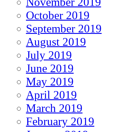
November 2019
October 2019
September 2019
August 2019
July 2019
June 2019
May 2019
April 2019
March 2019
February 2019