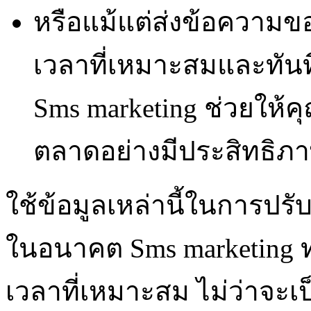
หรือแม้แต่ส่งข้อความ
เวลาที่เหมาะสมและทันท
Sms marketing ช่วยให้
ตลาดอย่างมีประสิทธิภ
ใช้ข้อมูลเหล่านี้ในการ
ในอนาคต Sms marketing 
เวลาที่เหมาะสม ไม่ว่าจะเป