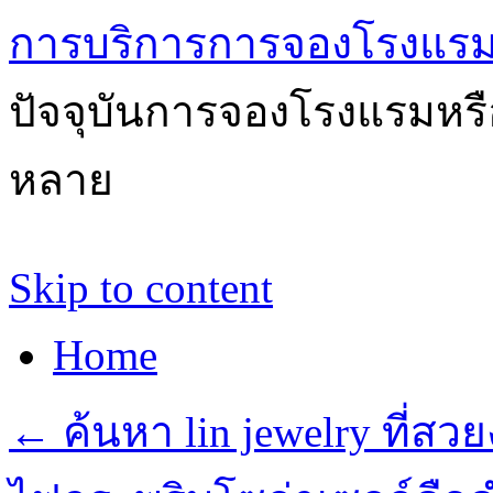
การบริการการจองโรงแรม
ปัจจุบันการจองโรงแรมหรือ
หลาย
Skip to content
Home
←
ค้นหา lin jewelry ที่ส