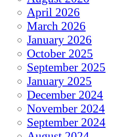
April 2026
March 2026
January 2026
October 2025
September 2025
January 2025
December 2024
November 2024
September 2024
August 2024