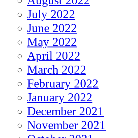
August 2022
July 2022
June 2022
May 2022
April 2022
March 2022
February 2022
January 2022
December 2021
November 2021