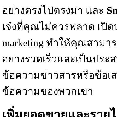
อย่างตรงไปตรงมา และ
Sm
เจ๋งที่คุณไม่ควรพลาด เปิด
marketing ทำให้คุณสามารถ
อย่างรวดเร็วและเป็นประสบ
ข้อความข่าวสารหรือข้อเ
ข้อความของพวกเขา
เพิ่มยอดขายและรายได