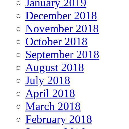
January 2019
December 2018
November 2018
October 2018
September 2018
August 2018
July 2018
April 2018
March 2018
February 2018