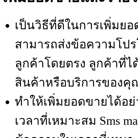
เป็นวิธีที่ดีในการเพิ่
สามารถส่งข้อความโปรโม
ลูกค้าโดยตรง ลูกค้าที่ไ
สินค้าหรือบริการของคุ
ทำให้เพิ่มยอดขายได้อย
เวลาที่เหมาะสม Sms ma