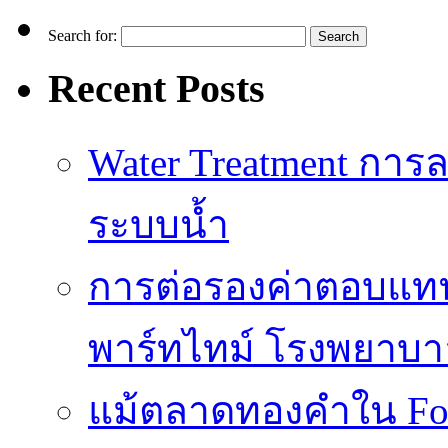
Search for:
Recent Posts
Water Treatment การล
ระบบน้ำ
การต่อรองค่าตอบแท
พาร์ทไทม์ โรงพยาบา
แม้ตลาดทองคำใน Fore