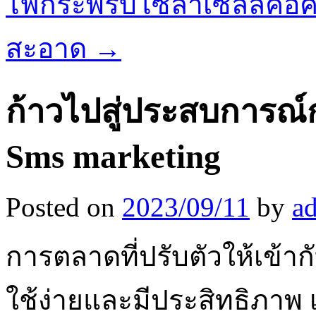
ไฟกระพริบโซล่าเซลล์คือคำ
สะอาด
→
ก้าวไปสู่ประสบการณ
Sms marketing
Posted on
2023/09/11
by
a
การตลาดที่ปรับตัวให้เข้ากับ
ใช้ง่ายและมีประสิทธิภาพ เ