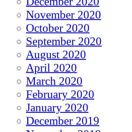
December 2020
November 2020
October 2020
September 2020
August 2020
April 2020
March 2020
February 2020
January 2020
December 2019