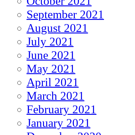
October 2021
September 2021
August 2021
July 2021
June 2021
May 2021
April 2021
March 2021
February 2021
January 2021