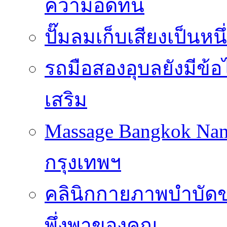
ความอดทน
ปั๊มลมเก็บเสียงเป็นหน
รถมือสองอุบลยังมีข้อ
เสริม
Massage Bangkok Na
กรุงเทพฯ
คลินิกกายภาพบำบัดของ
พึ่งพาของคุณ