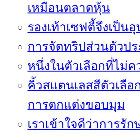
เหมือนตลาดหุ้น
รองเท้าเซฟตี้จึงเป็น
การจัดทริปส่วนตัวประ
หนึ่งในตัวเลือกที่ไม่
คิ้วสแตนเลสสีตัวเลือก
การตกแต่งขอบมุม
เราเข้าใจดีว่าการรักษ