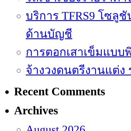
บริการ TFRS9 โซลูชั
ด้านบัญชี
การตอกเสาเข็มแบบพิ
จ้างวงดนตรีงานแต่ง 
Recent Comments
Archives
August 2026