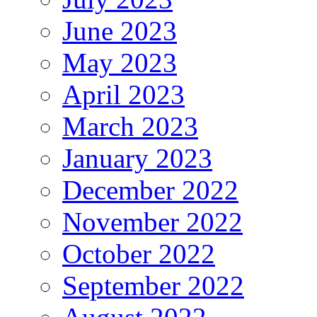
June 2023
May 2023
April 2023
March 2023
January 2023
December 2022
November 2022
October 2022
September 2022