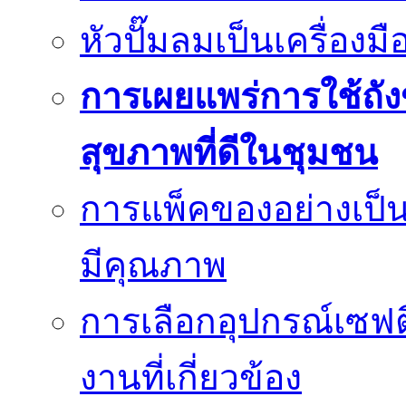
หัวปั๊มลมเป็นเครื่องมื
การเผยแพร่การใช้ถังข
สุขภาพที่ดีในชุมชน
การแพ็คของอย่างเป็น
มีคุณภาพ
การเลือกอุปกรณ์เซฟตี
งานที่เกี่ยวข้อง