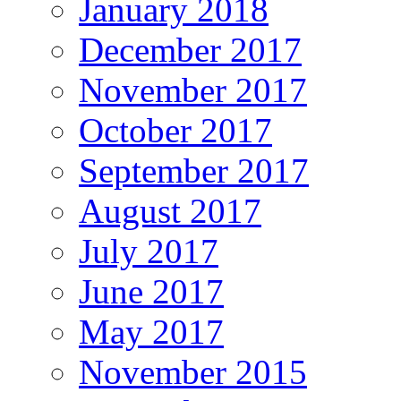
January 2018
December 2017
November 2017
October 2017
September 2017
August 2017
July 2017
June 2017
May 2017
November 2015