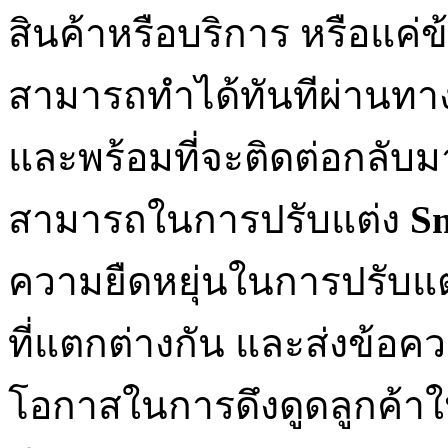
สินค้าหรือบริการ หรือแค่
สามารถทำได้ทันทีผ่านทาง 
และพร้อมที่จะติดต่อกลับม
สามารถในการปรับแต่ง
Sm
ความยืดหยุ่นในการปรับแต่
ที่แตกต่างกัน และส่งข้อค
โอกาสในการดึงดูดลูกค้าให