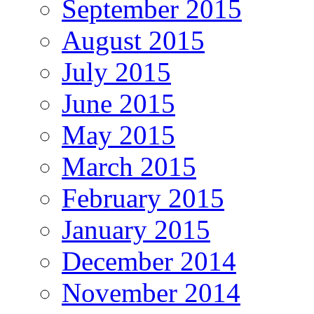
September 2015
August 2015
July 2015
June 2015
May 2015
March 2015
February 2015
January 2015
December 2014
November 2014