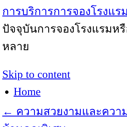
การบริการการจองโรงแรม
ปัจจุบันการจองโรงแรมหรือ
หลาย
Skip to content
Home
←
ความสวยงามและความปลอ