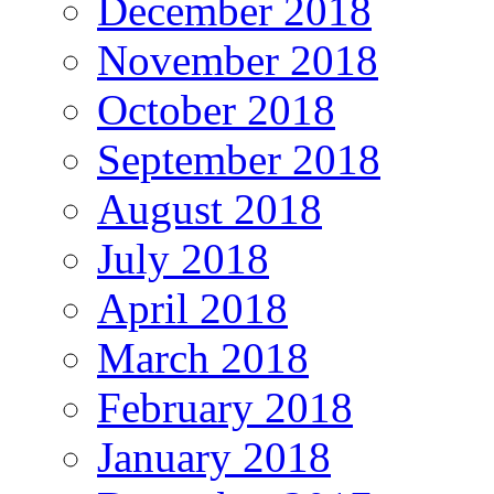
December 2018
November 2018
October 2018
September 2018
August 2018
July 2018
April 2018
March 2018
February 2018
January 2018