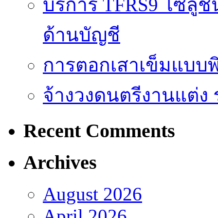
บริการ TFRS9 โซลูชั
ด้านบัญชี
การตอกเสาเข็มแบบพิ
จ้างวงดนตรีงานแต่ง 
Recent Comments
Archives
August 2026
April 2026