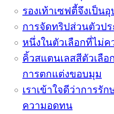
รองเท้าเซฟตี้จึงเป็น
การจัดทริปส่วนตัวประ
หนึ่งในตัวเลือกที่ไม่
คิ้วสแตนเลสสีตัวเลือก
การตกแต่งขอบมุม
เราเข้าใจดีว่าการรักษ
ความอดทน