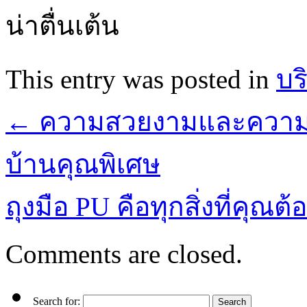
น่าตื่นเต้น
This entry was posted in
บร
←
ความสวยงามและความปลอ
บ้านคุณพิเศษ
ถุงมือ PU คือทุกสิ่งที่คุณต
Comments are closed.
Search for: