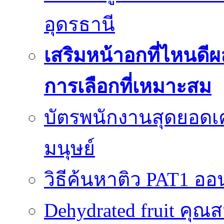
อุดรธานี
เสริมหน้าอกที่ไหนดีผ
การเลือกที่เหมาะสม
บัตรพนักงานสุดยอดเค
มนุษย์
วิธีค้นหาติว PAT1 ออน
Dehydrated fruit คุณส