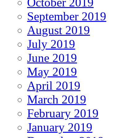
October 2019
September 2019
August 2019
July 2019
June 2019
May 2019
April 2019
March 2019
February 2019
January 2019