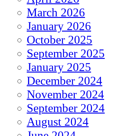
March 2026
January 2026
October 2025
September 2025
January 2025
December 2024
November 2024
September 2024
August 2024
June 2024