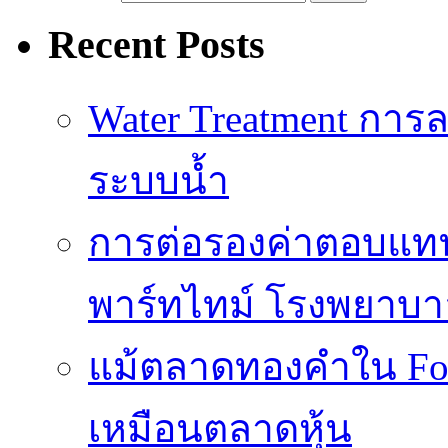
Recent Posts
Water Treatment การล
ระบบน้ำ
การต่อรองค่าตอบแท
พาร์ทไทม์ โรงพยาบา
แม้ตลาดทองคำใน Fore
เหมือนตลาดหุ้น