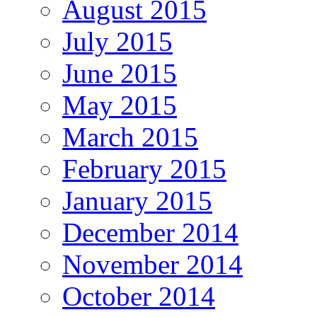
August 2015
July 2015
June 2015
May 2015
March 2015
February 2015
January 2015
December 2014
November 2014
October 2014