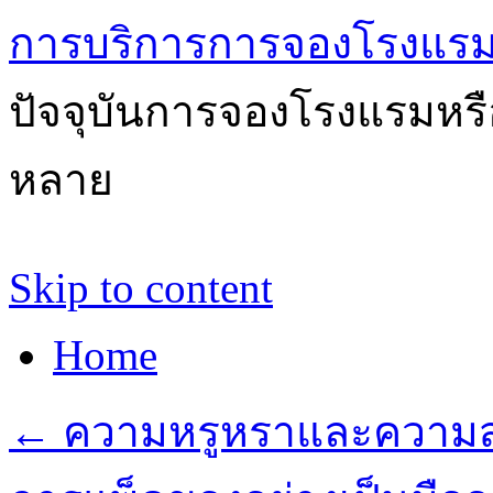
การบริการการจองโรงแรม
ปัจจุบันการจองโรงแรมหรือ
หลาย
Skip to content
Home
←
ความหรูหราและความสะ