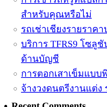
สำหรับคุณหรือไม่
รถเช่าเชียงรายราคา
บริการ TFRS9 โซลูชั
ด้านบัญชี
การตอกเสาเข็มแบบพิ
จ้างวงดนตรีงานแต่ง 
Recent Comments