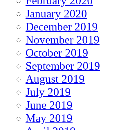
February 2020
January 2020
December 2019
November 2019
October 2019
September 2019
August 2019
July 2019
June 2019
May 2019