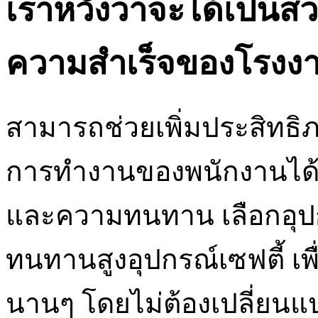
เราหวังว่าจะได้เป็นส
ความสำเร็จของโรงง
สามารถช่วยเพิ่มประสิท
การทำงานของพนักงานได้
และความทนทาน เลือกอุป
ทนทานสูงอุปกรณ์เซฟตี้ เพื
นานๆ โดยไม่ต้องเปลี่ยนแ