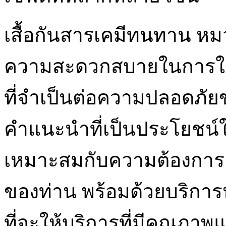
เสื้อกันสารเคมีทนทาน หม
ความสะดวกสบายในการใช้ง
ที่จำเป็นต่อความปลอดภัย
คำแนะนำที่เป็นประโยชน์ใน
เหมาะสมกับความต้องกา
ของท่าน พร้อมด้วยบริการหลั
ที่จะให้บริการที่มีคุณภาพแ