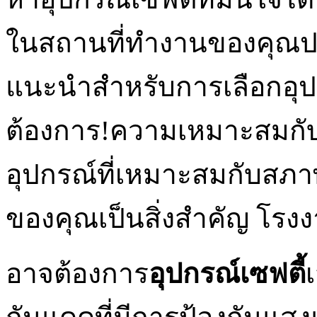
ในสถานที่ทำงานของคุณปล
แนะนำสำหรับการเลือกอุปก
ต้องการ!ความเหมาะสมกั
อุปกรณ์ที่เหมาะสมกับส
ของคุณเป็นสิ่งสำคัญ โรงง
อาจต้องการ
อุปกรณ์เซฟตี้