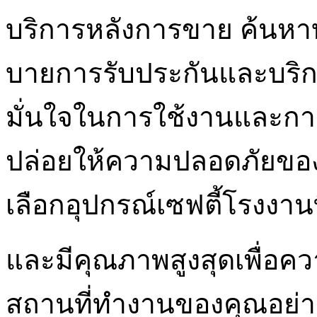
บริการหลังการขาย ค้นหาบร
บายการรับประกันและบริกา
มั่นใจในการใช้งานและการ
ปล่อยให้ความปลอดภัยขอ
เลือกอุปกรณ์เซฟตี้โรงงาน
และมีคุณภาพสูงสุดเพื่อค
สถานที่ทำงานของคุณอย่างแท