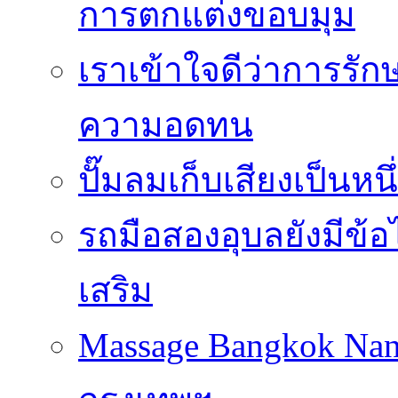
การตกแต่งขอบมุม
เราเข้าใจดีว่าการรักษ
ความอดทน
ปั๊มลมเก็บเสียงเป็นหน
รถมือสองอุบลยังมีข้อ
เสริม
Massage Bangkok Na