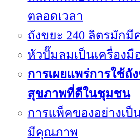
ตลอดเวลา
ถังขยะ 240 ลิตรมัก
หัวปั๊มลมเป็นเครื่องมื
การเผยแพร่การใช้ถังข
สุขภาพที่ดีในชุมชน
การแพ็คของอย่างเป็น
มีคุณภาพ