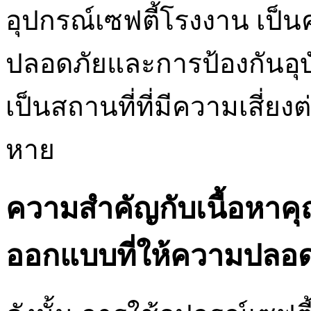
อุปกรณ์เซฟตี้โรงงาน เป็น
ปลอดภัยและการป้องกันอุบ
เป็นสถานที่ที่มีความเสี่ยง
หาย
ความสำคัญกับเนื้อหาค
ออกแบบที่ให้ความปลอด