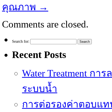
คุณภาพ
→
Comments are closed.
Search for:
Recent Posts
Water Treatment การล
ระบบน้ำ
การต่อรองค่าตอบแท