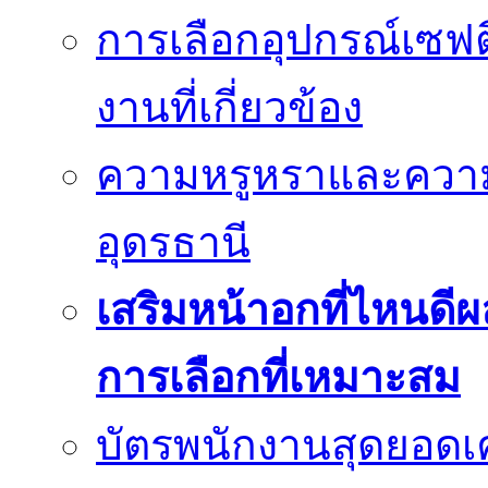
การเลือกอุปกรณ์เซฟตี
งานที่เกี่ยวข้อง
ความหรูหราและควา
อุดรธานี
เสริมหน้าอกที่ไหนดีผ
การเลือกที่เหมาะสม
บัตรพนักงานสุดยอดเค