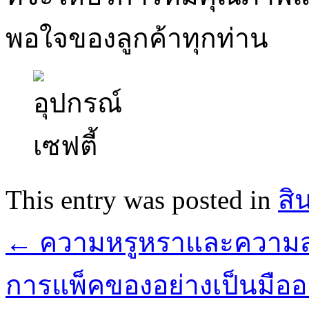
พอใจของลูกค้าทุกท่าน
This entry was posted in
สิ
←
ความหรูหราและความสะ
การแพ็คของอย่างเป็นมืออา