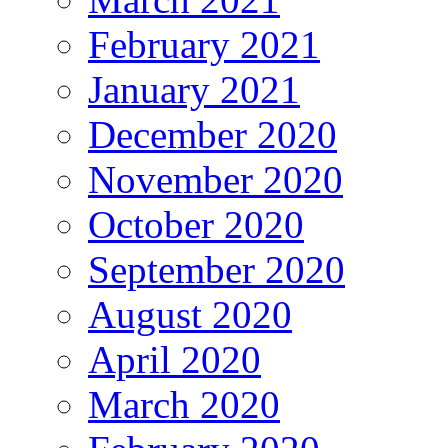
February 2021
January 2021
December 2020
November 2020
October 2020
September 2020
August 2020
April 2020
March 2020