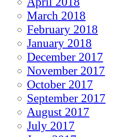
April 2018
March 2018
February 2018
January 2018
December 2017
November 2017
October 2017
September 2017
August 2017
July 2017