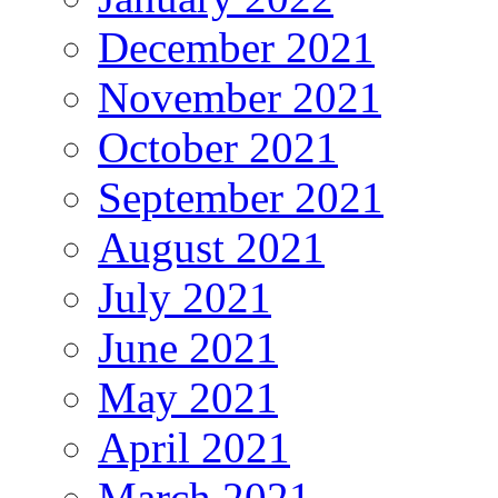
December 2021
November 2021
October 2021
September 2021
August 2021
July 2021
June 2021
May 2021
April 2021
March 2021