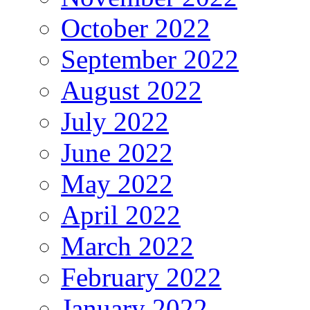
October 2022
September 2022
August 2022
July 2022
June 2022
May 2022
April 2022
March 2022
February 2022
January 2022