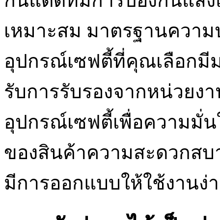
กันแดดที่มีการป้องกันแสงแ
เหมาะสม มาตรฐานความปล
อุปกรณ์เซฟตี้ที่คุณเลือ
รับการรับรองจากหน่วยงานท
อุปกรณ์เซฟตี้เพื่อความม
ของสินค้าความสะดวกสบาย
มีการออกแบบให้ใช้งานง