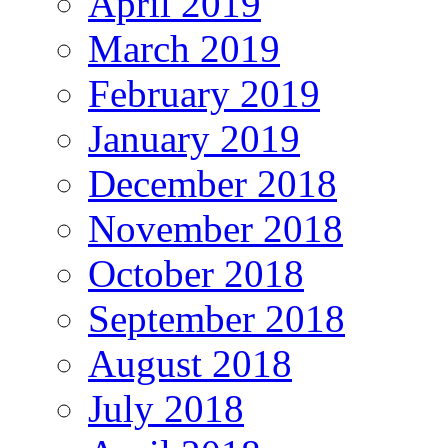
April 2019
March 2019
February 2019
January 2019
December 2018
November 2018
October 2018
September 2018
August 2018
July 2018