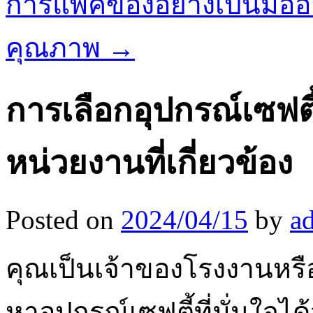
การแพ็คของอย่างเป็นมืออา
คุณภาพ
→
การเลือกอุปกรณ์เซฟตี
หน่วยงานที่เกี่ยวข้อง
Posted on
2024/04/15
by
a
คุณเป็นเจ้าของโรงงานหร
หาอุปกรณ์เซฟตี้ที่มั่นใจ