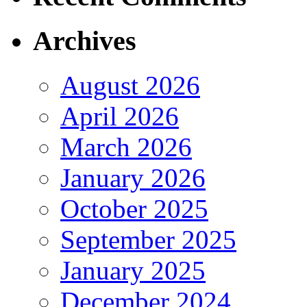
Archives
August 2026
April 2026
March 2026
January 2026
October 2025
September 2025
January 2025
December 2024