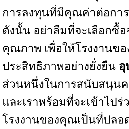
การลงทุนที่มีคุณค่าต่อ
ดังนั้น อย่าลืมที่จะเลือกซื
คุณภาพ เพื่อให้โรงงานข
ประสิทธิภาพอย่างยั่งยืน
อุ
ส่วนหนึ่งในการสนับสนุน
และเราพร้อมที่จะเข้าไปร
โรงงานของคุณเป็นที่ปลอดภ