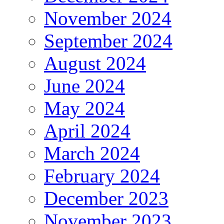
November 2024
September 2024
August 2024
June 2024
May 2024
April 2024
March 2024
February 2024
December 2023
November 2023