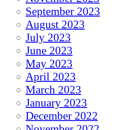
September 2023
August 2023
July 2023
June 2023
May 2023
April 2023
March 2023
January 2023
December 2022
November 2022