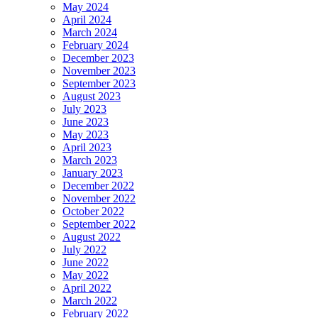
May 2024
April 2024
March 2024
February 2024
December 2023
November 2023
September 2023
August 2023
July 2023
June 2023
May 2023
April 2023
March 2023
January 2023
December 2022
November 2022
October 2022
September 2022
August 2022
July 2022
June 2022
May 2022
April 2022
March 2022
February 2022