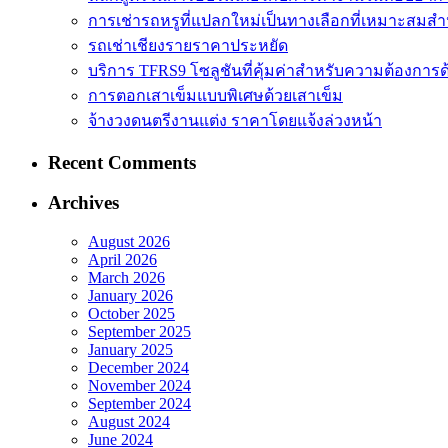
การเช่ารถหรูที่แปลกใหม่เป็นทางเลือกที่เหมาะสมสำ
รถเช่าเชียงรายราคาประหยัด
บริการ TFRS9 โซลูชันที่คุ้มค่าสำหรับความต้องการด
การตอกเสาเข็มแบบพิเศษด้วยเสาเข็ม
จ้างวงดนตรีงานแต่ง ราคาโดยแจ้งล่วงหน้า
Recent Comments
Archives
August 2026
April 2026
March 2026
January 2026
October 2025
September 2025
January 2025
December 2024
November 2024
September 2024
August 2024
June 2024