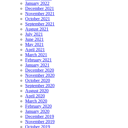
January 2022
December 2021
November 2021
October 2021
September 2021
August 2021
July 2021
June 2021
May 2021
April 2021
March 2021
February 2021
January 2021
December 2020
November 2020
October 2020
September 2020
August 2020
April 2020
March 2020
February 2020
January 2020
December 2019
November 2019
October 2019