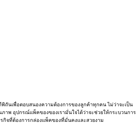
พิถันเพื่อตอบสนองความต้องการของลูกค้าทุกคน ไม่ว่าจะเป็น
ุคุณภาพ อุปกรณ์แพ็คของของเรามั่นใจได้ว่าจะช่วยให้กระบวนการ
รกิจที่ต้องการกล่องแพ็คของที่มั่นคงและสวยงาม