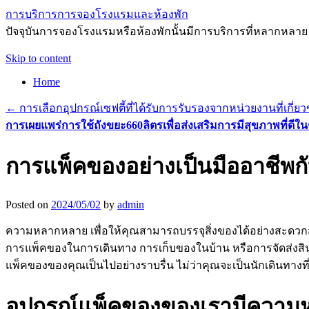
การบริการการจองโรงแรมและห้องพัก
ปัจจุบันการจองโรงแรมหรือห้องพักนั้นมีการบริการที่หลากหลาย
Skip to content
Home
←
การเลือกอุปกรณ์เซฟตี้ที่ได้รับการรับรองจากหน่วยงานที่เกี่ยว
การเผยแพร่การใช้ถังขยะ660ลิตรเพื่อส่งเสริมการมีสุขภาพที่ดีใ
การแพ็คของอย่างเป็นมืออาชีพก
Posted on
2024/05/02
by
admin
ความหลากหลาย เพื่อให้คุณสามารถบรรจุสิ่งของได้อย่างสะด
การแพ็คของในการเดินทาง การเก็บของในบ้าน หรือการจัดส่งสินค้
แพ็คของของคุณเป็นไปอย่างราบรื่น ไม่ว่าคุณจะเป็นนักเดินทางท
อุปกรณ์แพ็คของของเรามีความ