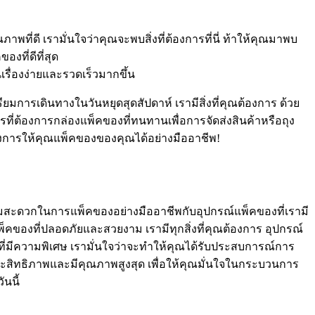
ี่ดี เรามั่นใจว่าคุณจะพบสิ่งที่ต้องการที่นี่ ท้าให้คุณมาพบ
งที่ดีที่สุด
่องง่ายและรวดเร็วมากขึ้น
ารเดินทางในวันหยุดสุดสัปดาห์ เรามีสิ่งที่คุณต้องการ ด้วย
บการที่ต้องการกล่องแพ็คของที่ทนทานเพื่อการจัดส่งสินค้าหรือถุง
้องการให้คุณแพ็คของของคุณได้อย่างมืออาชีพ!
วามสะดวกในการแพ็คของอย่างมืออาชีพกับอุปกรณ์แพ็คของที่เรามี
็คของที่ปลอดภัยและสวยงาม เรามีทุกสิ่งที่คุณต้องการ อุปกรณ์
่มีความพิเศษ เรามั่นใจว่าจะทำให้คุณได้รับประสบการณ์การ
ีประสิทธิภาพและมีคุณภาพสูงสุด เพื่อให้คุณมั่นใจในกระบวนการ
นนี้