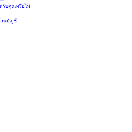
หรับคุณหรือไม่
้านบัญชี