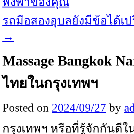
พึ่งพาของคุณ
รถมือสองอุบลยังมีข้อได้เ
→
Massage Bangkok Na
ไทยในกรุงเทพฯ
Posted on
2024/09/27
by
a
กรุงเทพฯ หรือที่รู้จักกันดีใ