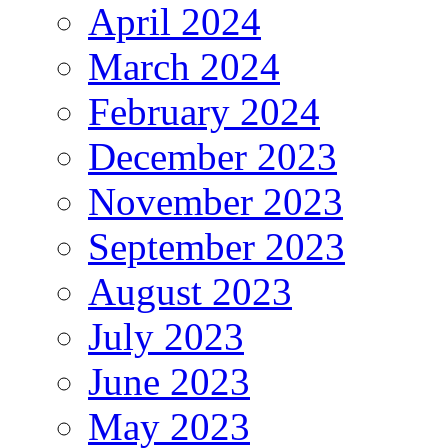
April 2024
March 2024
February 2024
December 2023
November 2023
September 2023
August 2023
July 2023
June 2023
May 2023