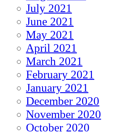
July 2021
June 2021
May 2021
April 2021
March 2021
February 2021
January 2021
December 2020
November 2020
October 2020