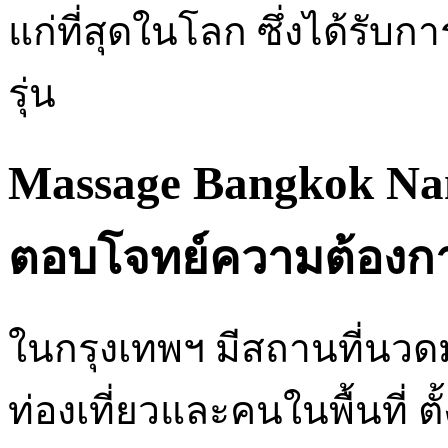
แก่ที่สุดในโลก ซึ่งได้รับก
รุ่น
Massage Bangkok Na
ตอบโจทย์ความต้องก
ในกรุงเทพฯ มีสถานที่นวดม
ท่องเที่ยวและคนในพื้นที่ ตั้