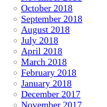
October 2018
September 2018
August 2018
July 2018
April 2018
March 2018
February 2018
January 2018
December 2017
November 2017