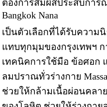
ต้องการสัมผัสประสบการณ์
Bangkok Nana
เป็นตัวเลือกที่ได้รับความน
แทบทุกมุมของกรุงเทพฯ ก
เทคนิคการใช้มือ ข้อศอก
ลมปราณทั่วร่างกาย Massag
ช่วยให้กล้ามเนื้อผ่อนคลา
ของโลหิต ช่วยให้ร่างกาย