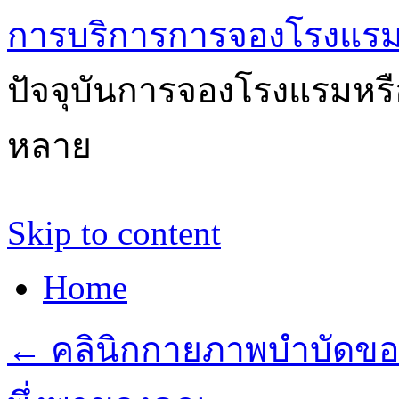
การบริการการจองโรงแรม
ปัจจุบันการจองโรงแรมหรือ
หลาย
Skip to content
Home
←
คลินิกกายภาพบำบัดของเร