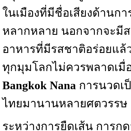
ในเมืองที่มีชื่อเสียงด้านก
หลากหลาย นอกจากจะมีสถาน
อาหารที่มีรสชาติอร่อยแล้ว อ
ทุกมุมโลกไม่ควรพลาดเมื่
Bangkok Nana
การนวดเป็น
ไทยมานานหลายศตวรรษ เป
ระหว่างการยืดเส้น การก