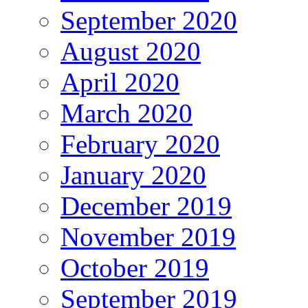
September 2020
August 2020
April 2020
March 2020
February 2020
January 2020
December 2019
November 2019
October 2019
September 2019