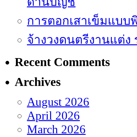
ด้านบัญชี
การตอกเสาเข็มแบบพิ
จ้างวงดนตรีงานแต่ง 
Recent Comments
Archives
August 2026
April 2026
March 2026