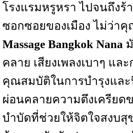
โรงแรมหรูหรา ไปจนถึงร้าน
ซอกซอยของเมือง ไม่ว่าคุณ
Massage Bangkok Nana
ม
คลาย เสียงเพลงเบาๆ และก
คุณสมบัติในการบำรุงและฟื
ผ่อนคลายความตึงเครียดของ
บำบัดที่ช่วยให้จิตใจสงบสุข