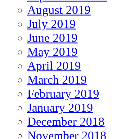
August 2019
July 2019
June 2019
May 2019
April 2019
March 2019
February 2019
January 2019
December 2018
November 2018