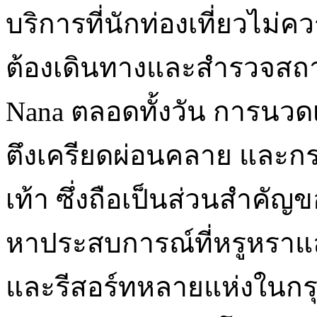
บริการที่นักท่องเที่ยวไม
ต้องเดินทางและสำรวจสถาน
Nana ตลอดทั้งวัน การนวดเท
ตึงเครียดผ่อนคลาย และกร
เท้า ซึ่งถือเป็นส่วนสำคัญ
หาประสบการณ์ที่หรูหราแ
และรีสอร์ทหลายแห่งในกรุ