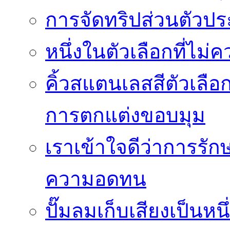
การจัดทริปส่วนตัวประ
หนึ่งในตัวเลือกที่ไม่
คิ้วสแตนเลสสีตัวเลือก
การตกแต่งขอบมุม
เราเข้าใจดีว่าการรักษ
ความอดทน
ปั๊มลมเก็บเสียงเป็นหน