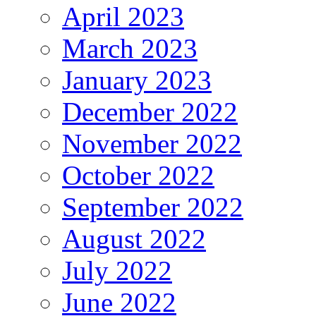
April 2023
March 2023
January 2023
December 2022
November 2022
October 2022
September 2022
August 2022
July 2022
June 2022