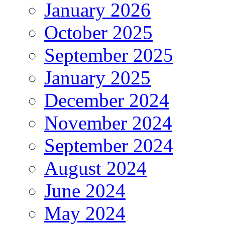
January 2026
October 2025
September 2025
January 2025
December 2024
November 2024
September 2024
August 2024
June 2024
May 2024