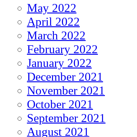
May 2022
April 2022
March 2022
February 2022
January 2022
December 2021
November 2021
October 2021
September 2021
August 2021