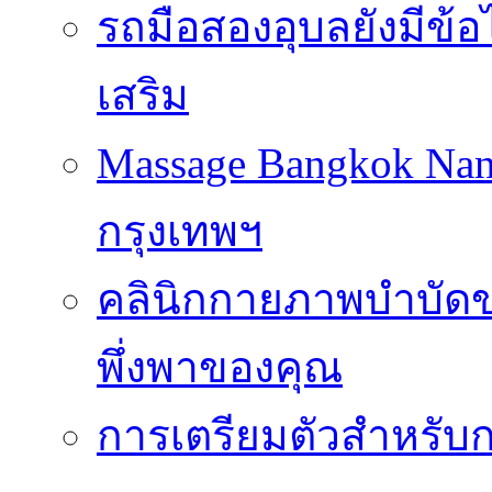
รถมือสองอุบลยังมีข้อ
เสริม
Massage Bangkok Na
กรุงเทพฯ
คลินิกกายภาพบำบัดของ
พึ่งพาของคุณ
การเตรียมตัวสำหรับก