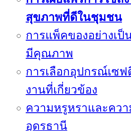
สุขภาพที่ดีในชุมชน
การแพ็คของอย่างเป็น
มีคุณภาพ
การเลือกอุปกรณ์เซฟตี
งานที่เกี่ยวข้อง
ความหรูหราและควา
อุดรธานี