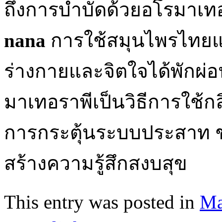
ถึงการบำบัดด้วยอโรมาเท
nana
การใช้สมุนไพรไทยแล
ร่างกายและจิตใจได้พักผ่อ
มาเทอราพีเป็นวิธีการใช้
การกระตุ้นระบบประสาท 
สร้างความรู้สึกสงบสุข
This entry was posted in
Ma