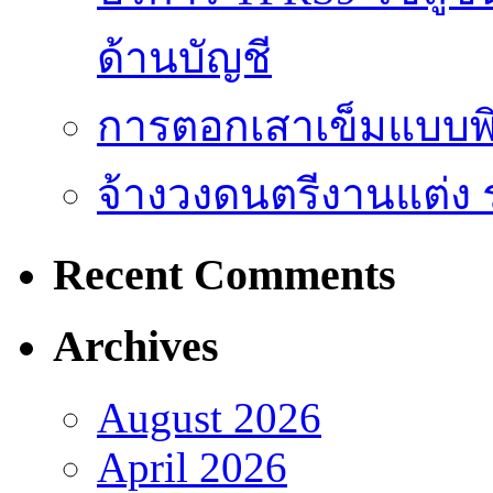
ด้านบัญชี
การตอกเสาเข็มแบบพิ
จ้างวงดนตรีงานแต่ง 
Recent Comments
Archives
August 2026
April 2026