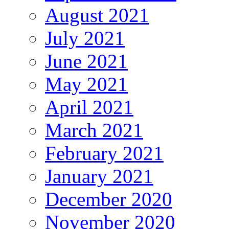
August 2021
July 2021
June 2021
May 2021
April 2021
March 2021
February 2021
January 2021
December 2020
November 2020