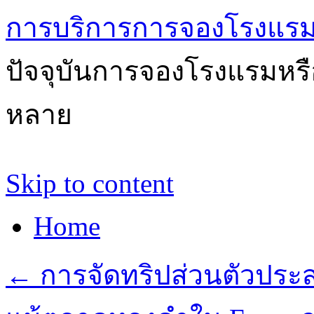
การบริการการจองโรงแรม
ปัจจุบันการจองโรงแรมหรือ
หลาย
Skip to content
Home
←
การจัดทริปส่วนตัวประสบ