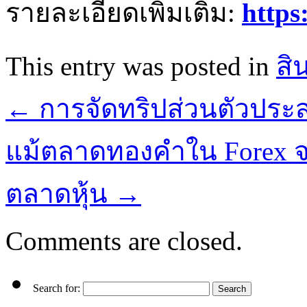
รายละเอียดเพิ่มเติม:
https
This entry was posted in
สิ
←
การจัดทริปส่วนตัวประสบ
แม้ตลาดทองคำใน Forex จะ
ตลาดหุ้น
→
Comments are closed.
Search for: