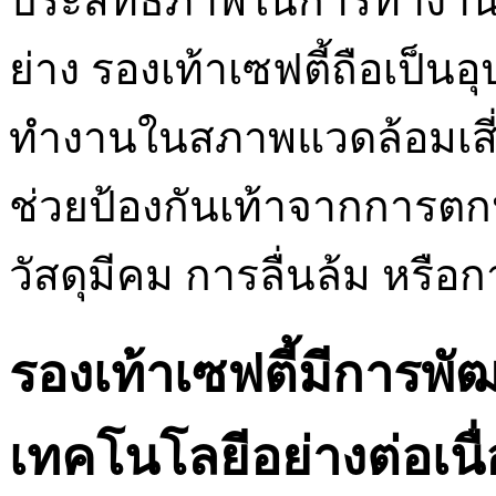
ประสิทธิภาพในการทำงาน 
ย่าง รองเท้าเซฟตี้ถือเป็นอุ
ทำงานในสภาพแวดล้อมเสี่ยง
ช่วยป้องกันเท้าจากการตก
วัสดุมีคม การลื่นล้ม หรื
รองเท้าเซฟตี้มีการพัฒ
เทคโนโลยีอย่างต่อเนื่