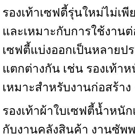
รองเท้าเซฟตี้รุ่นใหม่ไม่เ
และเหมาะกับการใช้งานต่อ
เซฟตี้แบ่งออกเป็นหลายปร
แตกต่างกัน เช่น รองเท้าห
เหมาะสำหรับงานก่อสร้าง
รองเท้าผ้าใบเซฟตี้น้ำหน
กับงานคลังสินค้า งานซัพ