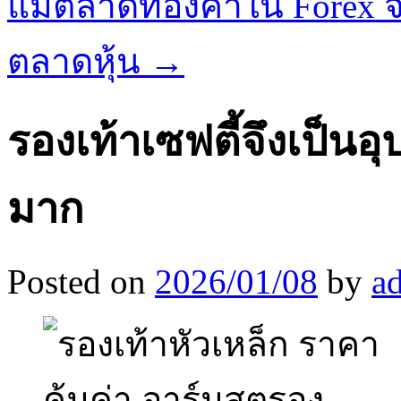
แม้ตลาดทองคำใน Forex จะ
ตลาดหุ้น
→
รองเท้าเซฟตี้จึงเป็นอ
มาก
Posted on
2026/01/08
by
a