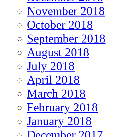
November 2018
October 2018
September 2018
August 2018
July 2018
April 2018
March 2018
February 2018
January 2018
December 2017