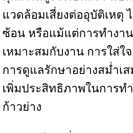
แวดล้อมเสี่ยงต่ออุบัติเหตุ
ซ้อน หรือแม้แต่การทำงาน
เหมาะสมกับงาน การใส่ใจ
การดูแลรักษาอย่างสม่ำเสม
เพิ่มประสิทธิภาพในการท
ก้าวย่าง