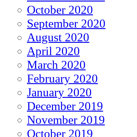
October 2020
September 2020
August 2020
April 2020
March 2020
February 2020
January 2020
December 2019
November 2019
October 2019