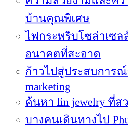
ความสวยงามและความป
บ้านคุณพิเศษ
ไฟกระพริบโซล่าเซลล์
อนาคตที่สะอาด
ก้าวไปสู่ประสบการณ
marketing
ค้นหา lin jewelry ที
บางคนเดินทางไป Phuke