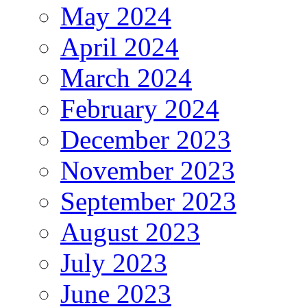
May 2024
April 2024
March 2024
February 2024
December 2023
November 2023
September 2023
August 2023
July 2023
June 2023