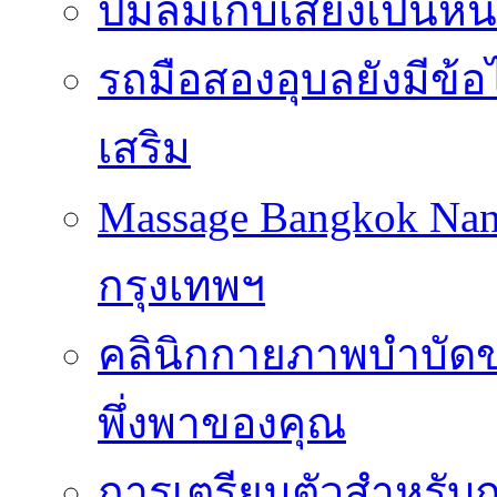
ปั๊มลมเก็บเสียงเป็นหน
รถมือสองอุบลยังมีข้อ
เสริม
Massage Bangkok Na
กรุงเทพฯ
คลินิกกายภาพบำบัดของ
พึ่งพาของคุณ
การเตรียมตัวสำหรับก