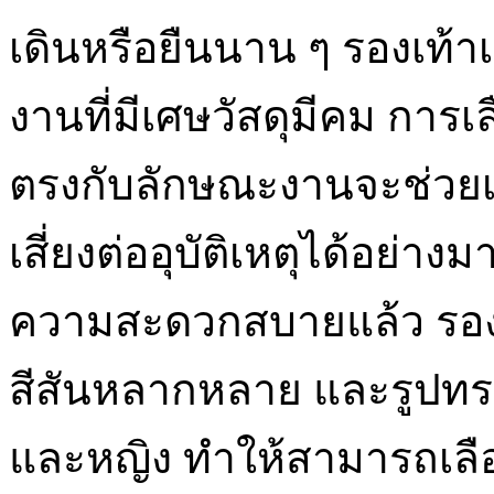
เดินหรือยืนนาน ๆ รองเท้า
งานที่มีเศษวัสดุมีคม การ
ตรงกับลักษณะงานจะช่วย
เสี่ยงต่ออุบัติเหตุได้อย
ความสะดวกสบายแล้ว รองเท้
สีสันหลากหลาย และรูปทรงท
และหญิง ทำให้สามารถเลื