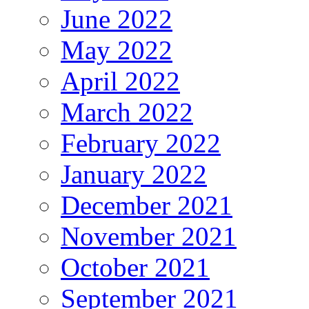
June 2022
May 2022
April 2022
March 2022
February 2022
January 2022
December 2021
November 2021
October 2021
September 2021