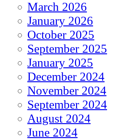
March 2026
January 2026
October 2025
September 2025
January 2025
December 2024
November 2024
September 2024
August 2024
June 2024