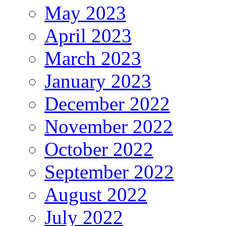
May 2023
April 2023
March 2023
January 2023
December 2022
November 2022
October 2022
September 2022
August 2022
July 2022