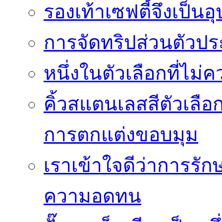
รองเท้าเซฟตี้จึงเป็น
การจัดทริปส่วนตัวประ
หนึ่งในตัวเลือกที่ไม่
คิ้วสแตนเลสสีตัวเลือก
การตกแต่งขอบมุม
เราเข้าใจดีว่าการรักษ
ความอดทน