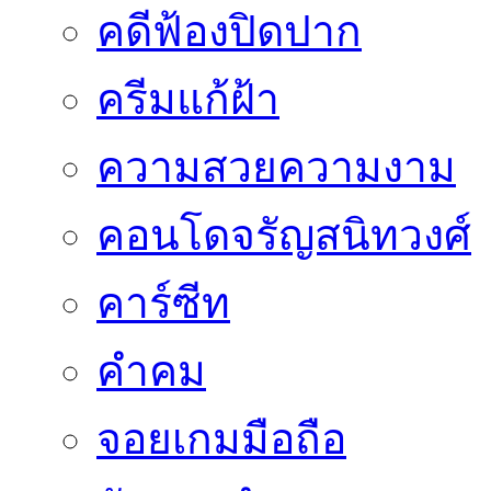
คดีฟ้องปิดปาก
ครีมแก้ฝ้า
ความสวยความงาม
คอนโดจรัญสนิทวงศ์
คาร์ซีท
คำคม
จอยเกมมือถือ