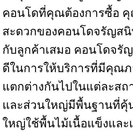
คอนโดที่คุณต้องการซื้อ
สะดวกของคอนโดจรัญสนิทว
กับลูกค้าเสมอ คอนโดจรัญสนิ
ดีในการให้บริการที่มีคุ
แตกต่างกันไปในแต่ละสถา
และส่วนใหญ่มีพื้นฐานที่ค
ใหญ่ใช้พื้นไม้เนื้อแข็งแล