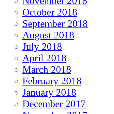
November 2018
October 2018
September 2018
August 2018
July 2018
April 2018
March 2018
February 2018
January 2018
December 2017