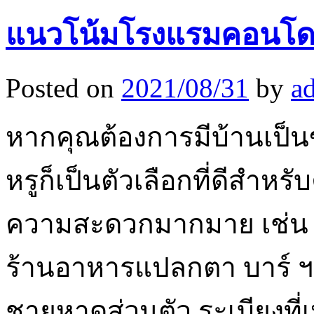
แนวโน้มโรงแรมคอนโดจ
Posted on
2021/08/31
by
a
หากคุณต้องการมีบ้านเป็น
หรูก็เป็นตัวเลือกที่ดีสำหร
ความสะดวกมากมาย เช่น ส
ร้านอาหารแปลกตา บาร์ ฯลฯ
ชายหาดส่วนตัว ระเบียงที