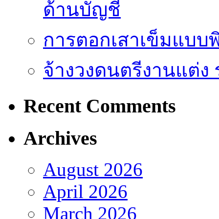
ด้านบัญชี
การตอกเสาเข็มแบบพิ
จ้างวงดนตรีงานแต่ง 
Recent Comments
Archives
August 2026
April 2026
March 2026