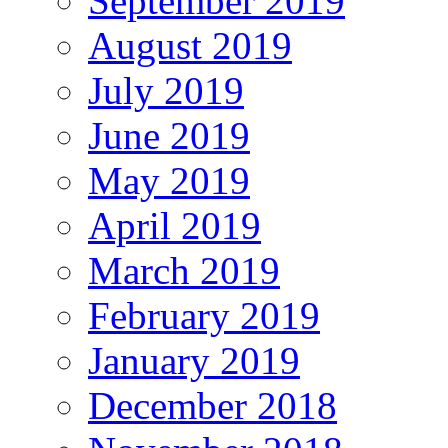
September 2019
August 2019
July 2019
June 2019
May 2019
April 2019
March 2019
February 2019
January 2019
December 2018