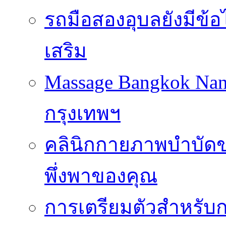
รถมือสองอุบลยังมีข้อ
เสริม
Massage Bangkok Na
กรุงเทพฯ
คลินิกกายภาพบำบัดของ
พึ่งพาของคุณ
การเตรียมตัวสำหรับก