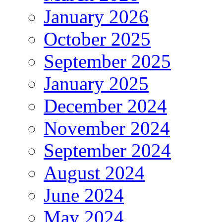
January 2026
October 2025
September 2025
January 2025
December 2024
November 2024
September 2024
August 2024
June 2024
May 2024