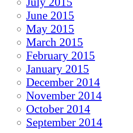
July 2015
June 2015
May 2015
March 2015
February 2015
January 2015
December 2014
November 2014
October 2014
September 2014