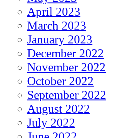
April 2023
March 2023
January 2023
December 2022
November 2022
October 2022
September 2022
August 2022
July 2022
June 2022