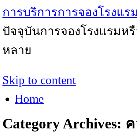
การบริการการจองโรงแรม
ปัจจุบันการจองโรงแรมหรือ
หลาย
Skip to content
Home
Category Archives:
ค