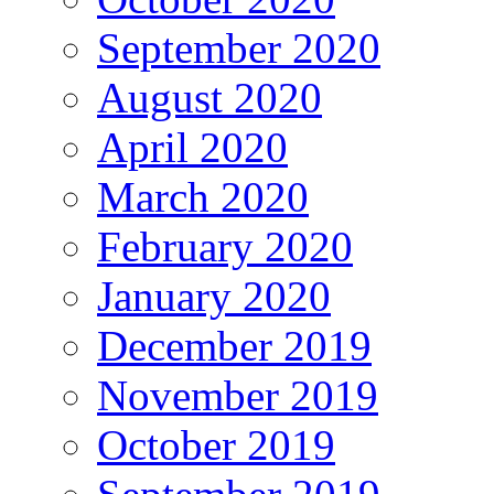
September 2020
August 2020
April 2020
March 2020
February 2020
January 2020
December 2019
November 2019
October 2019