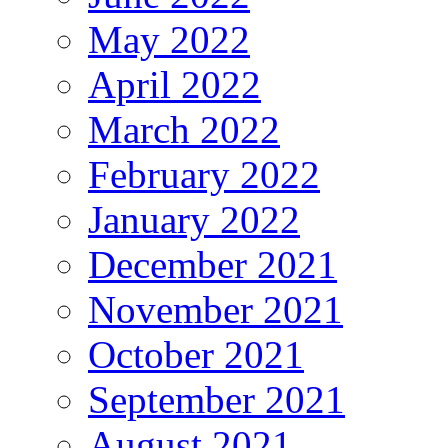
May 2022
April 2022
March 2022
February 2022
January 2022
December 2021
November 2021
October 2021
September 2021
August 2021