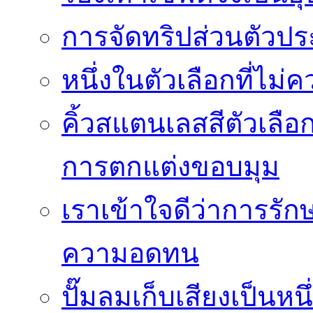
การจัดทริปส่วนตัวประ
หนึ่งในตัวเลือกที่ไม่
คิ้วสแตนเลสสีตัวเลือก
การตกแต่งขอบมุม
เราเข้าใจดีว่าการรักษ
ความอดทน
ปั๊มลมเก็บเสียงเป็นหน