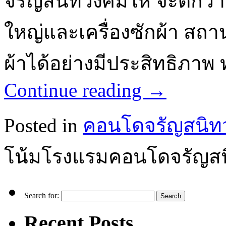
จรัญสนิทวงศ์มีให้ จะดีกว่า
ใหญ่และเครื่องซักผ้า สถาน
ผ้าได้อย่างมีประสิทธิภาพ
Continue reading
→
Posted in
คอนโดจรัญสนิทว
โน้มโรงแรมคอนโดจรัญสน
Search for:
Recent Posts