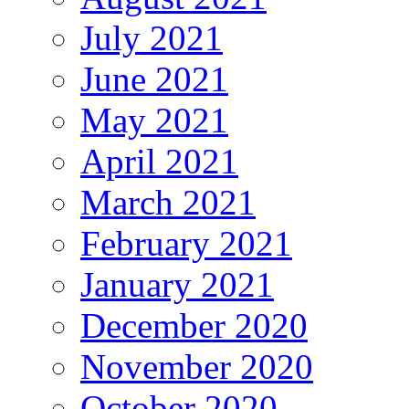
July 2021
June 2021
May 2021
April 2021
March 2021
February 2021
January 2021
December 2020
November 2020
October 2020