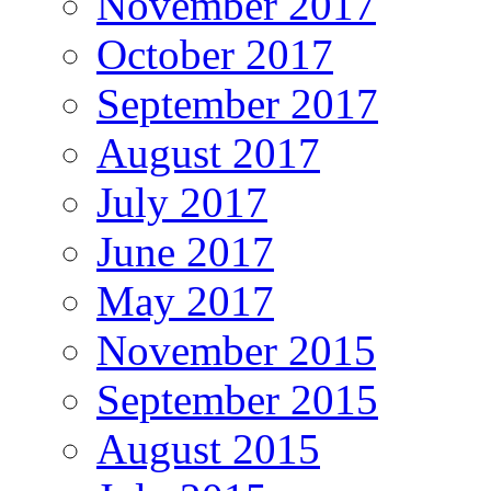
November 2017
October 2017
September 2017
August 2017
July 2017
June 2017
May 2017
November 2015
September 2015
August 2015