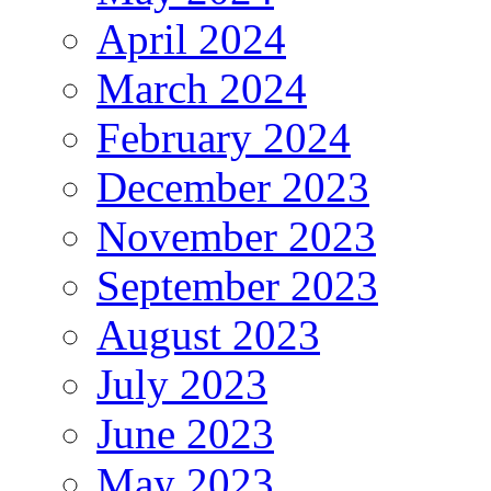
April 2024
March 2024
February 2024
December 2023
November 2023
September 2023
August 2023
July 2023
June 2023
May 2023