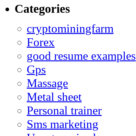
Categories
cryptominingfarm
Forex
good resume examples
Gps
Massage
Metal sheet
Personal trainer
Sms marketing