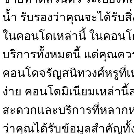
น้ำ รับรองว่าคุณจะได้รั
ในคอนโดเหล่านี้ ในคอนโ
บริการทั้งหมดนี้ แต่คุณค
คอนโดจรัญสนิทวงศ์หรูที่เ
ง่าย คอนโดมิเนียมเหล่านี
สะดวกและบริการที่หลาก
ว่าคุณได้รับข้อมูลสำคัญทั้