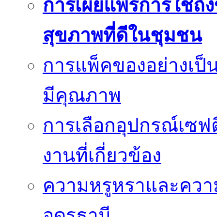
การเผยแพร่การใช้ถังข
สุขภาพที่ดีในชุมชน
การแพ็คของอย่างเป็น
มีคุณภาพ
การเลือกอุปกรณ์เซฟตี
งานที่เกี่ยวข้อง
ความหรูหราและควา
อุดรธานี