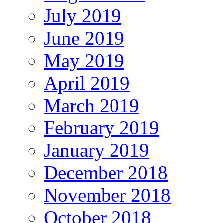
July 2019
June 2019
May 2019
April 2019
March 2019
February 2019
January 2019
December 2018
November 2018
October 2018