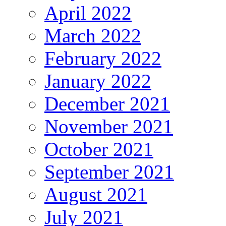
April 2022
March 2022
February 2022
January 2022
December 2021
November 2021
October 2021
September 2021
August 2021
July 2021