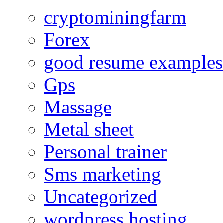
cryptominingfarm
Forex
good resume examples
Gps
Massage
Metal sheet
Personal trainer
Sms marketing
Uncategorized
wordpress hosting