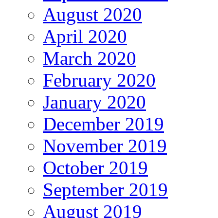
August 2020
April 2020
March 2020
February 2020
January 2020
December 2019
November 2019
October 2019
September 2019
August 2019