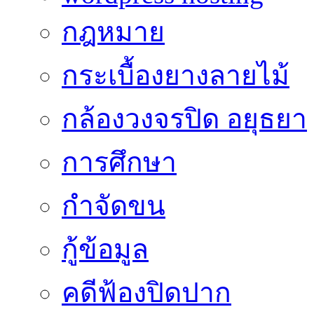
กฎหมาย
กระเบื้องยางลายไม้
กล้องวงจรปิด อยุธยา
การศึกษา
กำจัดขน
กู้ข้อมูล
คดีฟ้องปิดปาก