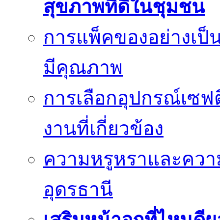
สุขภาพที่ดีในชุมชน
การแพ็คของอย่างเป็น
มีคุณภาพ
การเลือกอุปกรณ์เซฟตี
งานที่เกี่ยวข้อง
ความหรูหราและควา
อุดรธานี
เสริมหน้าอกที่ไหนดีผ