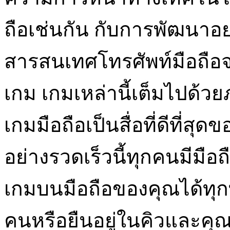
ถือเช่นกัน กับการพัฒนา
สารสนเทศโทรศัพท์มือถือจ
เกม เกมเหล่านี้เต็มไปด้
เกมมือถือเป็นสื่อที่ดีที่ส
อย่างรวดเร็วนี้ทุกคนมีมื
เกมบนมือถือของคุณได้ทุก
คนหรือยืนอยู่ในคิวและคุณ