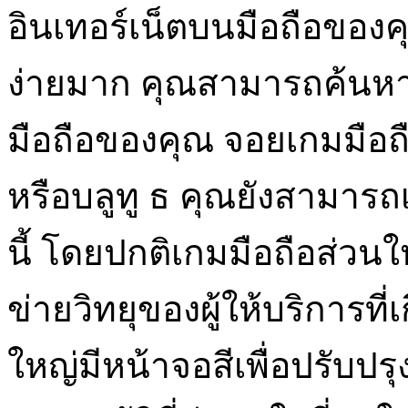
อินเทอร์เน็ตบนมือถือขอ
ง่ายมาก คุณสามารถค้นหา
มือถือของคุณ จอยเกมมือถ
หรือบลูทู ธ คุณยังสามารถ
นี้ โดยปกติเกมมือถือส่วน
ข่ายวิทยุของผู้ให้บริการที
ใหญ่มีหน้าจอสีเพื่อปรับป