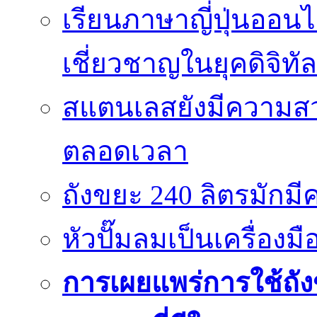
เรียนภาษาญี่ปุ่นออนไ
เชี่ยวชาญในยุคดิจิทัล
สแตนเลสยังมีความสว
ตลอดเวลา
ถังขยะ 240 ลิตรมัก
หัวปั๊มลมเป็นเครื่องมื
การเผยแพร่การใช้ถังข