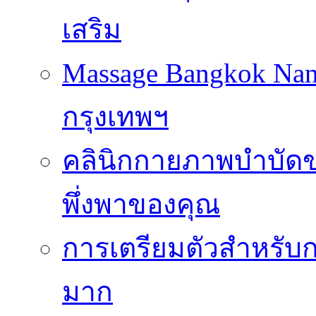
เสริม
Massage Bangkok Na
กรุงเทพฯ
คลินิกกายภาพบำบัดของ
พึ่งพาของคุณ
การเตรียมตัวสำหรับก
มาก