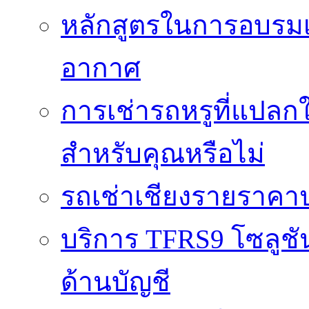
หลักสูตรในการอบรมเก
อากาศ
การเช่ารถหรูที่แปลก
สำหรับคุณหรือไม่
รถเช่าเชียงรายราคา
บริการ TFRS9 โซลูชั
ด้านบัญชี