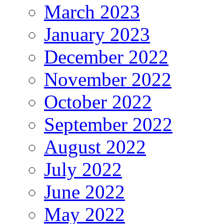
March 2023
January 2023
December 2022
November 2022
October 2022
September 2022
August 2022
July 2022
June 2022
May 2022