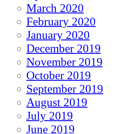
March 2020
February 2020
January 2020
December 2019
November 2019
October 2019
September 2019
August 2019
July 2019
June 2019