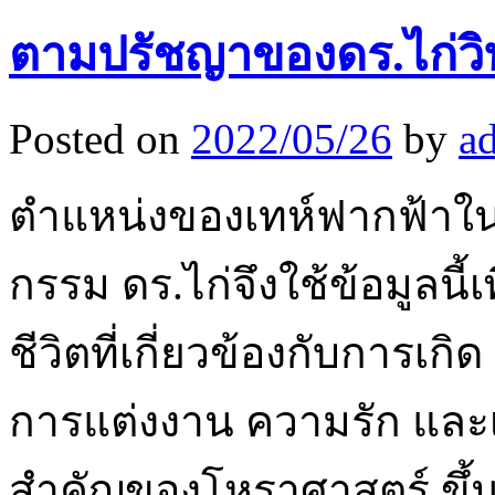
ตามปรัชญาของดร.ไก่วิท
Posted on
2022/05/26
by
a
ตำแหน่งของเทห์ฟากฟ้าใน
กรรม ดร.ไก่จึงใช้ข้อมูลนี
ชีวิตที่เกี่ยวข้องกับการเ
การแต่งงาน ความรัก และเรื
สำคัญของโหราศาสตร์ ขึ้นอย