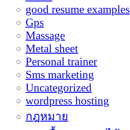
good resume examples
Gps
Massage
Metal sheet
Personal trainer
Sms marketing
Uncategorized
wordpress hosting
กฎหมาย