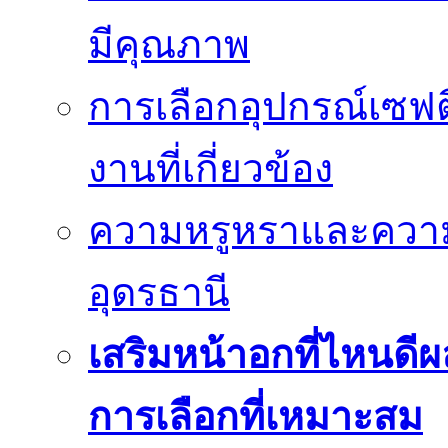
มีคุณภาพ
การเลือกอุปกรณ์เซฟตี
งานที่เกี่ยวข้อง
ความหรูหราและควา
อุดรธานี
เสริมหน้าอกที่ไหนดีผ
การเลือกที่เหมาะสม