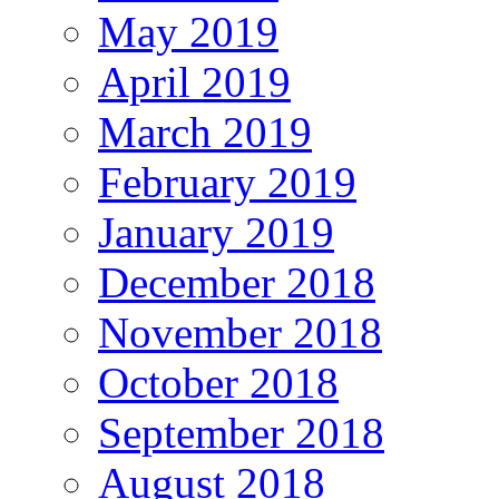
May 2019
April 2019
March 2019
February 2019
January 2019
December 2018
November 2018
October 2018
September 2018
August 2018