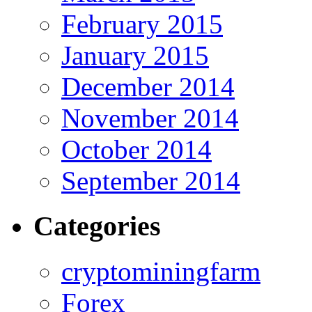
February 2015
January 2015
December 2014
November 2014
October 2014
September 2014
Categories
cryptominingfarm
Forex