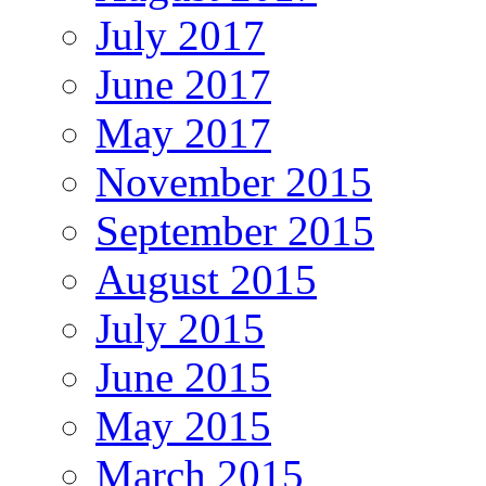
July 2017
June 2017
May 2017
November 2015
September 2015
August 2015
July 2015
June 2015
May 2015
March 2015