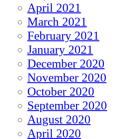
April 2021
March 2021
February 2021
January 2021
December 2020
November 2020
October 2020
September 2020
August 2020
April 2020