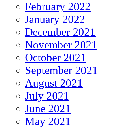
February 2022
January 2022
December 2021
November 2021
October 2021
September 2021
August 2021
July 2021
June 2021
May 2021