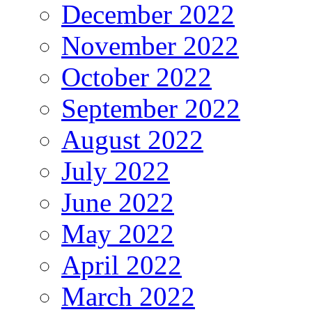
December 2022
November 2022
October 2022
September 2022
August 2022
July 2022
June 2022
May 2022
April 2022
March 2022