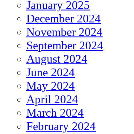
January 2025
December 2024
November 2024
September 2024
August 2024
June 2024
May 2024
April 2024
March 2024
February 2024