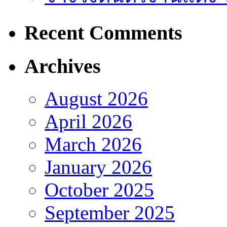
Recent Comments
Archives
August 2026
April 2026
March 2026
January 2026
October 2025
September 2025