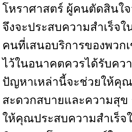
โหราศาสตร์ ผู้คนตัดสินใจว
จึงจะประสบความสำเร็จใ
คนที่เสนอบริการของพวกเขา
ไว้ในอนาคตควรได้รับความช
ปัญหาเหล่านี้จะช่วยให้คุณ
สะดวกสบายและความสุข ก
ให้คุณประสบความสำเร็จใ