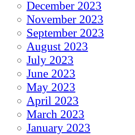
December 2023
November 2023
September 2023
August 2023
July 2023
June 2023
May 2023
April 2023
March 2023
January 2023