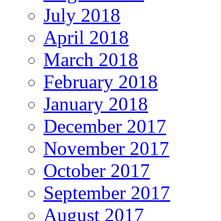
July 2018
April 2018
March 2018
February 2018
January 2018
December 2017
November 2017
October 2017
September 2017
August 2017