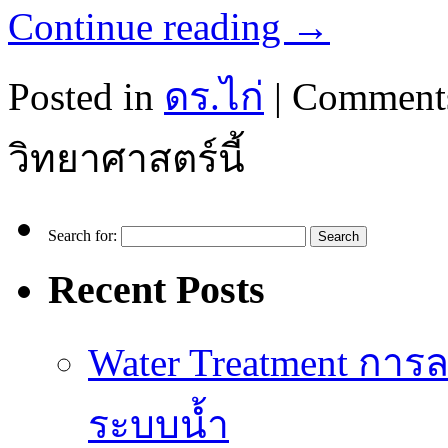
Continue reading
→
Posted in
ดร.ไก่
|
Comments
วิทยาศาสตร์นี้
Search for:
Recent Posts
Water Treatment การล
ระบบน้ำ