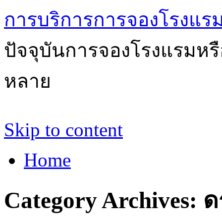
การบริการการจองโรงแรม
ปัจจุบันการจองโรงแรมหรือ
หลาย
Skip to content
Home
Category Archives:
ด