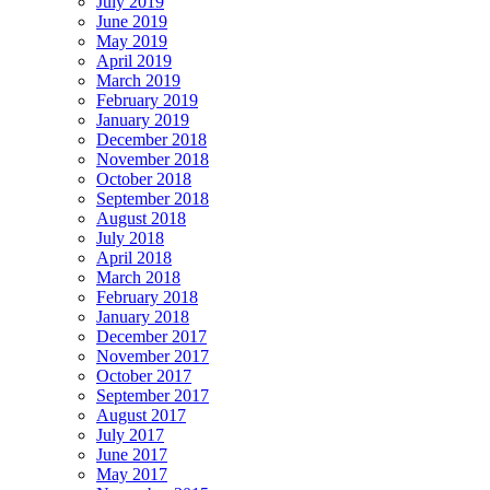
July 2019
June 2019
May 2019
April 2019
March 2019
February 2019
January 2019
December 2018
November 2018
October 2018
September 2018
August 2018
July 2018
April 2018
March 2018
February 2018
January 2018
December 2017
November 2017
October 2017
September 2017
August 2017
July 2017
June 2017
May 2017