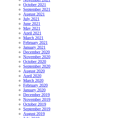
October 2021
September 2021
August 2021
July 2021
June 2021
May 2021
April 2021
March 2021
February 2021
January 2021
December 2020
November 2020
October 2020
September 2020
August 2020
April 2020
March 2020
February 2020
January 2020
December 2019
November 2019
October 2019
September 2019
August 2019