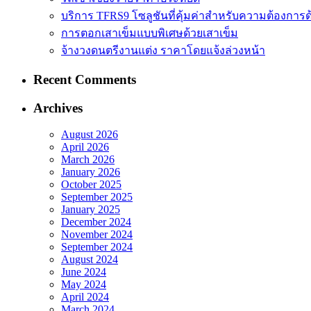
บริการ TFRS9 โซลูชันที่คุ้มค่าสำหรับความต้องการด
การตอกเสาเข็มแบบพิเศษด้วยเสาเข็ม
จ้างวงดนตรีงานแต่ง ราคาโดยแจ้งล่วงหน้า
Recent Comments
Archives
August 2026
April 2026
March 2026
January 2026
October 2025
September 2025
January 2025
December 2024
November 2024
September 2024
August 2024
June 2024
May 2024
April 2024
March 2024