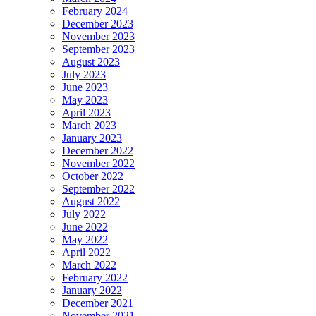
February 2024
December 2023
November 2023
September 2023
August 2023
July 2023
June 2023
May 2023
April 2023
March 2023
January 2023
December 2022
November 2022
October 2022
September 2022
August 2022
July 2022
June 2022
May 2022
April 2022
March 2022
February 2022
January 2022
December 2021
November 2021