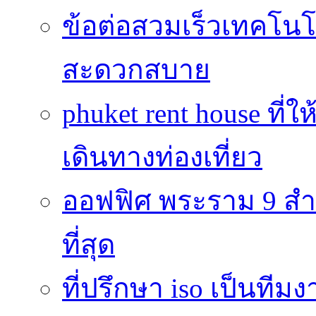
ข้อต่อสวมเร็วเทคโนโลย
สะดวกสบาย
phuket rent house ท
เดินทางท่องเที่ยว
ออฟฟิศ พระราม 9 สำน
ที่สุด
ที่ปรึกษา iso เป็นทีม