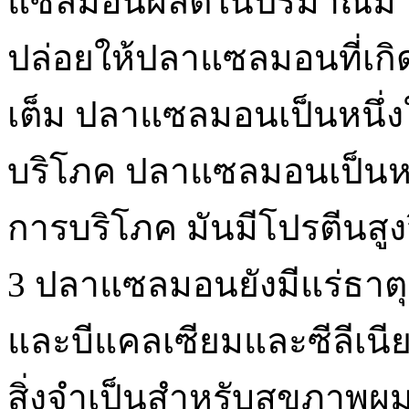
แซลมอนผลิตในปริมาณมาก
ปล่อยให้ปลาแซลมอนที่เกิ
เต็ม ปลาแซลมอนเป็นหนึ่ง
บริโภค ปลาแซลมอนเป็นหนึ
การบริโภค มันมีโปรตีนสู
3 ปลาแซลมอนยังมีแร่ธาตุ
และบีแคลเซียมและซีลีเนี
สิ่งจำเป็นสำหรับสุขภาพผมแ