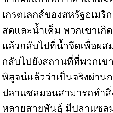
เกรตเลกส์ของสหรัฐอเมร
สดและน้ำเค็ม พวกเขาเกิดใ
แล้วกลับไปที่น้ำจืดเพื่อผ
กลับไปยังสถานที่ที่พวกเข
พิสูจน์แล้วว่าเป็นจริงผ่าน
ปลาแซลมอนสามารถทำสิ่งน
หลายสายพันธุ์ มีปลาแซ