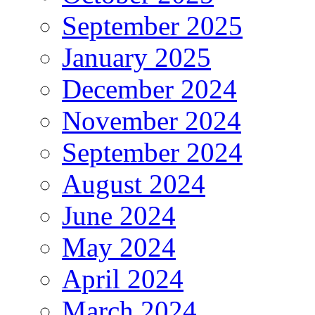
September 2025
January 2025
December 2024
November 2024
September 2024
August 2024
June 2024
May 2024
April 2024
March 2024