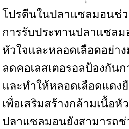
โปรตีนในปลาแซลมอนช่วยส
การรับประทานปลาแซลมอน
หัวใจและหลอดเลือดอย่างม
ลดคอเลสเตอรอลป้องกันก
และทำให้หลอดเลือดแดงยืดหย
เพื่อเสริมสร้างกล้ามเนื้อ
ปลาแซลมอนยังสามารถช่ว