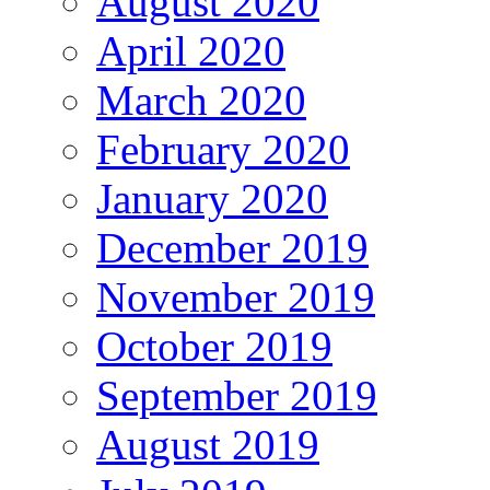
August 2020
April 2020
March 2020
February 2020
January 2020
December 2019
November 2019
October 2019
September 2019
August 2019