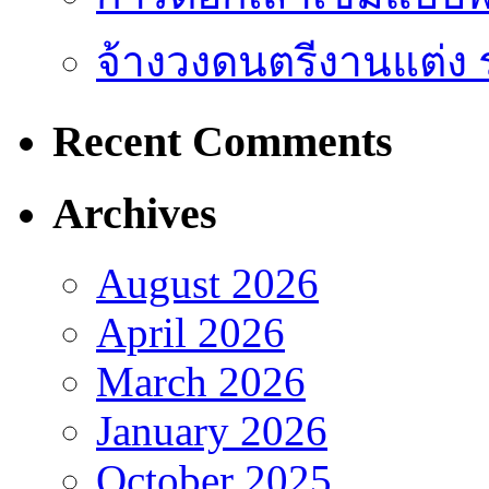
จ้างวงดนตรีงานแต่ง 
Recent Comments
Archives
August 2026
April 2026
March 2026
January 2026
October 2025