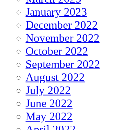
January 2023
December 2022
November 2022
October 2022
September 2022
August 2022
July 2022
June 2022
May 2022
April 2022