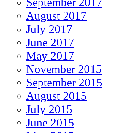
September 2017
August 2017
July 2017
June 2017
May 2017
November 2015
September 2015
August 2015
July 2015
June 2015