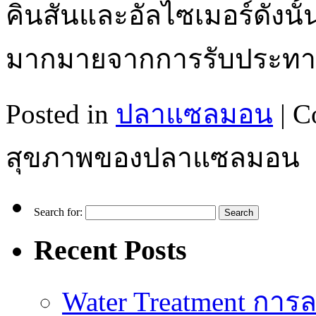
คินสันและอัลไซเมอร์ดังนั
มากมายจากการรับประท
Posted in
ปลาแซลมอน
|
C
สุขภาพของปลาแซลมอน
Search for:
Recent Posts
Water Treatment การล