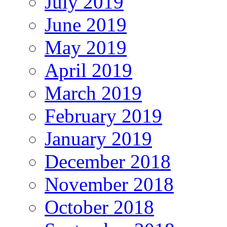
July 2019
June 2019
May 2019
April 2019
March 2019
February 2019
January 2019
December 2018
November 2018
October 2018