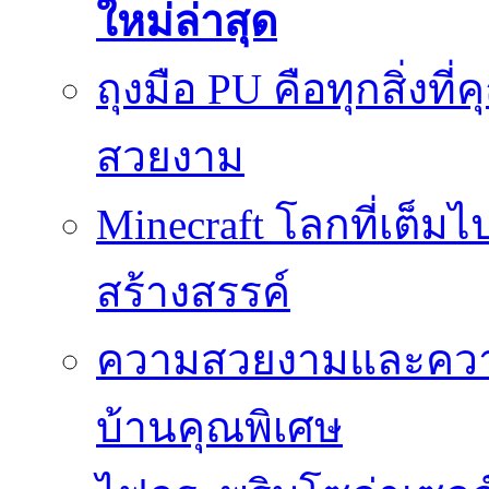
ใหม่ล่าสุด
ถุงมือ PU คือทุกสิ่งที่
สวยงาม
Minecraft โลกที่เต็
สร้างสรรค์
ความสวยงามและความป
บ้านคุณพิเศษ