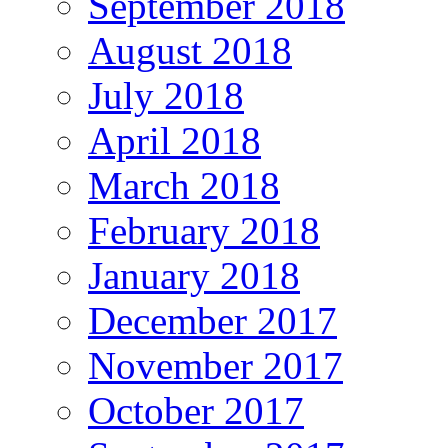
September 2018
August 2018
July 2018
April 2018
March 2018
February 2018
January 2018
December 2017
November 2017
October 2017