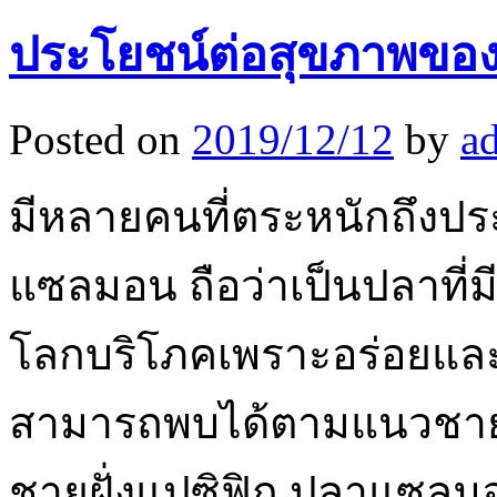
ประโยชน์ต่อสุขภาพข
Posted on
2019/12/12
by
a
มีหลายคนที่ตระหนักถึง
แซลมอน ถือว่าเป็นปลาที่
โลกบริโภคเพราะอร่อยแล
สามารถพบได้ตามแนวชายฝ
ชายฝั่งแปซิฟิก ปลาแซลมอน