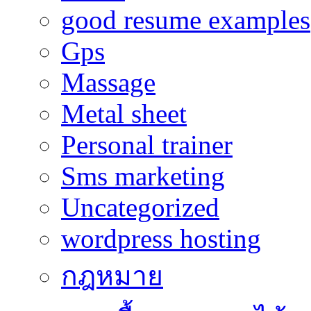
good resume examples
Gps
Massage
Metal sheet
Personal trainer
Sms marketing
Uncategorized
wordpress hosting
กฎหมาย