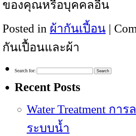
ของคุณหรือบุคคลอื่น
Posted in
ผ้ากันเปี้อน
|
Com
กันเปื้อนและผ้า
Search for:
Recent Posts
Water Treatment การล
ระบบน้ำ