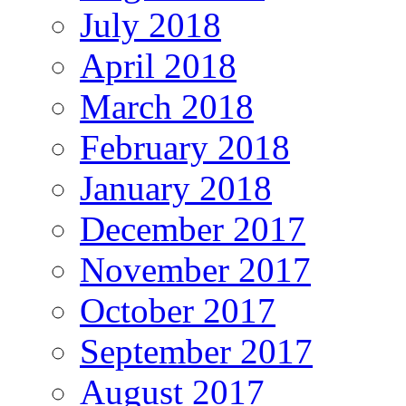
July 2018
April 2018
March 2018
February 2018
January 2018
December 2017
November 2017
October 2017
September 2017
August 2017