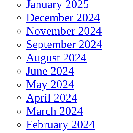
January 2025
December 2024
November 2024
September 2024
August 2024
June 2024
May 2024
April 2024
March 2024
February 2024