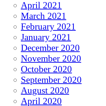
April 2021
March 2021
February 2021
January 2021
December 2020
November 2020
October 2020
September 2020
August 2020
April 2020