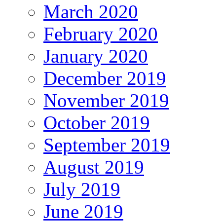
March 2020
February 2020
January 2020
December 2019
November 2019
October 2019
September 2019
August 2019
July 2019
June 2019