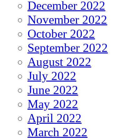
December 2022
November 2022
October 2022
September 2022
August 2022
July 2022
June 2022
May 2022
April 2022
March 2022