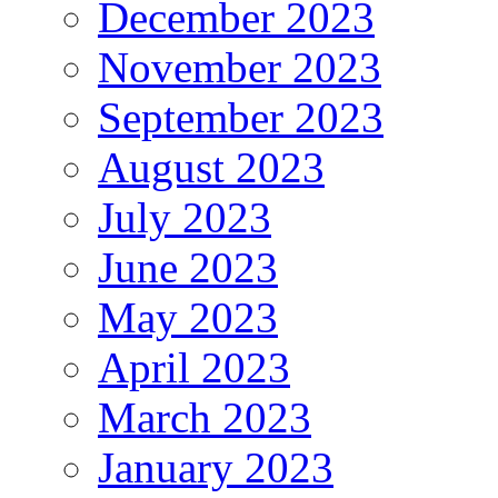
December 2023
November 2023
September 2023
August 2023
July 2023
June 2023
May 2023
April 2023
March 2023
January 2023