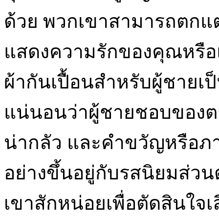
ด้วย พวกเขาสามารถตกแต่ง
แสดงความรักของคุณหรือ
ผ้ากันเปื้อนสำหรับผู้ชายเป
แน่นอนว่าผู้ชายชอบของตกแ
น่ากลัว และคำขวัญหรือภาพ
อย่างขึ้นอยู่กับรสนิยมส่วนตั
เขาสักหน่อยเพื่อตัดสินใจเลือ