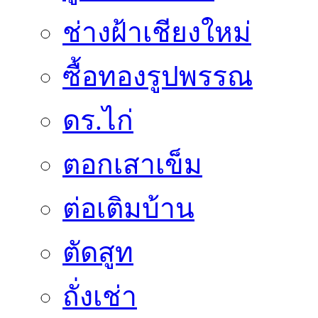
ช่างฝ้าเชียงใหม่
ซื้อทองรูปพรรณ
ดร.ไก่
ตอกเสาเข็ม
ต่อเติมบ้าน
ตัดสูท
ถั่งเช่า