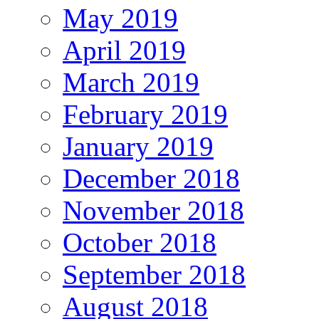
May 2019
April 2019
March 2019
February 2019
January 2019
December 2018
November 2018
October 2018
September 2018
August 2018