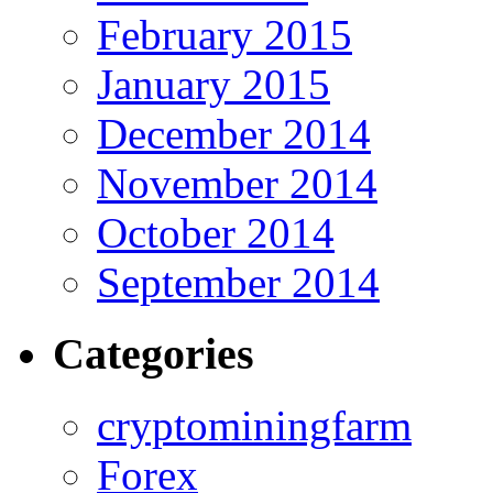
February 2015
January 2015
December 2014
November 2014
October 2014
September 2014
Categories
cryptominingfarm
Forex