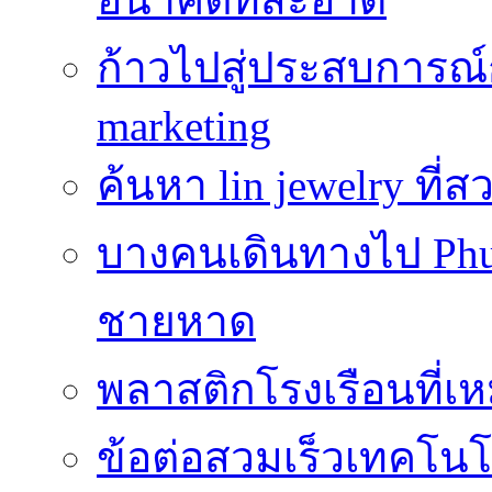
ก้าวไปสู่ประสบการณ
marketing
ค้นหา lin jewelry ที
บางคนเดินทางไป Phuke
ชายหาด
พลาสติกโรงเรือนที่เ
ข้อต่อสวมเร็วเทคโนโลย