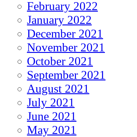
February 2022
January 2022
December 2021
November 2021
October 2021
September 2021
August 2021
July 2021
June 2021
May 2021