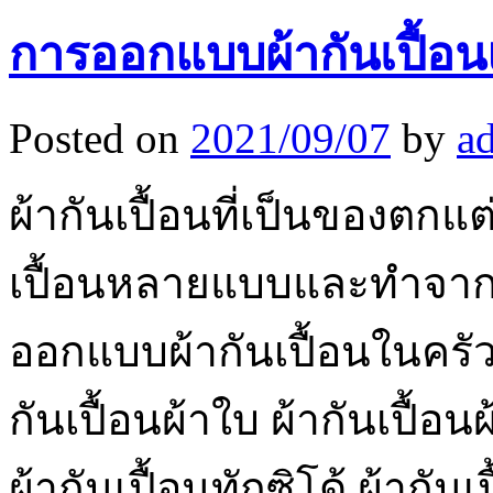
การออกแบบผ้ากันเปื้อน
Posted on
2021/09/07
by
a
ผ้ากันเปื้อนที่เป็นของตก
เปื้อนหลายแบบและทำจากผ้
ออกแบบผ้ากันเปื้อนในครัวซ
กันเปื้อนผ้าใบ ผ้ากันเปื้อน
ผ้ากันเปื้อนทักซิโด้ ผ้ากัน