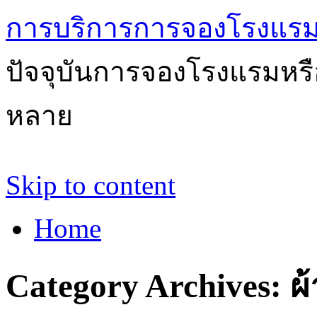
การบริการการจองโรงแรม
ปัจจุบันการจองโรงแรมหรือ
หลาย
Skip to content
Home
Category Archives:
ผ้