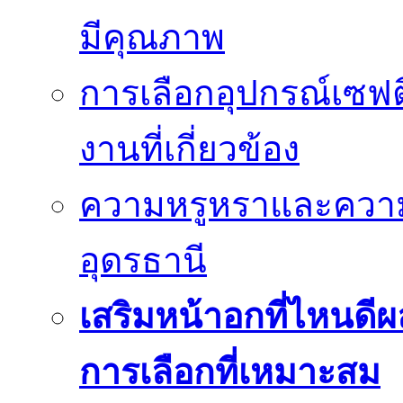
มีคุณภาพ
การเลือกอุปกรณ์เซฟตี
งานที่เกี่ยวข้อง
ความหรูหราและควา
อุดรธานี
เสริมหน้าอกที่ไหนดีผ
การเลือกที่เหมาะสม