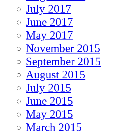
July 2017
June 2017
May 2017
November 2015
September 2015
August 2015
July 2015
June 2015
May 2015
March 2015