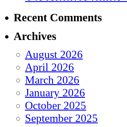
Recent Comments
Archives
August 2026
April 2026
March 2026
January 2026
October 2025
September 2025