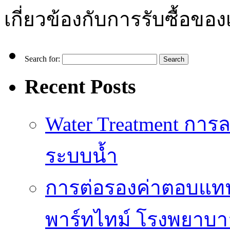
เกี่ยวข้องกับการรับซื้อของ
Search for:
Recent Posts
Water Treatment การล
ระบบน้ำ
การต่อรองค่าตอบแท
พาร์ทไทม์ โรงพยาบา