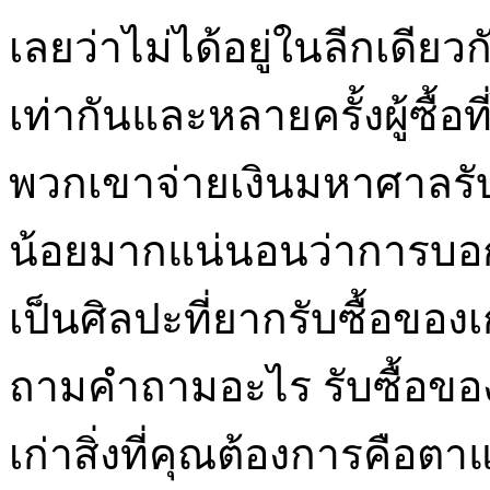
เลยว่าไม่ได้อยู่ในลีกเดียว
เท่ากันและหลายครั้งผู้ซื้อที
พวกเขาจ่ายเงินมหาศาลรับซ
น้อยมากแน่นอนว่าการบอ
เป็นศิลปะที่ยากรับซื้อของ
ถามคำถามอะไร รับซื้อของเก
เก่าสิ่งที่คุณต้องการคือตา