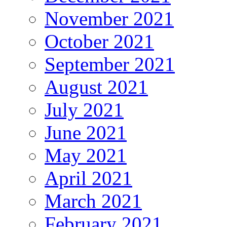
November 2021
October 2021
September 2021
August 2021
July 2021
June 2021
May 2021
April 2021
March 2021
February 2021