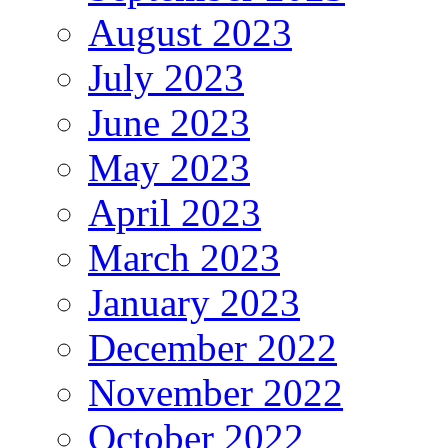
August 2023
July 2023
June 2023
May 2023
April 2023
March 2023
January 2023
December 2022
November 2022
October 2022