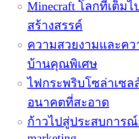
Minecraft โลกที่เต็
สร้างสรรค์
ความสวยงามและความป
บ้านคุณพิเศษ
ไฟกระพริบโซล่าเซลล์
อนาคตที่สะอาด
ก้าวไปสู่ประสบการณ
marketing