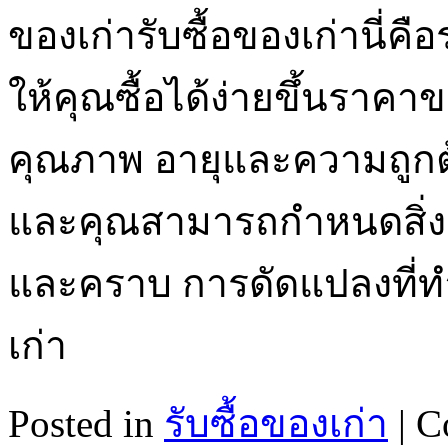
ของเก่ารับซื้อของเก่านี่
ให้คุณซื้อได้ง่ายขึ้นราคาข
คุณภาพ อายุและความถูกต้
และคุณสามารถกำหนดสิ่งเหล
และคราบ การดัดแปลงที่ทำกั
เก่า
Posted in
รับซื้อของเก่า
|
C