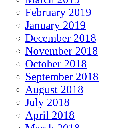
February 2019
January 2019
December 2018
November 2018
October 2018
September 2018
August 2018
July 2018
April 2018
March 2018