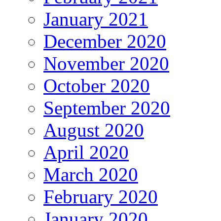
January 2021
December 2020
November 2020
October 2020
September 2020
August 2020
April 2020
March 2020
February 2020
January 2020