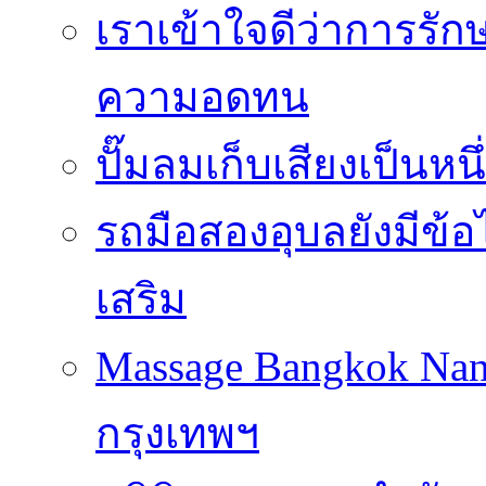
เราเข้าใจดีว่าการรักษ
ความอดทน
ปั๊มลมเก็บเสียงเป็นหน
รถมือสองอุบลยังมีข้อ
เสริม
Massage Bangkok Na
กรุงเทพฯ