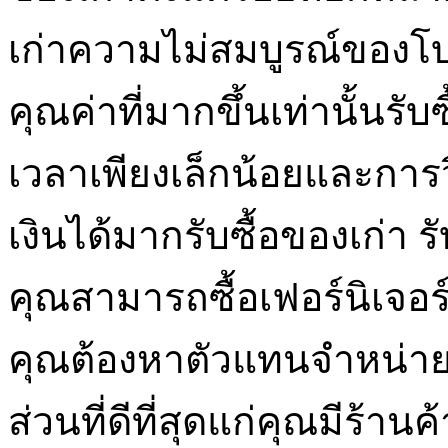
เก่าความไม่สมบูรณ์ของโ
คุณค่าที่มากขึ้นเท่านั้นรับซ
เวลาเพียงเล็กน้อยและการ
เงินได้มากรับซื้อของเก่า ร
คุณสามารถซื้อเฟอร์นิเจอร
คุณต้องหาตัวแทนจำหน่ายขอ
ส่วนที่ดีที่สุดแก่คุณมีร้