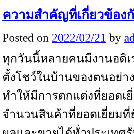
ความสำคัญที่เกี่ยวข้องก
Posted on
2022/02/21
by
a
ทุกวันนี้หลายคนมีงานอดิ
ตั้งโชว์ในบ้านของตนอย่าง
ทำให้มีการตกแต่งที่ยอดเยี
จำนวนสินค้าที่ยอดเยี่ยมท
ผลและขายได้ทั่วประเทศรับซ