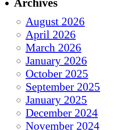
Archives
August 2026
April 2026
March 2026
January 2026
October 2025
September 2025
January 2025
December 2024
November 2024