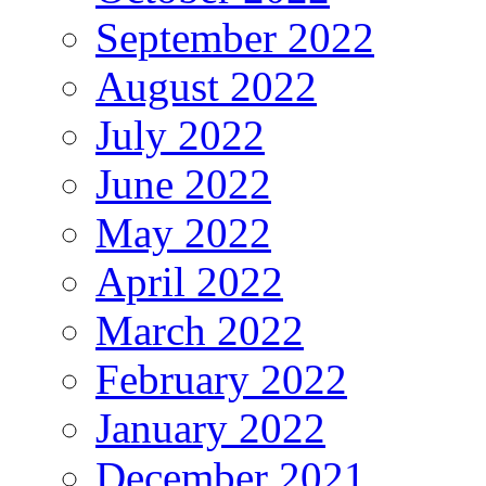
September 2022
August 2022
July 2022
June 2022
May 2022
April 2022
March 2022
February 2022
January 2022
December 2021