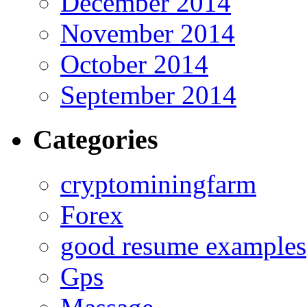
December 2014
November 2014
October 2014
September 2014
Categories
cryptominingfarm
Forex
good resume examples
Gps