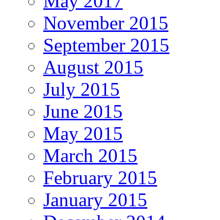
May 2017
November 2015
September 2015
August 2015
July 2015
June 2015
May 2015
March 2015
February 2015
January 2015