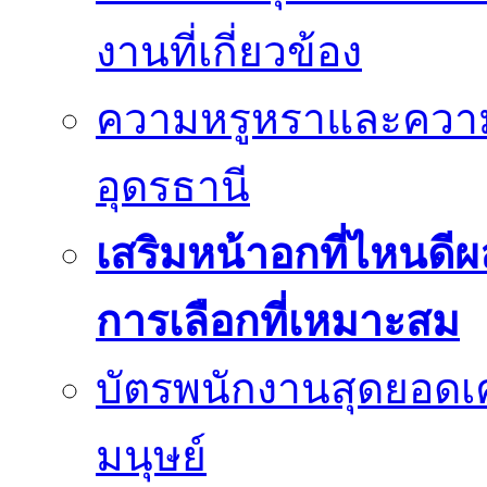
งานที่เกี่ยวข้อง
ความหรูหราและควา
อุดรธานี
เสริมหน้าอกที่ไหนดีผ
การเลือกที่เหมาะสม
บัตรพนักงานสุดยอดเค
มนุษย์