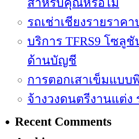
สำหรับคุณหรือไม่
รถเช่าเชียงรายราคา
บริการ TFRS9 โซลูชั
ด้านบัญชี
การตอกเสาเข็มแบบพิ
จ้างวงดนตรีงานแต่ง 
Recent Comments