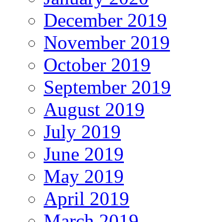
December 2019
November 2019
October 2019
September 2019
August 2019
July 2019
June 2019
May 2019
April 2019
March 2019