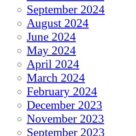
September 2024
August 2024
June 2024
May 2024
April 2024
March 2024
February 2024
December 2023
November 2023
September 2023