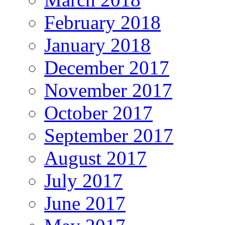
February 2018
January 2018
December 2017
November 2017
October 2017
September 2017
August 2017
July 2017
June 2017