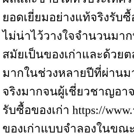
ยอดเยี่ยมอย่างแท้จริงรับซื้
ไม่น่าไว้วางใจจำนวนมากท
สมัยเป็นของเก่าและด้วยต
มากในช่วงหลายปีที่ผ่านมา
จริงมากจนผู้เชี่ยวชาญอา
รับซื้อของเก่า https://www.
ของเก่าแบบจำลองในขณะที่