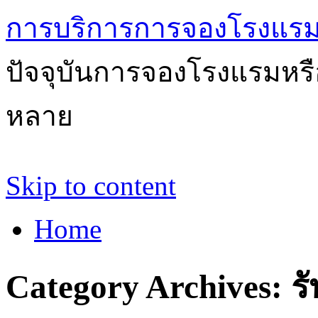
การบริการการจองโรงแรม
ปัจจุบันการจองโรงแรมหรือ
หลาย
Skip to content
Home
Category Archives:
ร