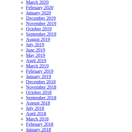
March 2020
February 2020
January 2020
December 2019
November 2019
October 2019
September 2019
August 2019
July 2019
June 2019
May 2019
April 2019
March 2019
February 2019
January 2019
December 2018
November 2018
October 2018
September 2018
August 2018
July 2018
April 2018
March 2018
February 2018
January 2018