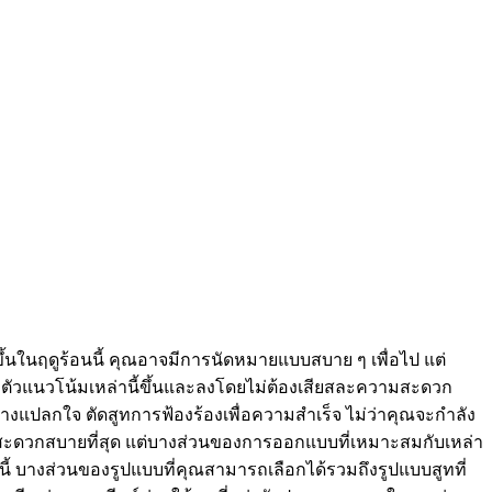
ดขึ้นในฤดูร้อนนี้ คุณอาจมีการนัดหมายแบบสบาย ๆ เพื่อไป แต่
ตัวแนวโน้มเหล่านี้ขึ้นและลงโดยไม่ต้องเสียสละความสะดวก
างแปลกใจ ตัดสูทการฟ้องร้องเพื่อความสำเร็จ ไม่ว่าคุณจะกำลัง
ามสะดวกสบายที่สุด แต่บางส่วนของการออกแบบที่เหมาะสมกับเหล่า
นี้ บางส่วนของรูปแบบที่คุณสามารถเลือกได้รวมถึงรูปแบบสูทที่