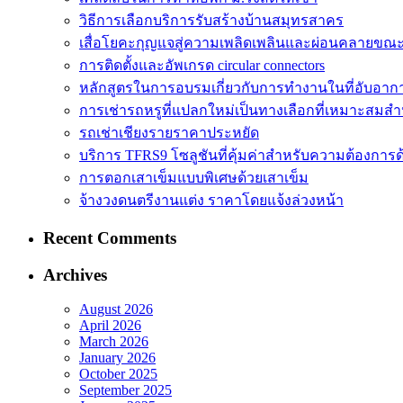
วิธีการเลือกบริการรับสร้างบ้านสมุทรสาคร
เสื่อโยคะกุญแจสู่ความเพลิดเพลินและผ่อนคลายขณ
การติดตั้งและอัพเกรด circular connectors
หลักสูตรในการอบรมเกี่ยวกับการทำงานในที่อับอาก
การเช่ารถหรูที่แปลกใหม่เป็นทางเลือกที่เหมาะสมสำ
รถเช่าเชียงรายราคาประหยัด
บริการ TFRS9 โซลูชันที่คุ้มค่าสำหรับความต้องการด
การตอกเสาเข็มแบบพิเศษด้วยเสาเข็ม
จ้างวงดนตรีงานแต่ง ราคาโดยแจ้งล่วงหน้า
Recent Comments
Archives
August 2026
April 2026
March 2026
January 2026
October 2025
September 2025