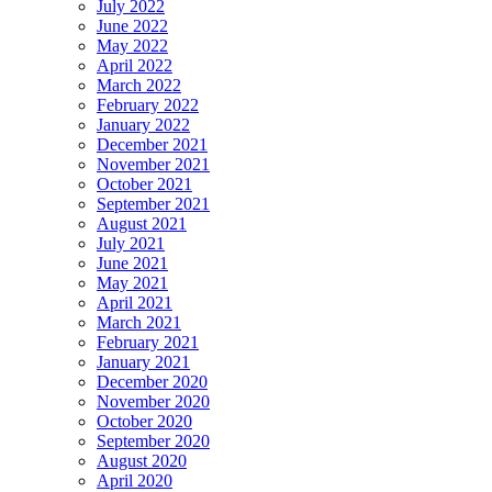
July 2022
June 2022
May 2022
April 2022
March 2022
February 2022
January 2022
December 2021
November 2021
October 2021
September 2021
August 2021
July 2021
June 2021
May 2021
April 2021
March 2021
February 2021
January 2021
December 2020
November 2020
October 2020
September 2020
August 2020
April 2020