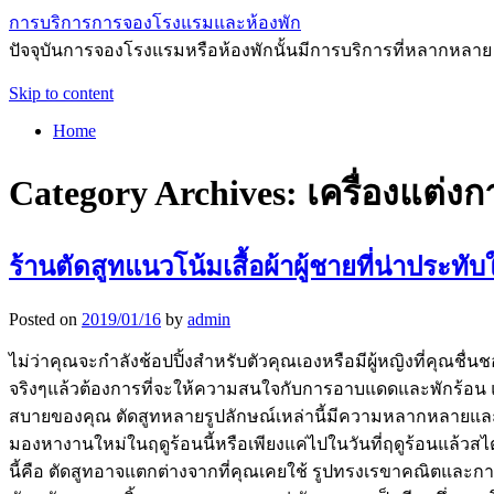
การบริการการจองโรงแรมและห้องพัก
ปัจจุบันการจองโรงแรมหรือห้องพักนั้นมีการบริการที่หลากหลาย
Skip to content
Home
Category Archives:
เครื่องแต่งก
ร้านตัดสูทแนวโน้มเสื้อผ้าผู้ชายที่น่าประทับ
Posted on
2019/01/16
by
admin
ไม่ว่าคุณจะกำลังช้อปปิ้งสำหรับตัวคุณเองหรือมีผู้หญิงที่คุณชื่
จริงๆแล้วต้องการที่จะให้ความสนใจกับการอาบแดดและพักร้อน แ
สบายของคุณ ตัดสูทหลายรูปลักษณ์เหล่านี้มีความหลากหลายและแตก
มองหางานใหม่ในฤดูร้อนนี้หรือเพียงแค่ไปในวันที่ฤดูร้อนแล้ว
นี้คือ ตัดสูทอาจแตกต่างจากที่คุณเคยใช้ รูปทรงเรขาคณิตและการ