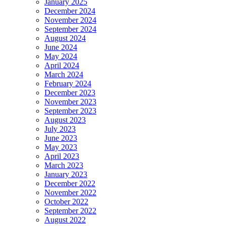
January 2025
December 2024
November 2024
September 2024
August 2024
June 2024
May 2024
April 2024
March 2024
February 2024
December 2023
November 2023
September 2023
August 2023
July 2023
June 2023
May 2023
April 2023
March 2023
January 2023
December 2022
November 2022
October 2022
September 2022
August 2022