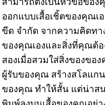
สามารถตั้งเป็นหัวข้อของค
ออกแบบเสื้อเชิ้ตของคุณเอง
ขีด จำกัด จากความคิดทา
ของคุณเองและสิ่งที่คุณต้องก
สองเมื่อสวมใส่สิ่งของของ
ผู้รับของคุณ สร้างสโลแกน
ของคุณ ทำให้สั้น แต่น่า
พิมพ์ลงบนเสื้อของคุณอย่