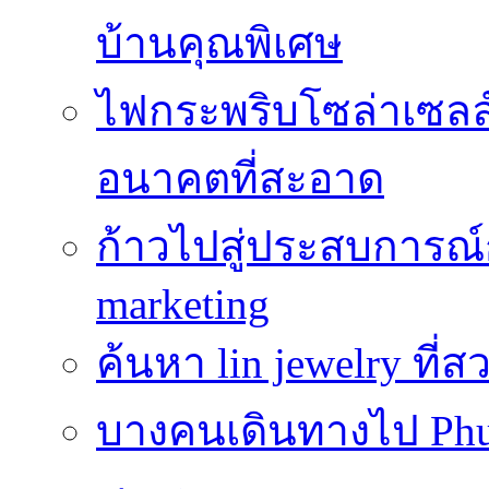
บ้านคุณพิเศษ
ไฟกระพริบโซล่าเซลล์
อนาคตที่สะอาด
ก้าวไปสู่ประสบการณ
marketing
ค้นหา lin jewelry ที
บางคนเดินทางไป Phuke