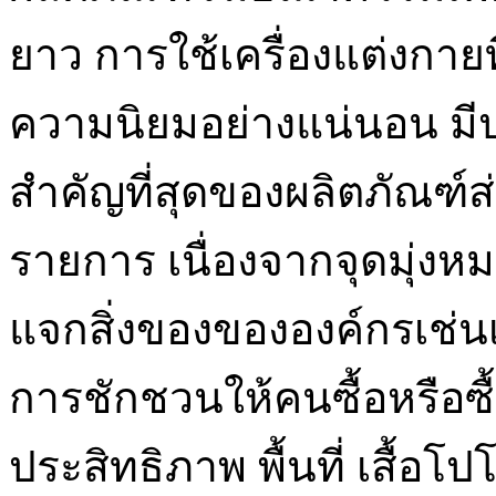
ยาว การใช้เครื่องแต่งกายท
ความนิยมอย่างแน่นอน มีปร
สำคัญที่สุดของผลิตภัณฑ์ส
รายการ เนื่องจากจุดมุ่
แจกสิ่งของขององค์กรเช่น
การชักชวนให้คนซื้อหรือซ
ประสิทธิภาพ พื้นที่ เสื้อโ