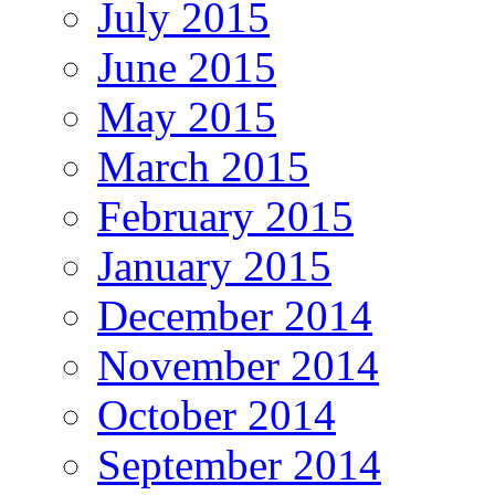
July 2015
June 2015
May 2015
March 2015
February 2015
January 2015
December 2014
November 2014
October 2014
September 2014