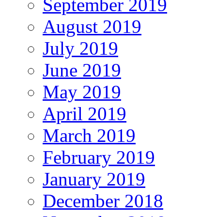
September 2019
August 2019
July 2019
June 2019
May 2019
April 2019
March 2019
February 2019
January 2019
December 2018