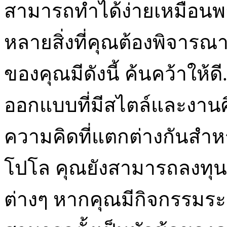
สามารถทำได้ง่ายเหมือนพา
หลายสิ่งที่คุณต้องพิจา
ของคุณมีดังนี้ ค้นคว้าให้ดี.
ออกแบบที่มีสไตล์และงานศิ
ความคิดที่แตกต่างกันสำหร
โปโล คุณยังสามารถลงทุนก
ต่างๆ หากคุณมีกิจกรรมร