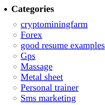
Categories
cryptominingfarm
Forex
good resume examples
Gps
Massage
Metal sheet
Personal trainer
Sms marketing