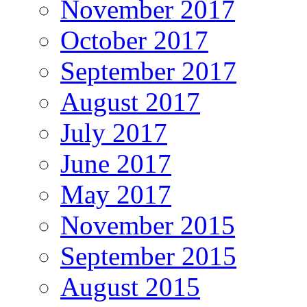
November 2017
October 2017
September 2017
August 2017
July 2017
June 2017
May 2017
November 2015
September 2015
August 2015