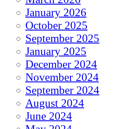
January 2026
October 2025
September 2025
January 2025
December 2024
November 2024
September 2024
August 2024
June 2024
May 2024