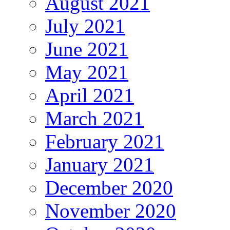
August 2021
July 2021
June 2021
May 2021
April 2021
March 2021
February 2021
January 2021
December 2020
November 2020