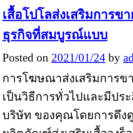
เสื้อโปโลส่งเสริมการขาย
ธุรกิจที่สมบูรณ์แบบ
Posted on
2021/01/24
by
a
การโฆษณาส่งเสริมการขา
เป็นวิธีการทั่วไปและมีป
บริษัท ของคุณโดยการดึงดูด