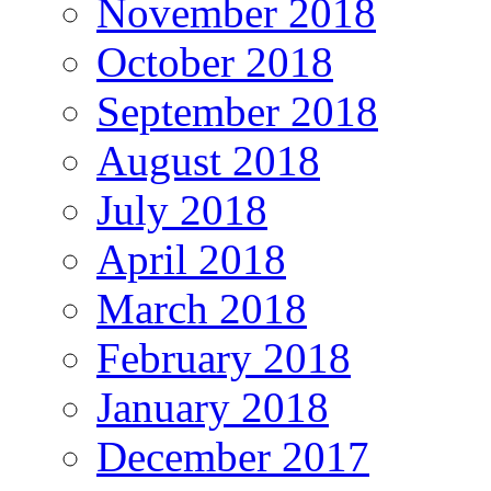
November 2018
October 2018
September 2018
August 2018
July 2018
April 2018
March 2018
February 2018
January 2018
December 2017