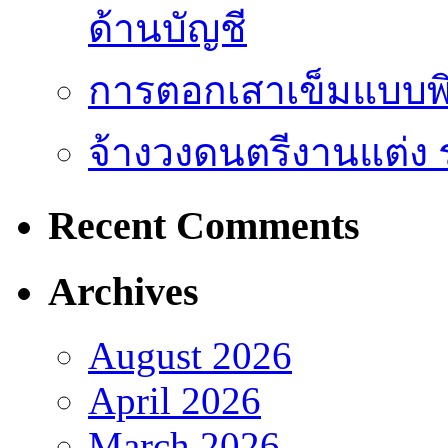
ด้านบัญชี
การตอกเสาเข็มแบบพิ
จ้างวงดนตรีงานแต่ง 
Recent Comments
Archives
August 2026
April 2026
March 2026