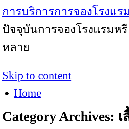
การบริการการจองโรงแรม
ปัจจุบันการจองโรงแรมหรือ
หลาย
Skip to content
Home
Category Archives:
เส