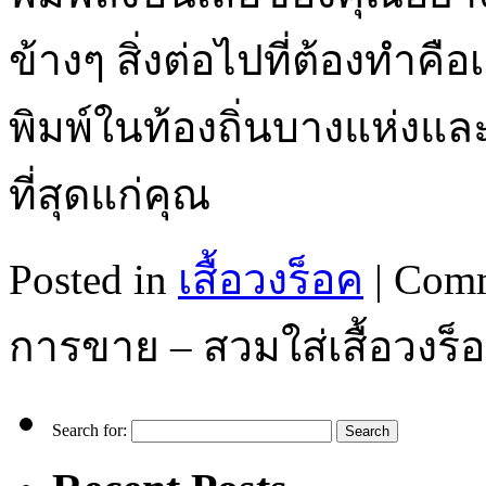
ข้างๆ สิ่งต่อไปที่ต้องทำคือ
พิมพ์ในท้องถิ่นบางแห่งและเล
ที่สุดแก่คุณ
Posted in
เสื้อวงร็อค
|
Comm
การขาย – สวมใส่เสื้อวงร็อ
Search for: