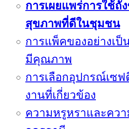
การเผยแพร่การใช้ถังข
สุขภาพที่ดีในชุมชน
การแพ็คของอย่างเป็น
มีคุณภาพ
การเลือกอุปกรณ์เซฟตี
งานที่เกี่ยวข้อง
ความหรูหราและควา