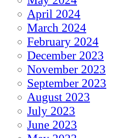
April 2024
March 2024
February 2024
December 2023
November 2023
September 2023
August 2023
July 2023
June 2023