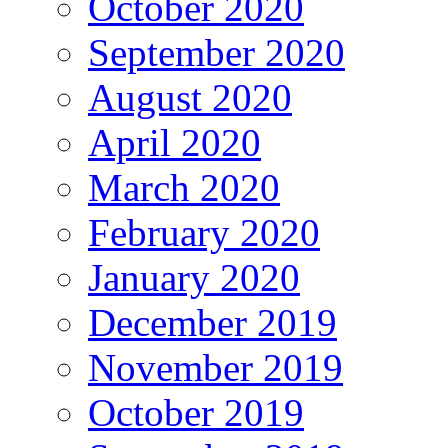
October 2020
September 2020
August 2020
April 2020
March 2020
February 2020
January 2020
December 2019
November 2019
October 2019