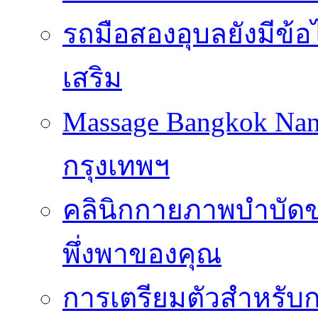
รถมือสองอุบลยังมีข้อ
เสริม
Massage Bangkok Na
กรุงเทพฯ
คลินิกกายภาพบำบัดของ
พึ่งพาของคุณ
การเตรียมตัวสำหรับก