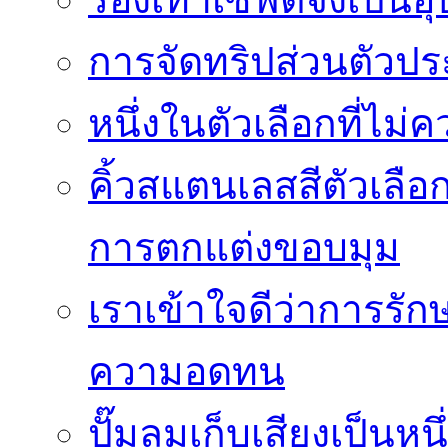
การจัดทริปส่วนตัวประ
หนึ่งในตัวเลือกที่ไม่
คิ้วสแตนเลสสีตัวเลือก
การตกแต่งขอบมุม
เราเข้าใจดีว่าการรักษ
ความอดทน
ปั๊มลมเก็บเสียงเป็นหน