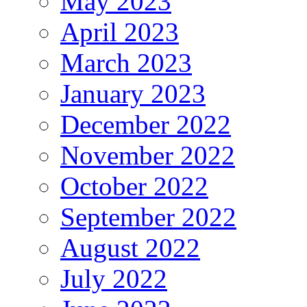
May 2023
April 2023
March 2023
January 2023
December 2022
November 2022
October 2022
September 2022
August 2022
July 2022