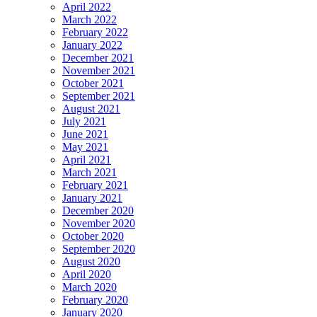
April 2022
March 2022
February 2022
January 2022
December 2021
November 2021
October 2021
September 2021
August 2021
July 2021
June 2021
May 2021
April 2021
March 2021
February 2021
January 2021
December 2020
November 2020
October 2020
September 2020
August 2020
April 2020
March 2020
February 2020
January 2020