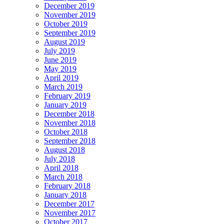
December 2019
November 2019
October 2019
September 2019
August 2019
July 2019
June 2019
May 2019
April 2019
March 2019
February 2019
January 2019
December 2018
November 2018
October 2018
September 2018
August 2018
July 2018
April 2018
March 2018
February 2018
January 2018
December 2017
November 2017
October 2017