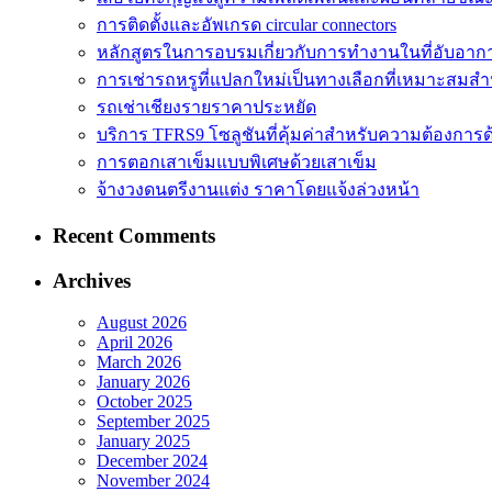
การติดตั้งและอัพเกรด circular connectors
หลักสูตรในการอบรมเกี่ยวกับการทำงานในที่อับอาก
การเช่ารถหรูที่แปลกใหม่เป็นทางเลือกที่เหมาะสมสำ
รถเช่าเชียงรายราคาประหยัด
บริการ TFRS9 โซลูชันที่คุ้มค่าสำหรับความต้องการด
การตอกเสาเข็มแบบพิเศษด้วยเสาเข็ม
จ้างวงดนตรีงานแต่ง ราคาโดยแจ้งล่วงหน้า
Recent Comments
Archives
August 2026
April 2026
March 2026
January 2026
October 2025
September 2025
January 2025
December 2024
November 2024