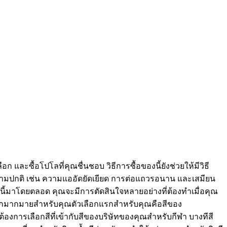
ก และซื้อโปโลที่คุณชื่นชอบ วิธีการซื้อของนี้ยังช่วยให้มีวิธี
ตามปกติ เช่น ความแออัดยัดเยียด การต่อแถวรอนาน และเสมียน
ิธีนี้มาโดยตลอด คุณจะมีการตัดสินใจหลายอย่างที่ต้องทำเมื่อคุณ
วเลือกมากมายสำหรับคุณตัวเลือกแรกสำหรับคุณคือสีของ
องการเลือกสีที่เข้ากับสีของบริษัทของคุณสำหรับกีฬา บางทีสี