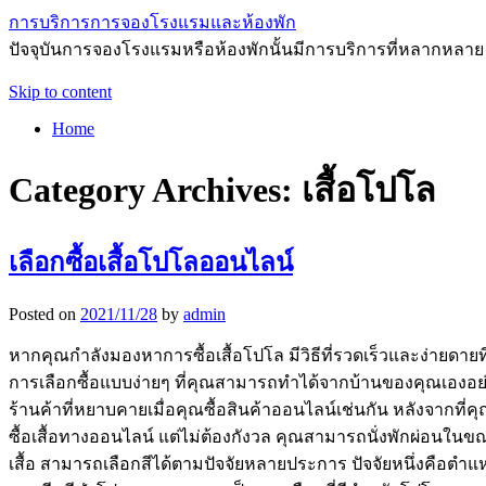
การบริการการจองโรงแรมและห้องพัก
ปัจจุบันการจองโรงแรมหรือห้องพักนั้นมีการบริการที่หลากหลาย
Skip to content
Home
Category Archives:
เสื้อโปโล
เลือกซื้อเสื้อโปโลออนไลน์
Posted on
2021/11/28
by
admin
หากคุณกำลังมองหาการซื้อเสื้อโปโล มีวิธีที่รวดเร็วและง่ายดายที่
การเลือกซื้อแบบง่ายๆ ที่คุณสามารถทำได้จากบ้านของคุณเองอ
ร้านค้าที่หยาบคายเมื่อคุณซื้อสินค้าออนไลน์เช่นกัน หลังจากที่
ซื้อเสื้อทางออนไลน์ แต่ไม่ต้องกังวล คุณสามารถนั่งพักผ่อนในข
เสื้อ สามารถเลือกสีได้ตามปัจจัยหลายประการ ปัจจัยหนึ่งคือตำแ