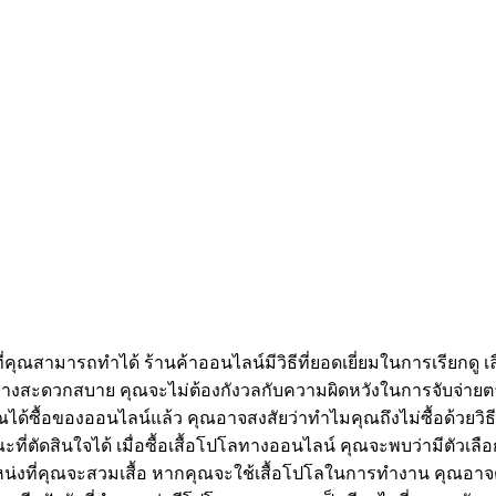
คุณสามารถทำได้ ร้านค้าออนไลน์มีวิธีที่ยอดเยี่ยมในการเรียกดู เลือ
ย่างสะดวกสบาย คุณจะไม่ต้องกังวลกับความผิดหวังในการจับจ่าย
คุณได้ซื้อของออนไลน์แล้ว คุณอาจสงสัยว่าทำไมคุณถึงไม่ซื้อด้วยว
ณะที่ตัดสินใจได้ เมื่อซื้อเสื้อโปโลทางออนไลน์ คุณจะพบว่ามีตั
หน่งที่คุณจะสวมเสื้อ หากคุณจะใช้เสื้อโปโลในการทำงาน คุณอาจต้