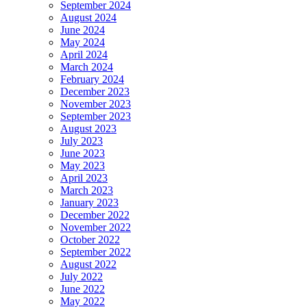
September 2024
August 2024
June 2024
May 2024
April 2024
March 2024
February 2024
December 2023
November 2023
September 2023
August 2023
July 2023
June 2023
May 2023
April 2023
March 2023
January 2023
December 2022
November 2022
October 2022
September 2022
August 2022
July 2022
June 2022
May 2022