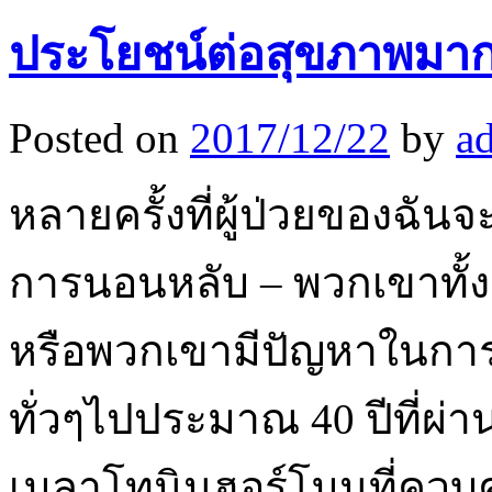
ประโยชน์ต่อสุขภาพมา
Posted on
2017/12/22
by
a
หลายครั้งที่ผู้ป่วยของฉั
การนอนหลับ – พวกเขาทั
หรือพวกเขามีปัญหาในกา
ทั่วๆไปประมาณ 40 ปีที่ผ่า
เมลาโทนินฮอร์โมนที่ควบค