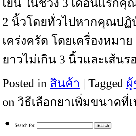
เย็น ในช่วง 3 เดือนแรกคุณ
2 นิ้วโดยทั่วไปหากคุณปฏ
เคร่งครัด โดยเครื่องหมาย 6
ยาวไม่เกิน 3 นิ้วและเส้
Posted in
สินค้า
|
Tagged
ผู
on วิธีเลือกยาเพิ่มขนาดที
Search for: