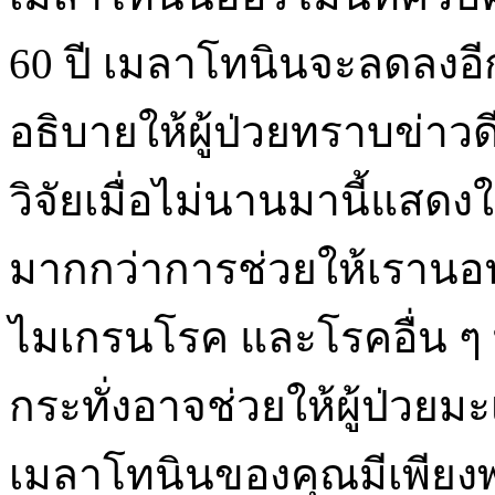
60 ปี เมลาโทนินจะลดลงอี
อธิบายให้ผู้ป่วยทราบข่าวด
วิจัยเมื่อไม่นานมานี้แสดง
มากกว่าการช่วยให้เรานอ
ไมเกรนโรค และโรคอื่น ๆ ท
กระทั่งอาจช่วยให้ผู้ป่วยมะ
เมลาโทนินของคุณมีเพียงพ