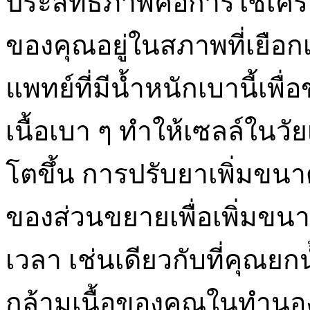
ประสิทธิภาพคือการใช้เครื่
ของคุณอยู่ในสภาพที่เยือ
แพทย์ที่มีน้ำหนักเบานี้เ
เนื้อเบา ๆ ทำให้เซลล์ในว
โตขึ้น การปรับยาเพิ่มขนา
ของส่วนขยายเพื่อเพิ่มขน
เวลา เช่นเดียวกับที่คุณยก
กล้ามเนื้อของคุณในทำนอง