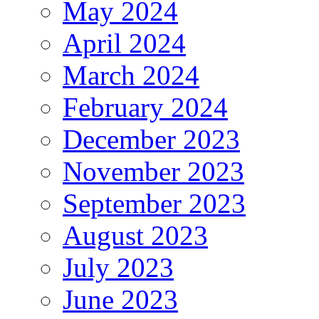
May 2024
April 2024
March 2024
February 2024
December 2023
November 2023
September 2023
August 2023
July 2023
June 2023