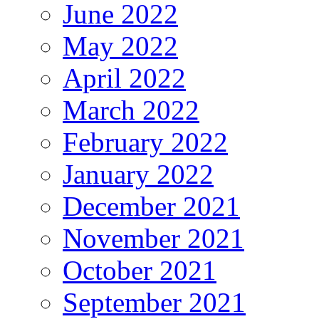
June 2022
May 2022
April 2022
March 2022
February 2022
January 2022
December 2021
November 2021
October 2021
September 2021