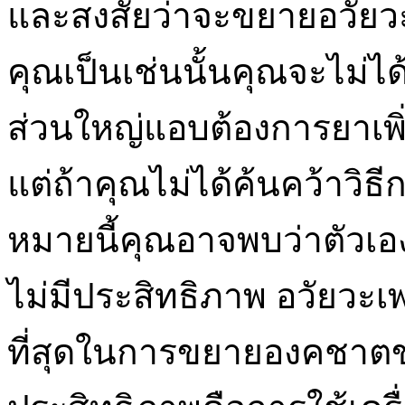
และสงสัยว่าจะขยายอวัยว
คุณเป็นเช่นนั้นคุณจะไม่ไ
ส่วนใหญ่แอบต้องการยาเพ
แต่ถ้าคุณไม่ได้ค้นคว้าวิธีก
หมายนี้คุณอาจพบว่าตัวเอ
ไม่มีประสิทธิภาพ อวัยวะเพ
ที่สุดในการขยายองคชาต