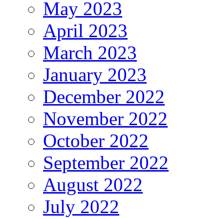
May 2023
April 2023
March 2023
January 2023
December 2022
November 2022
October 2022
September 2022
August 2022
July 2022