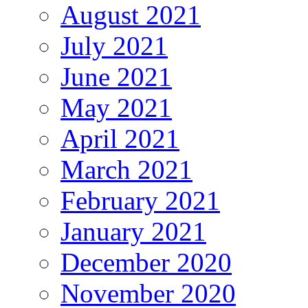
August 2021
July 2021
June 2021
May 2021
April 2021
March 2021
February 2021
January 2021
December 2020
November 2020