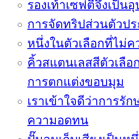
รองเท้าเซฟตี้จึงเป็น
การจัดทริปส่วนตัวประ
หนึ่งในตัวเลือกที่ไม่
คิ้วสแตนเลสสีตัวเลือก
การตกแต่งขอบมุม
เราเข้าใจดีว่าการรักษ
ความอดทน