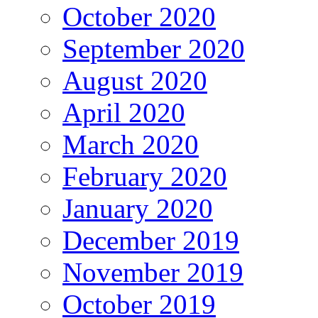
October 2020
September 2020
August 2020
April 2020
March 2020
February 2020
January 2020
December 2019
November 2019
October 2019