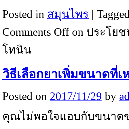
Posted in
สมุนไพร
|
Tagge
Comments Off
on ประโยช
โทนิน
วิธีเลือกยาเพิ่มขนาดที่
Posted on
2017/11/29
by
a
คุณไม่พอใจแอบกับขนาดข