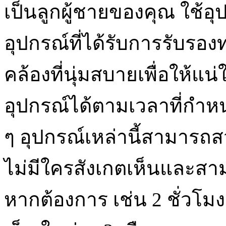
เป็นลูกผู้ชายของคุณ ใช้
อุปกรณ์ที่ได้รับการรับร
คล้องที่นุ่มสบายเพื่อให้
อุปกรณ์ได้ตามเวลาที่กำห
ๆ อุปกรณ์เหล่านี้สามารถ
ไม่มีใครสังเกตเห็นและสาม
หากต้องการ เช่น 2 ชั่วโ