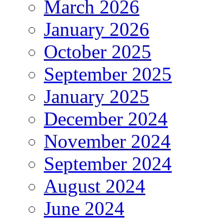
March 2026
January 2026
October 2025
September 2025
January 2025
December 2024
November 2024
September 2024
August 2024
June 2024