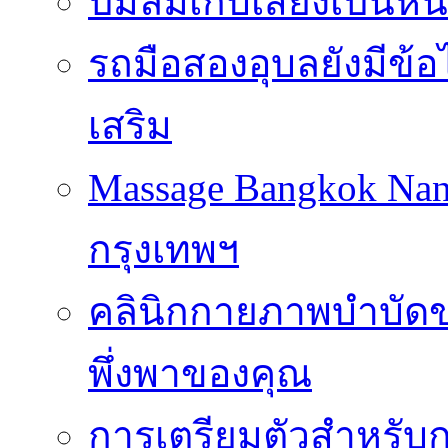
ปั๊มลมเก็บเสียงเป็นหน
รถมือสองอุบลยังมีข้อ
เสริม
Massage Bangkok Na
กรุงเทพฯ
คลินิกกายภาพบำบัดของ
พึ่งพาของคุณ
การเตรียมตัวสำหรับก