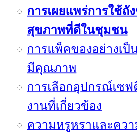
การเผยแพร่การใช้ถังข
สุขภาพที่ดีในชุมชน
การแพ็คของอย่างเป็น
มีคุณภาพ
การเลือกอุปกรณ์เซฟตี
งานที่เกี่ยวข้อง
ความหรูหราและควา