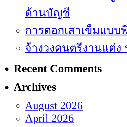
ด้านบัญชี
การตอกเสาเข็มแบบพิ
จ้างวงดนตรีงานแต่ง 
Recent Comments
Archives
August 2026
April 2026