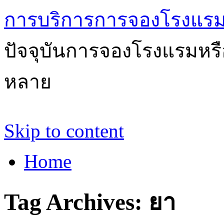
การบริการการจองโรงแรม
ปัจจุบันการจองโรงแรมหรือ
หลาย
Skip to content
Home
Tag Archives:
ยา