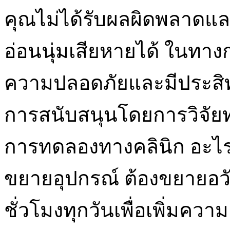
คุณไม่ได้รับผลผิดพลาดและ
อ่อนนุ่มเสียหายได้ ในทาง
ความปลอดภัยและมีประสิทธ
การสนับสนุนโดยการวิจั
การทดลองทางคลินิก อะไร
ขยายอุปกรณ์ ต้องขยายอวั
ชั่วโมงทุกวันเพื่อเพิ่ม