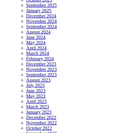
September 2025
January 2025
December 2024
November 2024
September 2024
August 2024
June 2024
May 2024
April 2024
March 2024
February 2024
December 2023
November 2023
September 2023
August 2023
July 2023
June 2023
May 2023
April 2023
March 2023
January 2023
December 2022
November 2022
October 2022