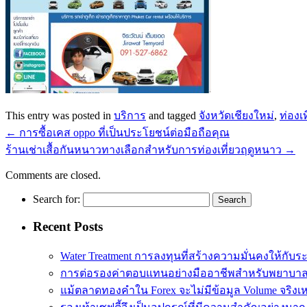
This entry was posted in
บริการ
and tagged
จังหวัดเชียงใหม่
,
ท่องเท
←
การซื้อเคส oppo ที่เป็นประโยชน์ต่อมือถือคุณ
ร้านเช่าเสื้อกันหนาวทางเลือกสำหรับการท่องเที่ยวฤดูหนาว
→
Comments are closed.
Search for:
Recent Posts
Water Treatment การลงทุนที่สร้างความมั่นคงให้กับร
การต่อรองค่าตอบแทนอย่างมืออาชีพสำหรับพยาบา
แม้ตลาดทองคำใน Forex จะไม่มีข้อมูล Volume จริงเ