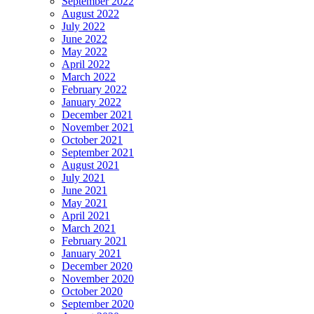
September 2022
August 2022
July 2022
June 2022
May 2022
April 2022
March 2022
February 2022
January 2022
December 2021
November 2021
October 2021
September 2021
August 2021
July 2021
June 2021
May 2021
April 2021
March 2021
February 2021
January 2021
December 2020
November 2020
October 2020
September 2020