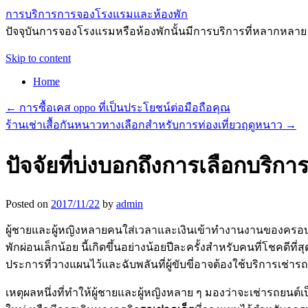
การบริการการจองโรงแรมและห้องพัก
ปัจจุบันการจองโรงแรมหรือห้องพักนั้นมีการบริการที่หลากหลาย
Skip to content
Home
←
การซื้อเคส oppo ที่เป็นประโยชน์ต่อมือถือคุณ
ร้านเช่าเสื้อกันหนาวทางเลือกสำหรับการท่องเที่ยวฤดูหนาว
→
ปัจจัยที่บ่งบอกถึงการเลือกบริการ
Posted on
2017/11/22
by
admin
ผู้ชายและผู้หญิงหลายคนใส่เวลาและเงินเข้าทำงานงานของครอบ
พักผ่อนเล็กน้อย นี้เกิดขึ้นอย่างน้อยปีละครั้งสำหรับคนที่โชคด
ประการที่วางแผนไว้และฉับพลันที่ผู้ขับขี่อาจต้องใช้บริการเช่ารถ
เหตุผลหนึ่งที่ทำให้ผู้ชายและผู้หญิงหลาย ๆ มองว่าจะเช่ารถย