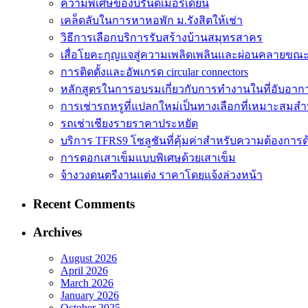
ความพิเศษของบรั่นดีเมอริเดียน
เคล็ดลับในการหาหอพัก ม.รังสิตให้เช่า
วิธีการเลือกบริการรับสร้างบ้านสมุทรสาคร
เสื่อโยคะกุญแจสู่ความเพลิดเพลินและผ่อนคลายขณ
การติดตั้งและอัพเกรด circular connectors
หลักสูตรในการอบรมเกี่ยวกับการทำงานในที่อับอาก
การเช่ารถหรูที่แปลกใหม่เป็นทางเลือกที่เหมาะสมสำ
รถเช่าเชียงรายราคาประหยัด
บริการ TFRS9 โซลูชันที่คุ้มค่าสำหรับความต้องการด
การตอกเสาเข็มแบบพิเศษด้วยเสาเข็ม
จ้างวงดนตรีงานแต่ง ราคาโดยแจ้งล่วงหน้า
Recent Comments
Archives
August 2026
April 2026
March 2026
January 2026
October 2025