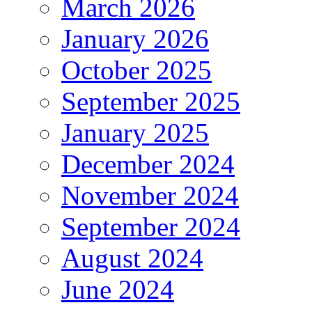
March 2026
January 2026
October 2025
September 2025
January 2025
December 2024
November 2024
September 2024
August 2024
June 2024