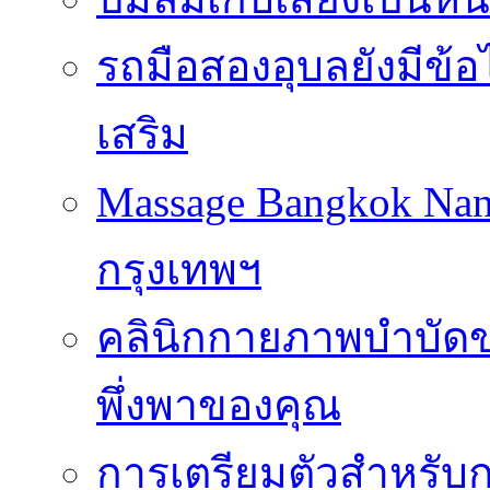
รถมือสองอุบลยังมีข้อ
เสริม
Massage Bangkok Na
กรุงเทพฯ
คลินิกกายภาพบำบัดของ
พึ่งพาของคุณ
การเตรียมตัวสำหรับก