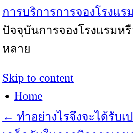
การบริการการจองโรงแรม
ปัจจุบันการจองโรงแรมหรือ
หลาย
Skip to content
Home
←
ทำอย่างไรจึงจะได้รับเปอร์