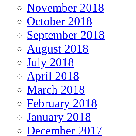
November 2018
October 2018
September 2018
August 2018
July 2018
April 2018
March 2018
February 2018
January 2018
December 2017