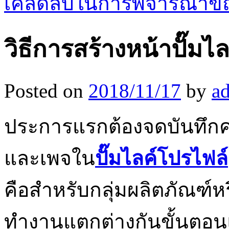
เคล็ดลับในการพิจารณาขณะ
วิธีการสร้างหน้าปั๊มไ
Posted on
2018/11/17
by
a
ประการแรกต้องจดบันทึก
และเพจใน
ปั๊มไลค์โปรไฟล์
คือสำหรับกลุ่มผลิตภัณฑ์หร
ทำงานแตกต่างกันขั้นตอน