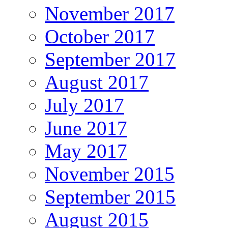
November 2017
October 2017
September 2017
August 2017
July 2017
June 2017
May 2017
November 2015
September 2015
August 2015