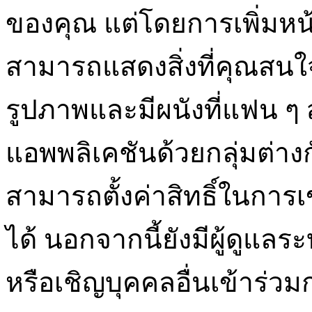
ของคุณ แต่โดยการเพิ่มห
สามารถแสดงสิ่งที่คุณสน
รูปภาพและมีผนังที่แฟน ๆ ส
แอพพลิเคชันด้วยกลุ่มต่างก
สามารถตั้งค่าสิทธิ์ในการเข
ได้ นอกจากนี้ยังมีผู้ดูแล
หรือเชิญบุคคลอื่นเข้าร่วมกล