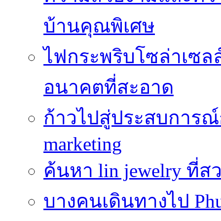
บ้านคุณพิเศษ
ไฟกระพริบโซล่าเซลล์
อนาคตที่สะอาด
ก้าวไปสู่ประสบการณ
marketing
ค้นหา lin jewelry ที
บางคนเดินทางไป Phuke