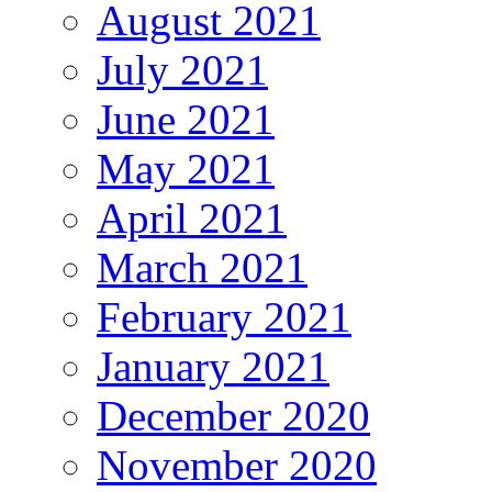
August 2021
July 2021
June 2021
May 2021
April 2021
March 2021
February 2021
January 2021
December 2020
November 2020