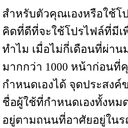
สำหรับตัวคุณเองหรือใช้โ
คิดที่ดีที่จะใช้โปรไฟล์ที่มี
ทำไม เมื่อไม่กี่เดือนที่ผ่
มากกว่า 1000 หน้าก่อนที่คุ
กำหนดเองได้ จุดประสงค์
ชื่อผู้ใช้ที่กำหนดเองทั้งห
อยู่ตามถนนที่อาศัยอยู่ใ