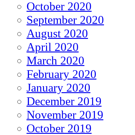
October 2020
September 2020
August 2020
April 2020
March 2020
February 2020
January 2020
December 2019
November 2019
October 2019