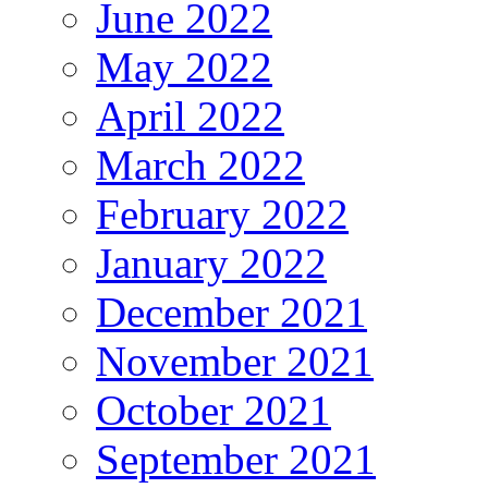
June 2022
May 2022
April 2022
March 2022
February 2022
January 2022
December 2021
November 2021
October 2021
September 2021