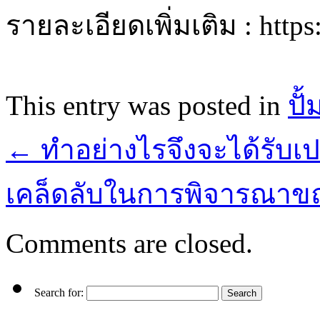
รายละเอียดเพิ่มเติม : http
This entry was posted in
ปั
←
ทำอย่างไรจึงจะได้รับเปอร์
เคล็ดลับในการพิจารณาขณะ
Comments are closed.
Search for: