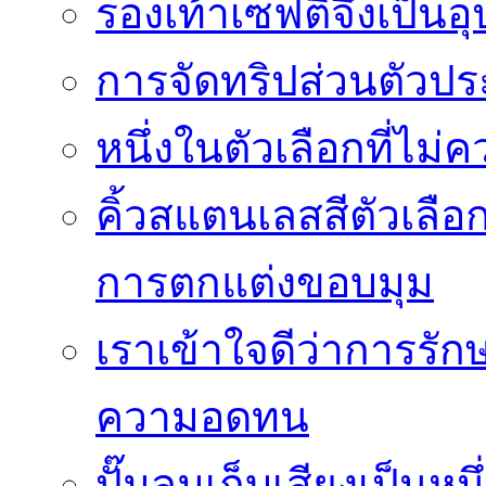
รองเท้าเซฟตี้จึงเป็น
การจัดทริปส่วนตัวประ
หนึ่งในตัวเลือกที่ไม่
คิ้วสแตนเลสสีตัวเลือก
การตกแต่งขอบมุม
เราเข้าใจดีว่าการรักษ
ความอดทน
ปั๊มลมเก็บเสียงเป็นหน