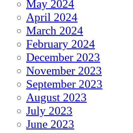
May 2024
April 2024
March 2024
February 2024
December 2023
November 2023
September 2023
August 2023
July 2023
June 2023