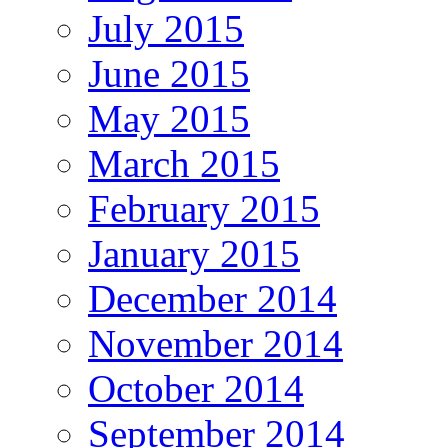
July 2015
June 2015
May 2015
March 2015
February 2015
January 2015
December 2014
November 2014
October 2014
September 2014