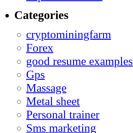
Categories
cryptominingfarm
Forex
good resume examples
Gps
Massage
Metal sheet
Personal trainer
Sms marketing