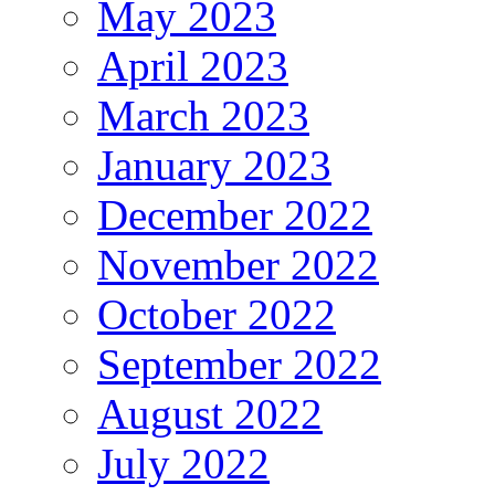
May 2023
April 2023
March 2023
January 2023
December 2022
November 2022
October 2022
September 2022
August 2022
July 2022