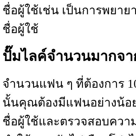
ชื่อผู้ใช้เช่น เป็นการ
ชื่อผู้ใช้
ปั๊มไลค์จำนวนมากจา
จำนวนแฟน ๆ ที่ต้องการ 10
นั้นคุณต้องมีแฟนอย่างน้
ชื่อผู้ใช้และตรวจสอบความ