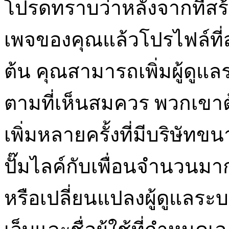
โปรดทราบว่าหลังจากที่สร้า
เพจของคุณแล้วโปรไฟล์ที่สร
ต้น คุณสามารถเพิ่มผู้ดู
ตามที่เห็นสมควร พวกเขาต้อ
เพิ่มหลายครั้งที่มีบริษัท
ปั๊มไลค์กับเพื่อนจำนวนมากน
หรือเปลี่ยนแปลงผู้ดูแลร