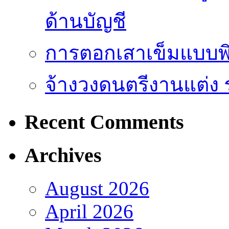
ด้านบัญชี
การตอกเสาเข็มแบบพิ
จ้างวงดนตรีงานแต่ง 
Recent Comments
Archives
August 2026
April 2026