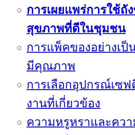
การเผยแพร่การใช้ถังข
สุขภาพที่ดีในชุมชน
การแพ็คของอย่างเป็น
มีคุณภาพ
การเลือกอุปกรณ์เซฟตี
งานที่เกี่ยวข้อง
ความหรูหราและควา