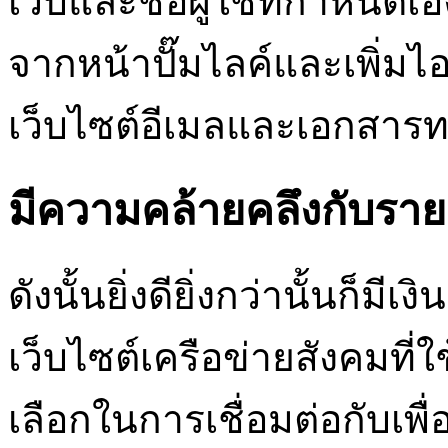
เว็บและชื่อผู้ใช้ที่กำหนด
จากหน้าปั๊มไลค์และเพิ่ม
เว็บไซต์อีเมลและเอกสารท
มีความคล้ายคลึงกับรายชื่
ดังนั้นยิ่งดียิ่งกว่านั้นก็
เว็บไซต์เครือข่ายสังคมที่
เลือกในการเชื่อมต่อกับเพื่