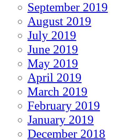
September 2019
August 2019
July 2019
June 2019
May 2019
April 2019
March 2019
February 2019
January 2019
December 2018