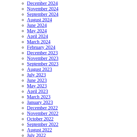
December 2024
November 2024
September 2024
August 2024
June 2024
May 2024
April 2024
March 2024
February 2024
December 2023
November 2023
September 2023
August 2023
July 2023
June 2023
May 2023
April 2023
March 2023
January 2023
December 2022
November 2022
October 2022
September 2022
August 2022
July 2022