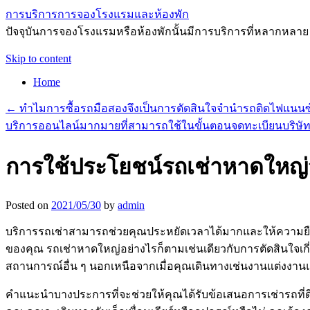
การบริการการจองโรงแรมและห้องพัก
ปัจจุบันการจองโรงแรมหรือห้องพักนั้นมีการบริการที่หลากหลาย
Skip to content
Home
←
ทำไมการซื้อรถมือสองจึงเป็นการตัดสินใจจำนำรถติดไฟแนนซ
บริการออนไลน์มากมายที่สามารถใช้ในขั้นตอนจดทะเบียนบริษั
การใช้ประโยชน์รถเช่าหาดใหญ่
Posted on
2021/05/30
by
admin
บริการรถเช่าสามารถช่วยคุณประหยัดเวลาได้มากและให้ความยืด
ของคุณ รถเช่าหาดใหญ่อย่างไรก็ตามเช่นเดียวกับการตัดสินใจเกี่
สถานการณ์อื่น ๆ นอกเหนือจากเมื่อคุณเดินทางเช่นงานแต่งงาน
คำแนะนำบางประการที่จะช่วยให้คุณได้รับข้อเสนอการเช่ารถท