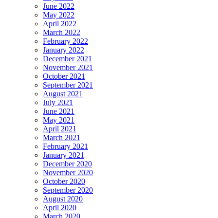
June 2022
May 2022
April 2022
March 2022
February 2022
January 2022
December 2021
November 2021
October 2021
September 2021
August 2021
July 2021
June 2021
May 2021
April 2021
March 2021
February 2021
January 2021
December 2020
November 2020
October 2020
September 2020
August 2020
April 2020
March 2020