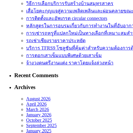
วิธีการเลือกบริการรับสร้างบ้านสมุทรสาคร
เสื่อโยคะกุญแจสู่ความเพลิดเพลินและผ่อนคลายขณ
การติดตั้งและอัพเกรด circular connectors
หลักสูตรในการอบรมเกี่ยวกับการทำงานในที่อับอาก
การเช่ารถหรูที่แปลกใหม่เป็นทางเลือกที่เหมาะสมสำ
รถเช่าเชียงรายราคาประหยัด
บริการ TFRS9 โซลูชันที่คุ้มค่าสำหรับความต้องการด
การตอกเสาเข็มแบบพิเศษด้วยเสาเข็ม
จ้างวงดนตรีงานแต่ง ราคาโดยแจ้งล่วงหน้า
Recent Comments
Archives
August 2026
April 2026
March 2026
January 2026
October 2025
September 2025
January 2025