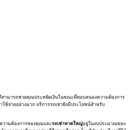
ที่ดีสามารถช่วยคุณประหยัดเงินในขณะที่ตอบสนองความต้องการ
่าใช้จ่ายอย่างมาก บริการรถเช่ายังมีประโยชน์สำหรับ
ับความต้องการของคุณและ
รถเช่าหาดใหญ่
อยู่ในงบประมาณของ