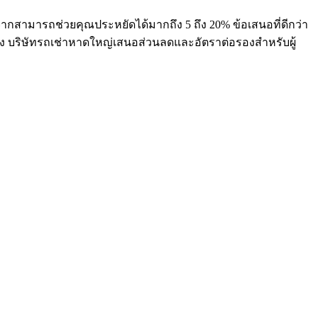
องจากสามารถช่วยคุณประหยัดได้มากถึง 5 ถึง 20% ข้อเสนอที่ดีกว่า
ง บริษัทรถเช่าหาดใหญ่เสนอส่วนลดและอัตราต่อรองสำหรับผู้