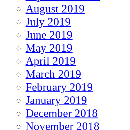
August 2019
July 2019
June 2019
May 2019
April 2019
March 2019
February 2019
January 2019
December 2018
November 2018