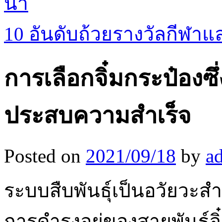
น้ำ
10 อันดับถ้วยรางวัลกีฬา
การเลือกจิ๋มกระป๋องซึ
ประสบความสำเร็จ
Posted on
2021/09/18
by
a
ระบบสืบพันธุ์เป็นอวัยวะสำ
การดำรงอยู่ของสายพันธุ์จิ