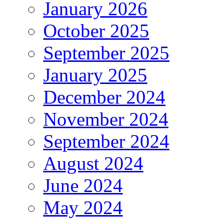
January 2026
October 2025
September 2025
January 2025
December 2024
November 2024
September 2024
August 2024
June 2024
May 2024