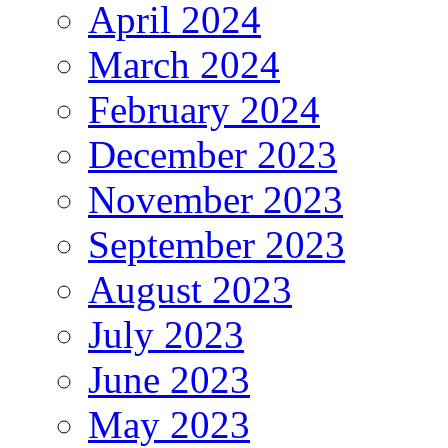
April 2024
March 2024
February 2024
December 2023
November 2023
September 2023
August 2023
July 2023
June 2023
May 2023