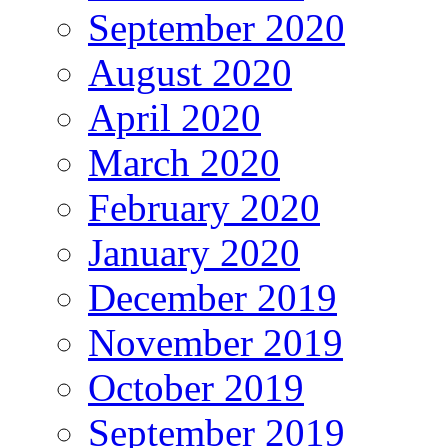
September 2020
August 2020
April 2020
March 2020
February 2020
January 2020
December 2019
November 2019
October 2019
September 2019