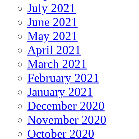
July 2021
June 2021
May 2021
April 2021
March 2021
February 2021
January 2021
December 2020
November 2020
October 2020