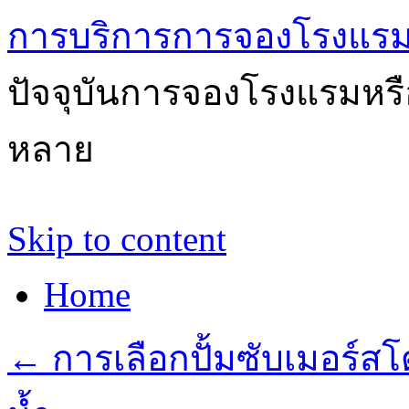
การบริการการจองโรงแรม
ปัจจุบันการจองโรงแรมหรือ
หลาย
Skip to content
Home
←
การเลือกปั้มซับเมอร์ส