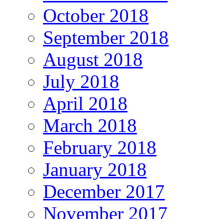
October 2018
September 2018
August 2018
July 2018
April 2018
March 2018
February 2018
January 2018
December 2017
November 2017