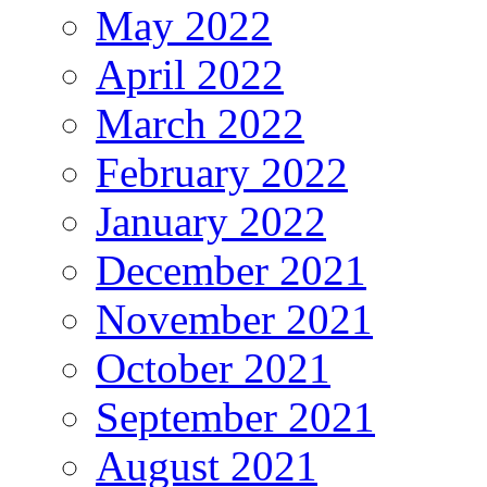
May 2022
April 2022
March 2022
February 2022
January 2022
December 2021
November 2021
October 2021
September 2021
August 2021