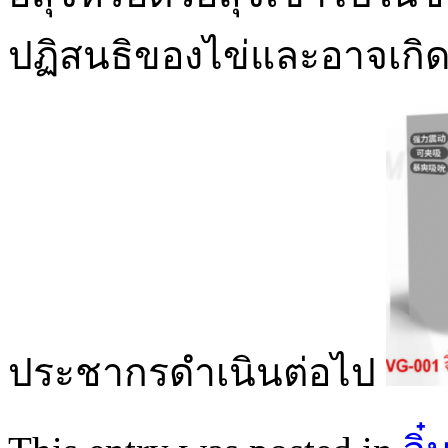
ปฏิสนธิของไข่และอาจเกิ
ประชากรดำเนินต่อไป