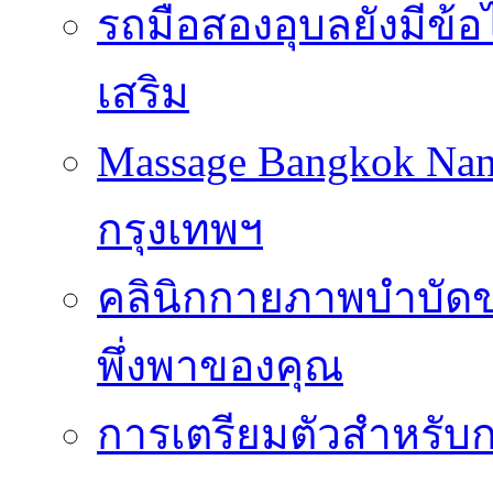
รถมือสองอุบลยังมีข้อ
เสริม
Massage Bangkok Na
กรุงเทพฯ
คลินิกกายภาพบำบัดของ
พึ่งพาของคุณ
การเตรียมตัวสำหรับก