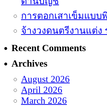
ด้านบัญชี
การตอกเสาเข็มแบบพิ
จ้างวงดนตรีงานแต่ง 
Recent Comments
Archives
August 2026
April 2026
March 2026