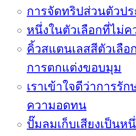
การจัดทริปส่วนตัวประ
หนึ่งในตัวเลือกที่ไม่
คิ้วสแตนเลสสีตัวเลือก
การตกแต่งขอบมุม
เราเข้าใจดีว่าการรักษ
ความอดทน
ปั๊มลมเก็บเสียงเป็นหน