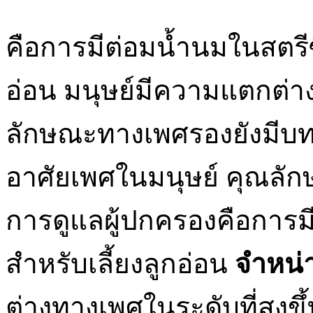
คือการมีต่อมน้ำนมในสตรีซ
อ่อน มนุษย์มีความแตกต่าง
ลักษณะทางเพศรองยังมีบท
อาศัยเพศในมนุษย์ คุณลัก
การดูแลผู้ปกครองคือการม
สำหรับเลี้ยงลูกอ่อน
จำหน่า
ต่างทางเพศในระดับที่สูงขึ