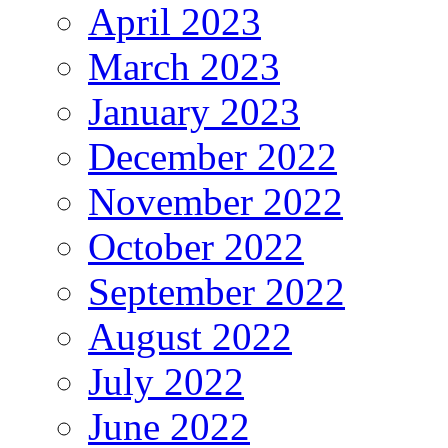
April 2023
March 2023
January 2023
December 2022
November 2022
October 2022
September 2022
August 2022
July 2022
June 2022