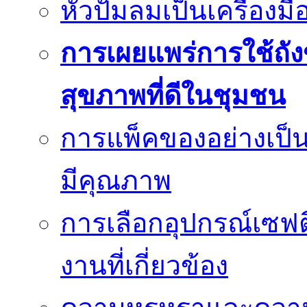
หัวปั๊มลมเป็นเครื่องมื
การเผยแพร่การใช้ถังข
สุขภาพที่ดีในชุมชน
การแพ็คของอย่างเป็น
มีคุณภาพ
การเลือกอุปกรณ์เซฟตี
งานที่เกี่ยวข้อง