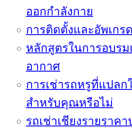
ออกกำลังกาย
การติดตั้งและอัพเกรด 
หลักสูตรในการอบรมเก
อากาศ
การเช่ารถหรูที่แปลก
สำหรับคุณหรือไม่
รถเช่าเชียงรายราคา