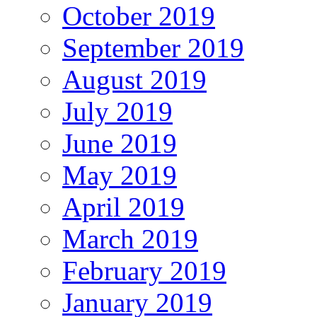
October 2019
September 2019
August 2019
July 2019
June 2019
May 2019
April 2019
March 2019
February 2019
January 2019