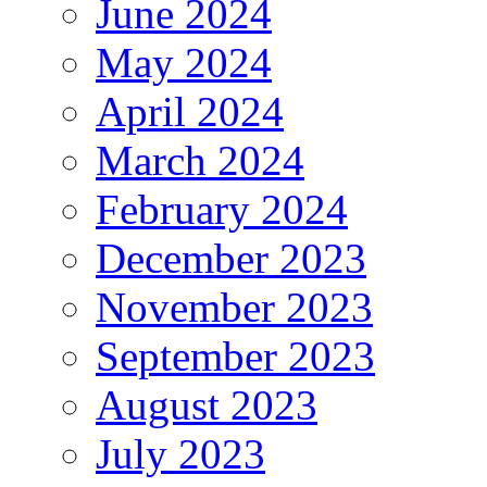
June 2024
May 2024
April 2024
March 2024
February 2024
December 2023
November 2023
September 2023
August 2023
July 2023