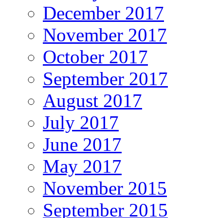
December 2017
November 2017
October 2017
September 2017
August 2017
July 2017
June 2017
May 2017
November 2015
September 2015