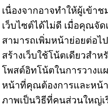
เนื่องจากอาจทำให้ผู้เข้า
เว็บไซต์ได้ไม่ดี เมื่อคุณจ
สามารถเพิ่มหน้าย่อยต่อไปด
สร้างเว็บใช้โน้ตเดียวสำห
โพสต์อิทโน้ตในการวางแผ
หน้าที่คุณต้องการและหน
ภาพเป็นวิธีที่คนส่วนใหญ่เรี