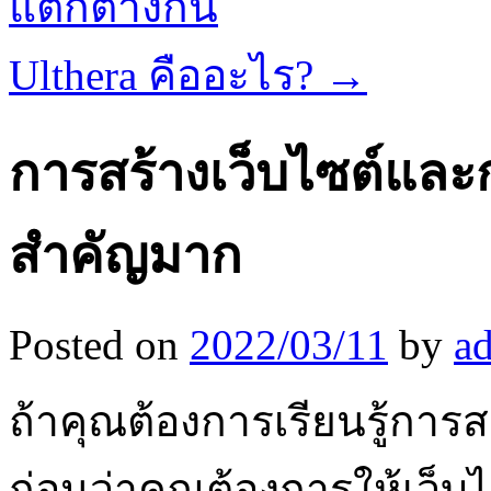
แตกต่างกัน
Ulthera คืออะไร?
→
การสร้างเว็บไซต์และกา
สำคัญมาก
Posted on
2022/03/11
by
a
ถ้าคุณต้องการเรียนรู้การ
ก่อนว่าคุณต้องการให้เว็