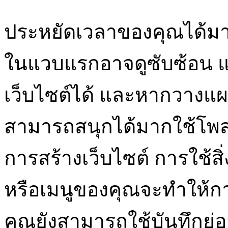
ประหยัดเวลาของคุณได้ม
ในแวบแรกอาจดูซับซ้อน แต
เว็บไซต์ได้ และหากวางแผน
สามารถสนุกได้มากใช้โพสต
การสร้างเว็บไซต์ การใช้สิ
หรือเมนูของคุณจะทำให้กา
คุณยังสามารถใช้บันทึกย่อ