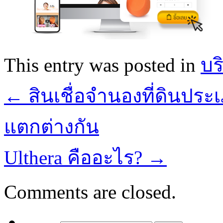
This entry was posted in
บร
←
สินเชื่อจำนองที่ดินประเภ
แตกต่างกัน
Ulthera คืออะไร?
→
Comments are closed.