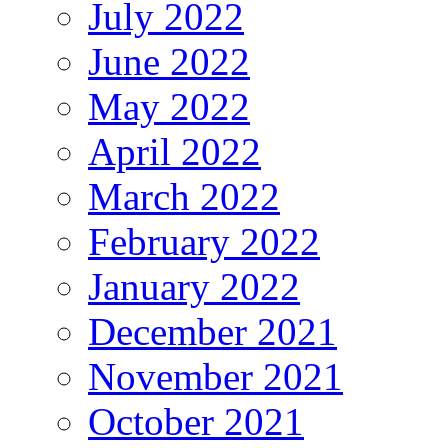
July 2022
June 2022
May 2022
April 2022
March 2022
February 2022
January 2022
December 2021
November 2021
October 2021