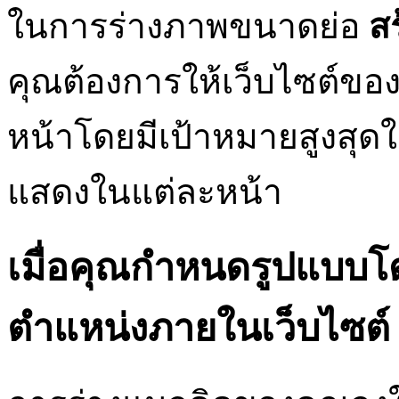
ในการร่างภาพขนาดย่อ
สร
คุณต้องการให้เว็บไซต์ขอ
หน้าโดยมีเป้าหมายสูงสุดใ
แสดงในแต่ละหน้า
เมื่อคุณกำหนดรูปแบบโ
ตำแหน่งภายในเว็บไซต์