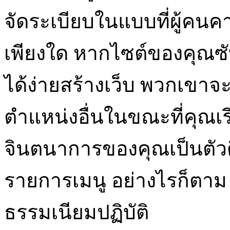
จัดระเบียบในแบบที่ผู้คนคา
เพียงใด หากไซต์ของคุณซับ
ได้ง่ายสร้างเว็บ พวกเขาจะ
ตำแหน่งอื่นในขณะที่คุณเรีย
จินตนาการของคุณเป็นตัวด
รายการเมนู อย่างไรก็ตา
ธรรมเนียมปฏิบัติ