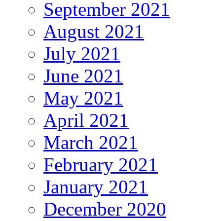
September 2021
August 2021
July 2021
June 2021
May 2021
April 2021
March 2021
February 2021
January 2021
December 2020