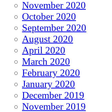
November 2020
October 2020
September 2020
August 2020
April 2020
March 2020
February 2020
January 2020
December 2019
November 2019