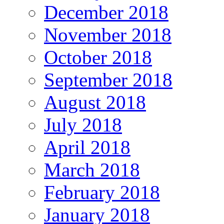
December 2018
November 2018
October 2018
September 2018
August 2018
July 2018
April 2018
March 2018
February 2018
January 2018