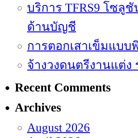
บริการ TFRS9 โซลูชั
ด้านบัญชี
การตอกเสาเข็มแบบพิ
จ้างวงดนตรีงานแต่ง 
Recent Comments
Archives
August 2026