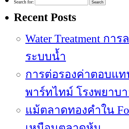
Search for:
Recent Posts
Water Treatment การล
ระบบน้ำ
การต่อรองค่าตอบแท
พาร์ทไทม์ โรงพยาบา
แม้ตลาดทองคำใน Fore
เหมือนตลาดหุ้น