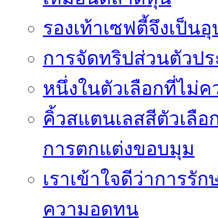
รองเท้าเซฟตี้จึงเป็น
การจัดทริปส่วนตัวประ
หนึ่งในตัวเลือกที่ไม่
คิ้วสแตนเลสสีตัวเลือก
การตกแต่งขอบมุม
เราเข้าใจดีว่าการรักษ
ความอดทน