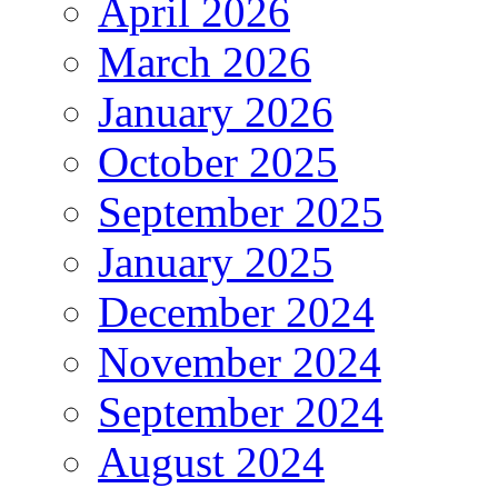
April 2026
March 2026
January 2026
October 2025
September 2025
January 2025
December 2024
November 2024
September 2024
August 2024