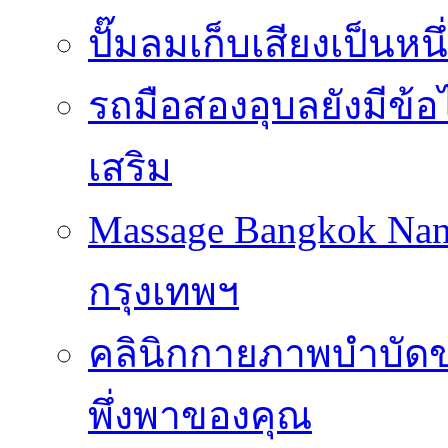
ปั๊มลมเก็บเสียงเป็นหน
รถมือสองอุบลยังมีข้อ
เสริม
Massage Bangkok Na
กรุงเทพฯ
คลินิกกายภาพบำบัดของ
พึ่งพาของคุณ