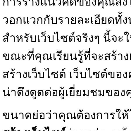
การร่างแนวคิดของคุณลง
วอกแวกกับรายละเอียดทั้ง
สำหรับเว็บไซต์จริงๆ นี้
ขณะที่คุณเรียนรู้ที่จะสร้าง
สร้างเว็บไซต์ เว็บไซต์ขอ
น่าดึงดูดต่อผู้เยี่ยมชมข
ขนาดย่อว่าคุณต้องการให