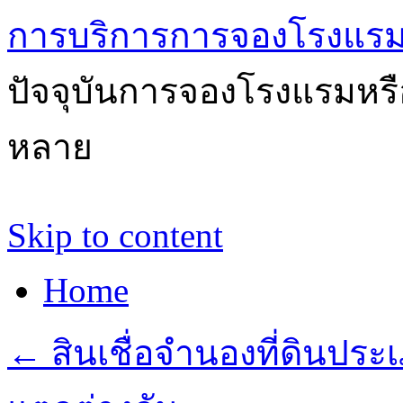
การบริการการจองโรงแรม
ปัจจุบันการจองโรงแรมหรือ
หลาย
Skip to content
Home
←
สินเชื่อจำนองที่ดินประเภ