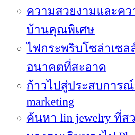
ความสวยงามและความป
บ้านคุณพิเศษ
ไฟกระพริบโซล่าเซลล์
อนาคตที่สะอาด
ก้าวไปสู่ประสบการณ
marketing
ค้นหา lin jewelry ที