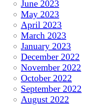
June 2023
May 2023
April 2023
March 2023
January 2023
December 2022
November 2022
October 2022
September 2022
August 2022