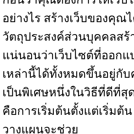
อย่างไร สร้างเว็บของคุณไ
วัตถุประสงค์ส่วนบุคคลสร้า
แน่นอนว่าเว็บไซต์ที่ออก
เหล่านี้ได้ทั้งหมดขึ้นอยู่ก
เป็นพิเศษหนึ่งในวิธีที่ดีที
คือการเริ่มต้นตั้งแต่เริ่มต
วางแผนจะช่วย