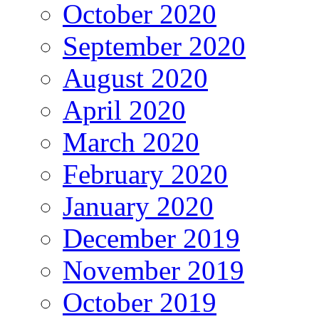
October 2020
September 2020
August 2020
April 2020
March 2020
February 2020
January 2020
December 2019
November 2019
October 2019