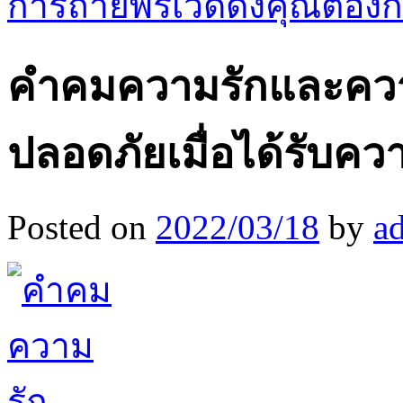
การถ่ายพรีเวดดิ้งคุณต้อ
คําคมความรักและความ
ปลอดภัยเมื่อได้รับคว
Posted on
2022/03/18
by
a