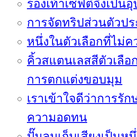
รองเท้าเซฟตี้จึงเป็น
การจัดทริปส่วนตัวประ
หนึ่งในตัวเลือกที่ไม่
คิ้วสแตนเลสสีตัวเลือก
การตกแต่งขอบมุม
เราเข้าใจดีว่าการรักษ
ความอดทน
ปั๊มลมเก็บเสียงเป็นหน