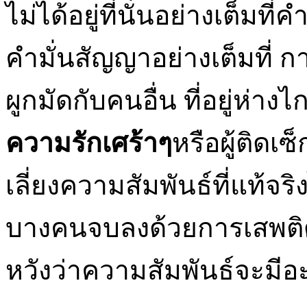
ไม่ได้อยู่ที่นั่นอย่างเต็มที
คำมั่นสัญญาอย่างเต็มที่ ก
ผูกมัดกับคนอื่น ที่อยู่ห่างไ
ความรักเศร้าๆ
หรือผู้ติดเซ
เลี่ยงความสัมพันธ์ที่แท้จร
บางคนจบลงด้วยการเสพติดเ
หวังว่าความสัมพันธ์จะมีอ