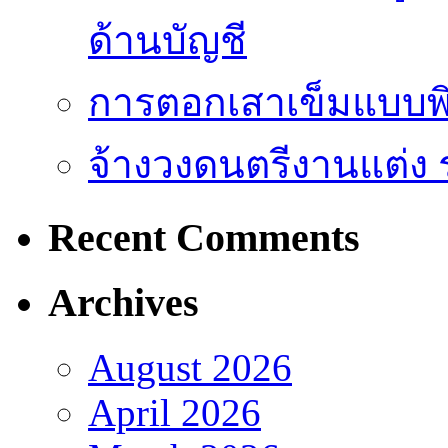
ด้านบัญชี
การตอกเสาเข็มแบบพิ
จ้างวงดนตรีงานแต่ง 
Recent Comments
Archives
August 2026
April 2026