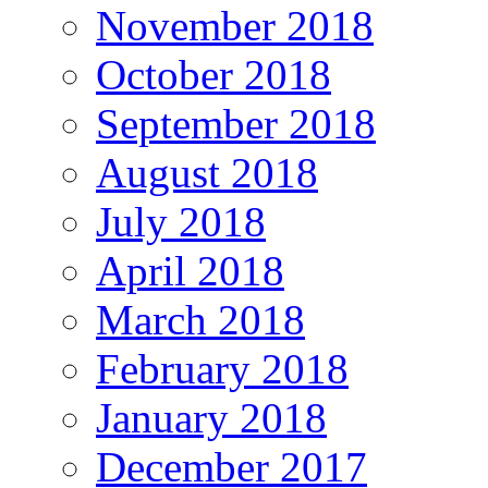
November 2018
October 2018
September 2018
August 2018
July 2018
April 2018
March 2018
February 2018
January 2018
December 2017