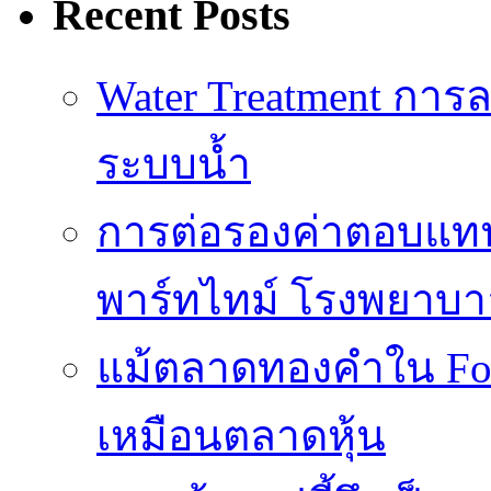
Recent Posts
Water Treatment การล
ระบบน้ำ
การต่อรองค่าตอบแท
พาร์ทไทม์ โรงพยาบา
แม้ตลาดทองคำใน Fore
เหมือนตลาดหุ้น