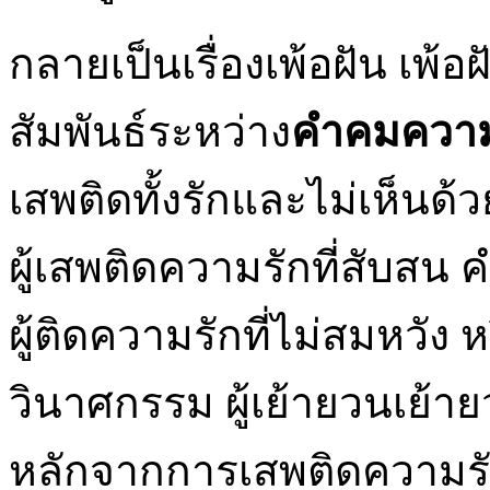
กลายเป็นเรื่องเพ้อฝัน เพ้อ
สัมพันธ์ระหว่าง
คําคมความ
เสพติดทั้งรักและไม่เห็นด
ผู้เสพติดความรักที่สับสน 
ผู้ติดความรักที่ไม่สมหวัง หรื
วินาศกรรม ผู้เย้ายวนเย้า
หลักจากการเสพติดความรัก