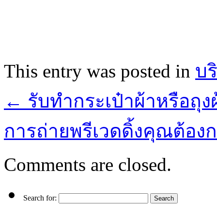
This entry was posted in
บร
←
รับทำกระเป๋าผ้าหรือถุ
การถ่ายพรีเวดดิ้งคุณต้อ
Comments are closed.
Search for: