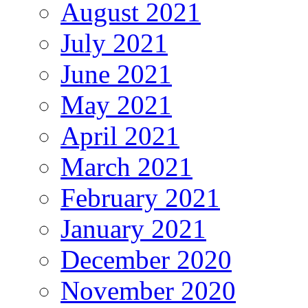
August 2021
July 2021
June 2021
May 2021
April 2021
March 2021
February 2021
January 2021
December 2020
November 2020