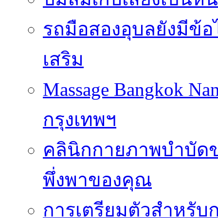
รถมือสองอุบลยังมีข้อ
เสริม
Massage Bangkok Na
กรุงเทพฯ
คลินิกกายภาพบำบัดของ
พึ่งพาของคุณ
การเตรียมตัวสำหรับก