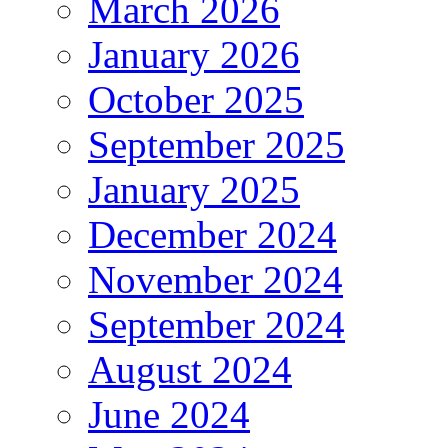
March 2026
January 2026
October 2025
September 2025
January 2025
December 2024
November 2024
September 2024
August 2024
June 2024