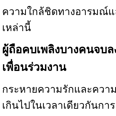
ความใกล้ชิดทางอารมณ์และค
เหล่านี้
ผู้ถือคบเพลิงบางคนจบล
เพื่อนร่วมงาน
กระหายความรักและความเส
เกินไปในเวลาเดียวกันการเป