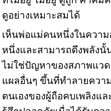
ดูอย่างเหมาะสมได้
เห็นพ่อแม่คนหนึ่งในความสั
หนึ่งและสามารถดึงพลังนั
ไม่ใช่ปัญหาของสภาพแวดล้
แผลอื่นๆ ขึ้นที่ทำลายคว
ตนเองของผู้ถือคบเพลิงแ