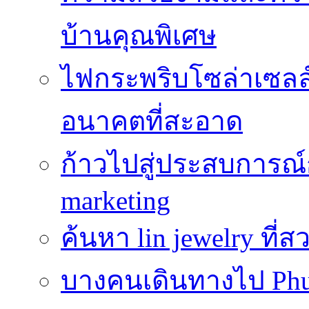
บ้านคุณพิเศษ
ไฟกระพริบโซล่าเซลล์
อนาคตที่สะอาด
ก้าวไปสู่ประสบการณ
marketing
ค้นหา lin jewelry ที
บางคนเดินทางไป Phuke