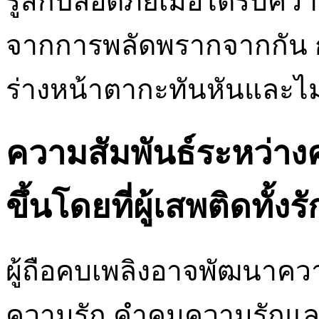
รู้สึกปลอดภัยเมื่อได้รับค
จากการพลัดพรากจากกัน 
ร่างหน้าตากะทันหันและไม
ความสัมพันธ์ระหว่าง
ขึ้นโดยที่ผู้เสพติดทั้งรั
ผู้ถือคบเพลิงอาจพัฒนาควา
ความรัก คําคมความรักแ