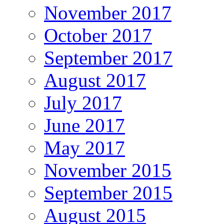
November 2017
October 2017
September 2017
August 2017
July 2017
June 2017
May 2017
November 2015
September 2015
August 2015