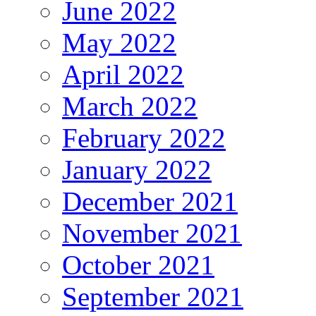
June 2022
May 2022
April 2022
March 2022
February 2022
January 2022
December 2021
November 2021
October 2021
September 2021