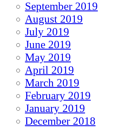
September 2019
August 2019
July 2019
June 2019
May 2019
April 2019
March 2019
February 2019
January 2019
December 2018