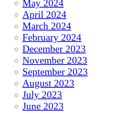
May 2024
April 2024
March 2024
February 2024
December 2023
November 2023
September 2023
August 2023
July 2023
June 2023