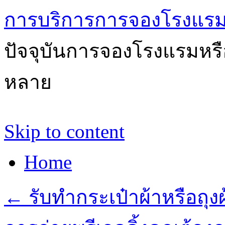
การบริการการจองโรงแรม
ปัจจุบันการจองโรงแรมหรือ
หลาย
Skip to content
Home
←
รับทำกระเป๋าผ้าหรือถุ