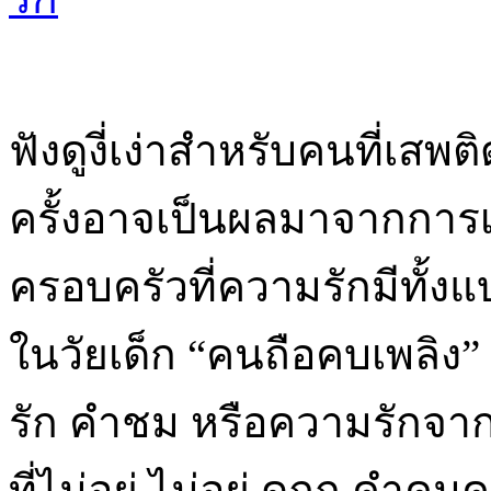
ฟังดูงี่เง่าสำหรับคนที่เสพ
ครั้งอาจเป็นผลมาจากการ
ครอบครัวที่ความรักมีทั้งแ
ในวัยเด็ก “คนถือคบเพล
รัก คำชม หรือความรักจากพ
ที่ไม่อยู่ ไม่อยู่ ดูถูก คํ