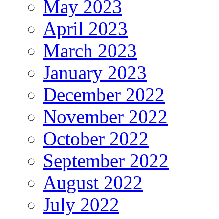
May 2023
April 2023
March 2023
January 2023
December 2022
November 2022
October 2022
September 2022
August 2022
July 2022