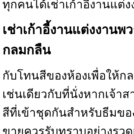
ทุกคนได้เช่าเก้าอี้งานแต่
เช่าเก้าอี้งานแต่งงานพ
กลมกลืน
กับโทนสีของห้องเพื่อให้ก
เช่นเดียวกับที่นั่งหากเจ้
สีที่เข้าชุดกันสำหรับธีมขอ
ขายควรรับทราบอย่างรวดเร