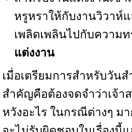
หรูหราให้กับงานวิวาห์แ
เพลิดเพลินไปกับความท
แต่งงาน
เมื่อเตรียมการสำหรับวันสำ
สำคัญคือต้องจดจำว่าเจ้
หวังอะไร ในกรณีต่างๆ มา
จะไม่รับผิดชอบในเรื่องนี้