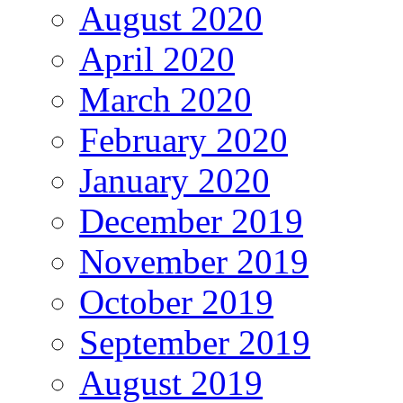
August 2020
April 2020
March 2020
February 2020
January 2020
December 2019
November 2019
October 2019
September 2019
August 2019