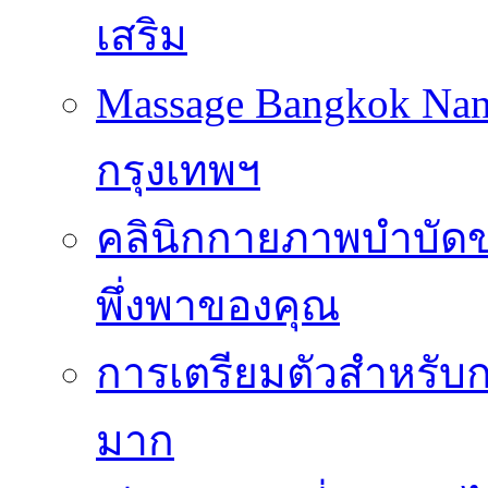
เสริม
Massage Bangkok Na
กรุงเทพฯ
คลินิกกายภาพบำบัดของ
พึ่งพาของคุณ
การเตรียมตัวสำหรับก
มาก