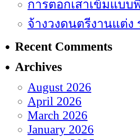
การตอกเสาเข็มแบบพิ
จ้างวงดนตรีงานแต่ง 
Recent Comments
Archives
August 2026
April 2026
March 2026
January 2026