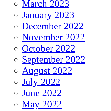
March 2023
January 2023
December 2022
November 2022
October 2022
September 2022
August 2022
July 2022
June 2022
May 2022