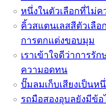
หนึ่งในตัวเลือกที่ไม่
คิ้วสแตนเลสสีตัวเลือก
การตกแต่งขอบมุม
เราเข้าใจดีว่าการรักษ
ความอดทน
ปั๊มลมเก็บเสียงเป็นหน
รถมือสองอุบลยังมีข้อ