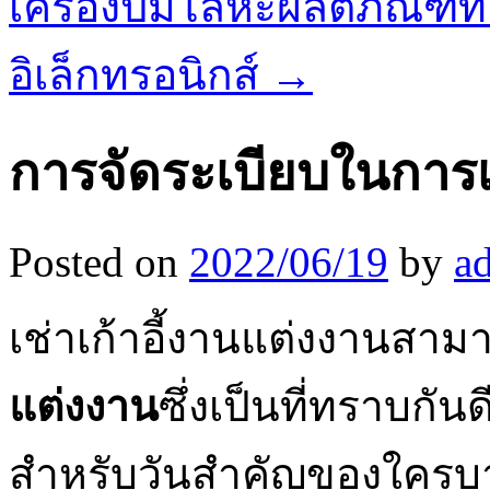
เครื่องปั๊มโลหะผลิตภัณฑ์
อิเล็กทรอนิกส์
→
การจัดระเบียบในการเช
Posted on
2022/06/19
by
a
เช่าเก้าอี้งานแต่งงานสาม
แต่งงาน
ซึ่งเป็นที่ทราบกัน
สำหรับวันสำคัญของใครบาง