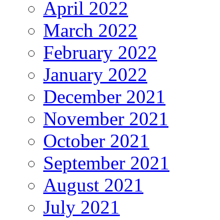
April 2022
March 2022
February 2022
January 2022
December 2021
November 2021
October 2021
September 2021
August 2021
July 2021