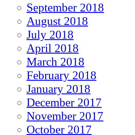
September 2018
August 2018
July 2018
April 2018
March 2018
February 2018
January 2018
December 2017
November 2017
October 2017