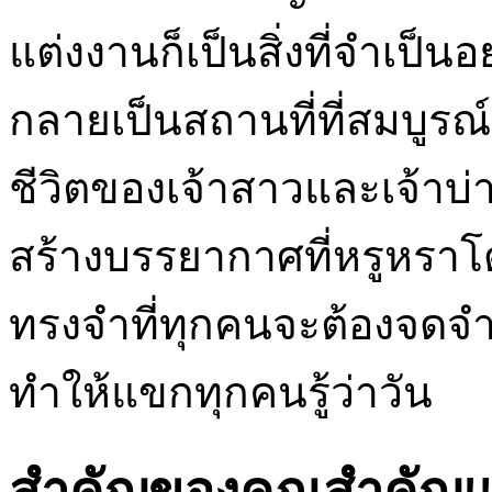
แต่งงานก็เป็นสิ่งที่จำเป็นอ
กลายเป็นสถานที่ที่สมบูรณ
ชีวิตของเจ้าสาวและเจ้าบ่
สร้างบรรยากาศที่หรูหราโ
ทรงจำที่ทุกคนจะต้องจดจ
ทำให้แขกทุกคนรู้ว่าวัน
สำคัญของคุณสำคัญแค่