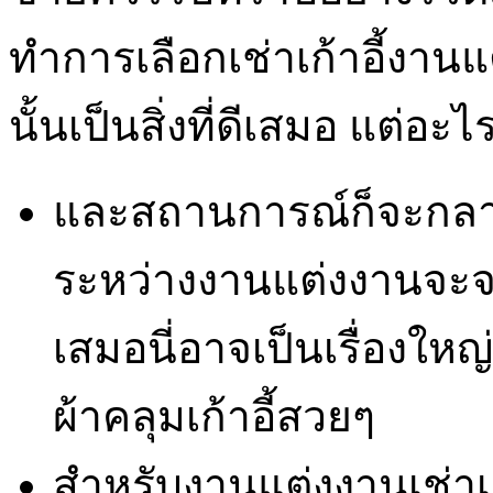
ทำการเลือกเช่าเก้าอี้งาน
นั้นเป็นสิ่งที่ดีเสมอ แต่อะไร
และสถานการณ์ก็จะกลา
ระหว่างงานแต่งงานจะ
เสมอนี่อาจเป็นเรื่องใหญ
ผ้าคลุมเก้าอี้สวยๆ
สำหรับงานแต่งงานเช่าเ