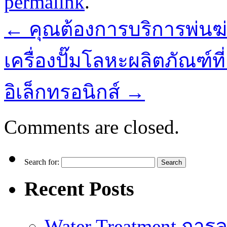
permalink
.
←
คุณต้องการบริการพ่นฆ่า
เครื่องปั๊มโลหะผลิตภัณฑ์
อิเล็กทรอนิกส์
→
Comments are closed.
Search for:
Recent Posts
Water Treatment การล