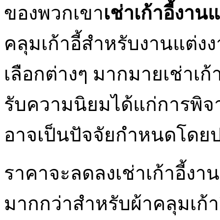
ของพวกเขา
เช่าเก้าอี้งา
คลุมเก้าอี้สำหรับงานแต่
เลือกต่างๆ มากมายเช่าเก้า
รับความนิยมได้แก่การพิ
อาจเป็นปัจจัยกำหนดโดยป
ราคาจะลดลงเช่าเก้าอี้งาน
มากกว่าสำหรับผ้าคลุมเก้าอ