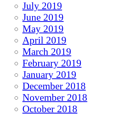
July 2019
June 2019
May 2019
April 2019
March 2019
February 2019
January 2019
December 2018
November 2018
October 2018