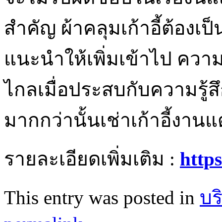
สำคัญ ผ้าคลุมเก้าอี้ต้องเป
แนะนำให้เพิ่มเข้าไป ความ
ไกลเมื่อประสบกับความรู้ส
มากกว่านั้นเช่าเก้าอี้งาน
รายละเอียดเพิ่มเติม :
https
This entry was posted in
บร