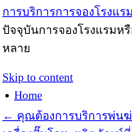
การบริการการจองโรงแรม
ปัจจุบันการจองโรงแรมหรือ
หลาย
Skip to content
Home
←
คุณต้องการบริการพ่นฆ่า