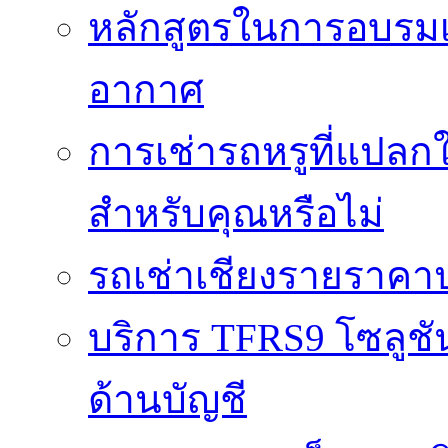
หลักสูตรในการอบรมเก
อากาศ
การเช่ารถหรูที่แปลก
สำหรับคุณหรือไม่
รถเช่าเชียงรายราคา
บริการ TFRS9 โซลูชั
ด้านบัญชี