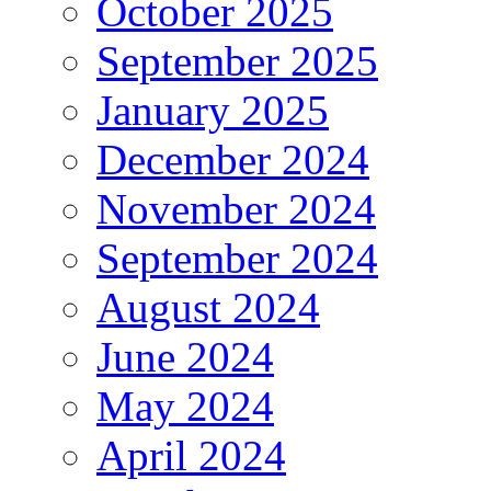
October 2025
September 2025
January 2025
December 2024
November 2024
September 2024
August 2024
June 2024
May 2024
April 2024