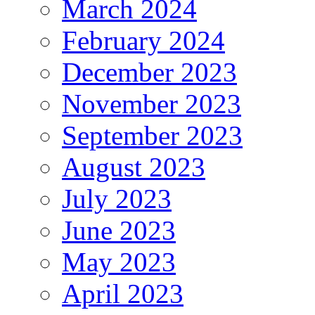
March 2024
February 2024
December 2023
November 2023
September 2023
August 2023
July 2023
June 2023
May 2023
April 2023