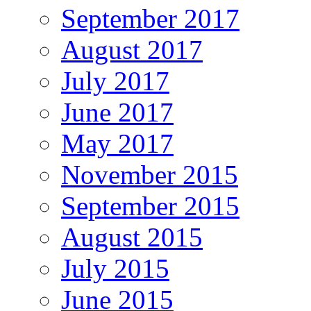
September 2017
August 2017
July 2017
June 2017
May 2017
November 2015
September 2015
August 2015
July 2015
June 2015