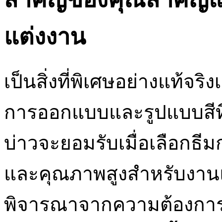
แต่งงาน
เป็นสิ่งที่พิเศษอย่างแท้จร
การออกแบบและรูปแบบสีที่ดี
บ่าวจะยอมรับเมื่อเลือกธีมก
และคุณภาพสูงสำหรับงานแต
พิจารณาจากความต้องการที