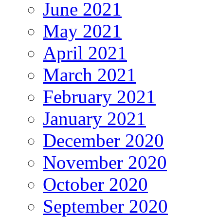
June 2021
May 2021
April 2021
March 2021
February 2021
January 2021
December 2020
November 2020
October 2020
September 2020