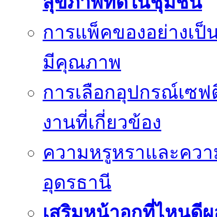
สุขภาพที่ดีในชุมชน
การแพ็คของอย่างเป็น
มีคุณภาพ
การเลือกอุปกรณ์เซฟตี
งานที่เกี่ยวข้อง
ความหรูหราและควา
อุดรธานี
เสริมหน้าอกที่ไหนดีผ