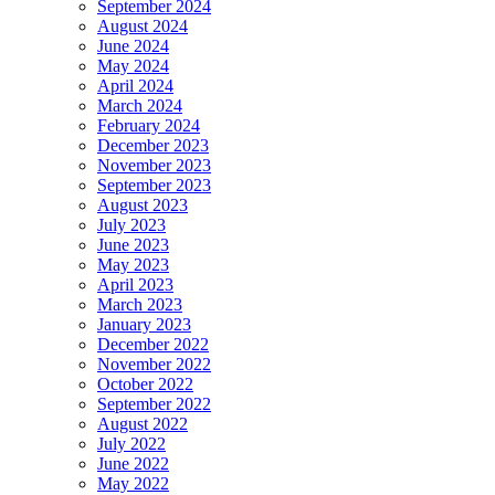
September 2024
August 2024
June 2024
May 2024
April 2024
March 2024
February 2024
December 2023
November 2023
September 2023
August 2023
July 2023
June 2023
May 2023
April 2023
March 2023
January 2023
December 2022
November 2022
October 2022
September 2022
August 2022
July 2022
June 2022
May 2022