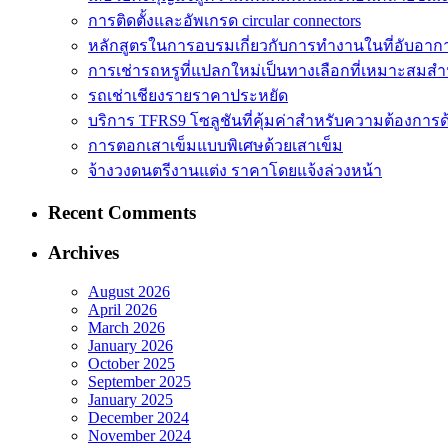
การติดตั้งและอัพเกรด circular connectors
หลักสูตรในการอบรมเกี่ยวกับการทำงานในที่อับอาก
การเช่ารถหรูที่แปลกใหม่เป็นทางเลือกที่เหมาะสมสำ
รถเช่าเชียงรายราคาประหยัด
บริการ TFRS9 โซลูชันที่คุ้มค่าสำหรับความต้องการด
การตอกเสาเข็มแบบพิเศษด้วยเสาเข็ม
จ้างวงดนตรีงานแต่ง ราคาโดยแจ้งล่วงหน้า
Recent Comments
Archives
August 2026
April 2026
March 2026
January 2026
October 2025
September 2025
January 2025
December 2024
November 2024