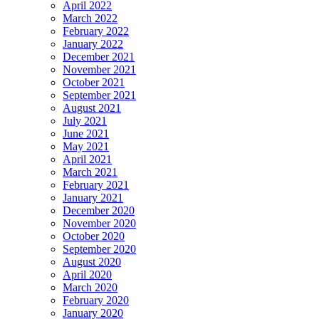
April 2022
March 2022
February 2022
January 2022
December 2021
November 2021
October 2021
September 2021
August 2021
July 2021
June 2021
May 2021
April 2021
March 2021
February 2021
January 2021
December 2020
November 2020
October 2020
September 2020
August 2020
April 2020
March 2020
February 2020
January 2020