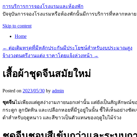
การบริการการจองโรงแรมและห้องพัก
ปัจจุบันการจองโรงแรมหรือห้องพักนั้นมีการบริการที่หลากหลาย
Skip to content
Home
←
ต่อเติมทรุดที่มีหลักประกันมีประโยชน์สำหรับงบประมาณสูง
จ้างวงดนตรีงานแต่ง ราคาโดยแจ้งล่วงหน้า
→
เสื้อผ้าชุดจีนสมัยใหม่
Posted on
2023/05/30
by
admin
ชุดจีน
ไม่เพียงแต่ดูสง่างามภายนอกเท่านั้น แต่ยังเป็นสัญลักษณ
กระดูก ลูกปัดหิน และเปลือกหอยที่มีรูอยู่ในนั้น ชี้ให้เห็นอย่างชั
ดำสำหรับฤดูหนาว และสีขาวเป็นตัวแทนของฤดูใบไม้ร่วง
ชุดจีนชอบสีเข้มกว่าและระบบการ