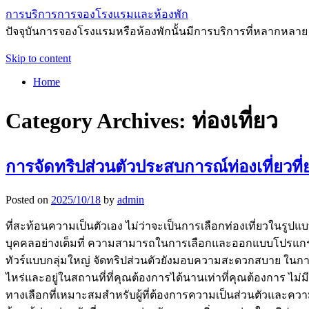
การบริการการจองโรงแรมและห้องพัก
ปัจจุบันการจองโรงแรมหรือห้องพักนั้นมีการบริการที่หลากหลาย
Skip to content
Home
Category Archives:
ท่องเที่ยว
การจัดทริปส่วนตัวประสบการณ์ท่องเที่ยวที่
Posted on
2025/10/18
by
admin
ที่สะท้อนความเป็นตัวเอง ไม่ว่าจะเป็นการเลือกท่องเที่ยวใน
บุคคลอย่างเต็มที่ ความสามารถในการเลือกและออกแบบโปรแกรมให
ทัวร์แบบกลุ่มใหญ่ จัดทริปส่วนตัวยังมอบความสะดวกสบาย ในการ
ไหร่และอยู่ในสถานที่ที่คุณต้องการได้นานเท่าที่คุณต้องการ ไม่
ทางเลือกที่เหมาะสมสำหรับผู้ที่ต้องการความเป็นส่วนตัวและคว