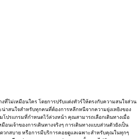
งที่ไม่เหมือนใคร โดยการปรับแต่งทัวร์ให้ตรงกับความสนใจส่วน
ะน่าสนใจสำหรับทุกคนที่ต้องการหลีกหนีจากความยุ่งเหยิงของ
ามโปรแกรมที่กำหนดไว้ล่วงหน้า คุณสามารถเลือกเดินทางเมื่อ
กเหมือนเจ้าของการเดินทางจริงๆ การเดินทางแบบส่วนตัวยังเป็น
ละสะดวกสบาย หรือการมีบริการคอยดูแลเฉพาะสำหรับคุณในทุกๆ