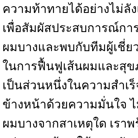
ความท้าทายได้อย่างไม่ลัง
เพื่อสัมผัสประสบการณ์การ
ผมบางและพบกับทีมผู้เชี่ย
ในการฟื้นฟูเส้นผมและสุขภาพ
เป็นส่วนหนึ่งในความสำเ
ข้างหน้าด้วยความมั่นใจ ไ
ผมบางจากสาเหตุใด เราพ