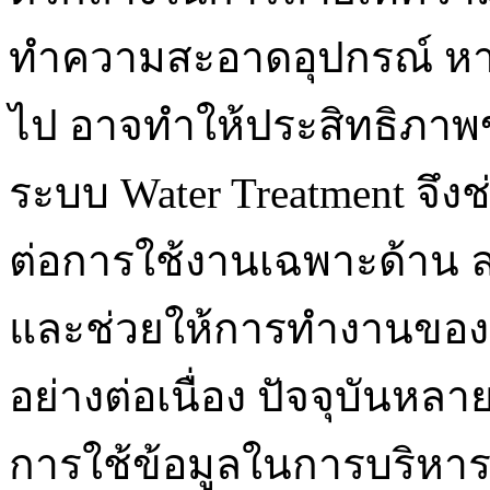
ทำความสะอาดอุปกรณ์ หาก
ไป อาจทำให้ประสิทธิภาพ
ระบบ Water Treatment จึงช
ต่อการใช้งานเฉพาะด้า
และช่วยให้การทำงานของร
อย่างต่อเนื่อง ปัจจุบันหล
การใช้ข้อมูลในการบริหาร