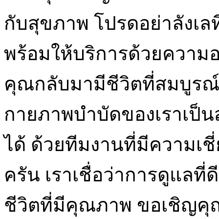
กับสุขภาพ โปรดอย่าลังเลท
พร้อมให้บริการด้วยความอบ
คุณกลับมามีชีวิตที่สมบูรณ
กายภาพบำบัดของเราเป็นส
ได้ ด้วยทีมงานที่มีความเ
ครัน เราเชื่อว่าการดูแลที่
ชีวิตที่มีคุณภาพ ขอเชิญค