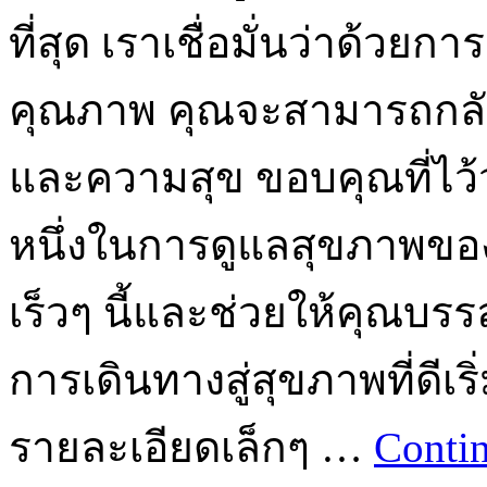
ที่สุด เราเชื่อมั่นว่าด้วยก
คุณภาพ คุณจะสามารถกลับมา
และความสุข ขอบคุณที่ไว้
หนึ่งในการดูแลสุขภาพขอ
เร็วๆ นี้และช่วยให้คุณบรร
การเดินทางสู่สุขภาพที่ดี
รายละเอียดเล็กๆ …
Conti