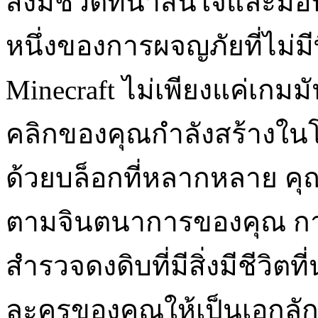
สิ่งมีชีวิตที่น่าสนใจและมอ
หนึ่งของการผจญภัยที่ไม่มีที
Minecraft ไม่เพียงแค่เกมมั
คลิกของคุณกำลังสร้างในโ
ด้วยบล็อกที่หลากหลาย คุณ
ตามจินตนาการของคุณ การ
สำรวจดงดิบที่มีสิ่งมีชีวิต
ละครของคุณให้เป็นเอกลัก