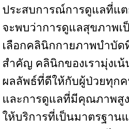
ประสบการณ์การดูแลที่แต
จะพบว่าการดูแลสุขภาพเป็น
เลือกคลินิกกายภาพบำบัดที
สำคัญ คลินิกของเรามุ่งเ
ผลลัพธ์ที่ดีให้กับผู้ป่วยท
และการดูแลที่มีคุณภาพสู
ให้บริการที่เป็นมาตรฐานแ