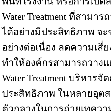
พื้นที่โรงงาน หรือการเปิ
Water Treatment ที่สามารถ
ได้อย่างมีประสิทธิภาพ จ
อย่างต่อเนื่อง ลดความเส
ทำให้องค์กรสามารถวางแผ
Water Treatment บริหารจัด
ประสิทธิภาพ ในหลายอุตสา
ตัวกลางในการถ่ายเทความร