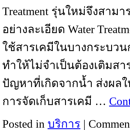
Treatment รุ่นใหม่จึงสาม
อย่างละเอียด Water Treat
ใช้สารเคมีในบางกระบวนกา
ทำให้ไม่จำเป็นต้องเติมส
ปัญหาที่เกิดจากน้ำ ส่งผลใ
การจัดเก็บสารเคมี …
Cont
Posted in
บริการ
|
Comment