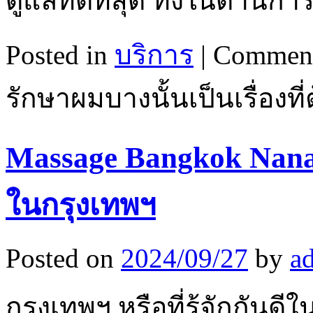
ดูแลที่ดีที่สุด ทั้งในด้าน
Posted in
บริการ
|
Comment
รักษาผมบางนั้นเป็นเรื่อง
Massage Bangkok Nana
ในกรุงเทพฯ
Posted on
2024/09/27
by
a
กรุงเทพฯ หรือที่รู้จักกันดีใ