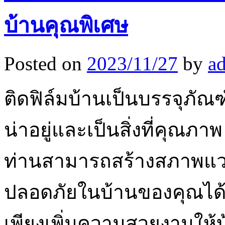
บ้านคุณพิเศษ
Posted on
2023/11/27
by
a
ติดฟิล์มบ้านเป็นบรรจุภัณฑ์
น่าอยู่และเป็นสิ่งที่คุณภา
ท่านสามารถสร้างสภาพแวดล
ปลอดภัยในบ้านของคุณได้อ
เพียงเพิ่มความสวยงามให้บ้