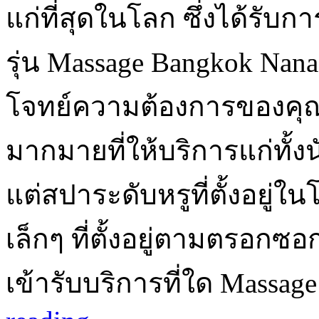
แก่ที่สุดในโลก ซึ่งได้รับก
รุ่น Massage Bangkok Na
โจทย์ความต้องการของคุณ
มากมายที่ให้บริการแก่ทั้งนั
แต่สปาระดับหรูที่ตั้งอยู
เล็กๆ ที่ตั้งอยู่ตามตรอกซ
เข้ารับบริการที่ใด Massa