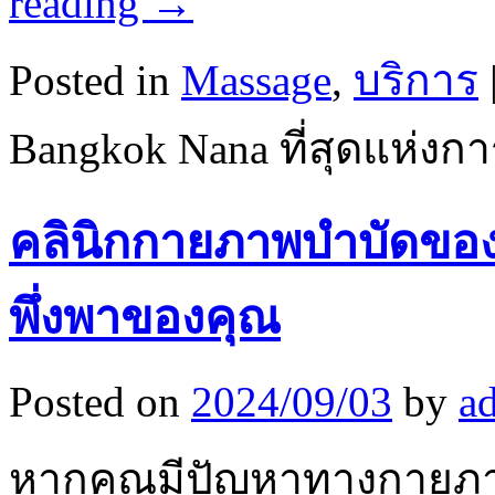
reading
→
Posted in
Massage
,
บริการ
Bangkok Nana ที่สุดแห่
คลินิกกายภาพบำบัดของเรา
พึ่งพาของคุณ
Posted on
2024/09/03
by
a
หากคุณมีปัญหาทางกายภาพ