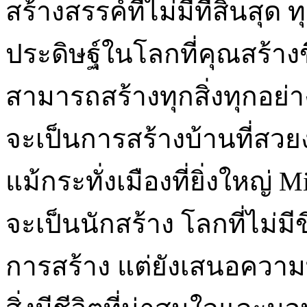
สร้างสรรค์ที่ไม่มีที่สิ้นส
ประดิษฐ์ในโลกที่คุณสร้าง
สามารถสร้างทุกสิ่งทุกอย
จะเป็นการสร้างบ้านที่สวย
แม้กระทั่งเมืองที่ยิ่งใหญ่ 
จะเป็นนักสร้าง โลกที่ไม่มี
การสร้าง แต่ยังเสนอความ