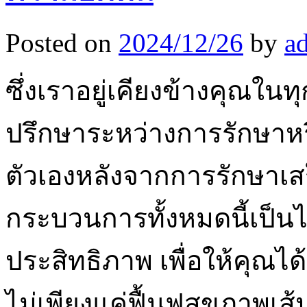
Posted on
2024/12/26
by
a
ซึ่งเราอยู่เคียงข้างคุณใน
ปรึกษาระหว่างการรักษา
ตัวเองหลังจากการรักษาเสร็จ
กระบวนการทั้งหมดนี้เป็นไ
ประสิทธิภาพ เพื่อให้คุณได
ไม่เพียงแค่ฟื้นฟูสุขภาพเส