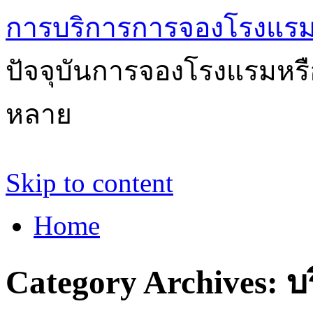
การบริการการจองโรงแรม
ปัจจุบันการจองโรงแรมหรือ
หลาย
Skip to content
Home
Category Archives:
บ