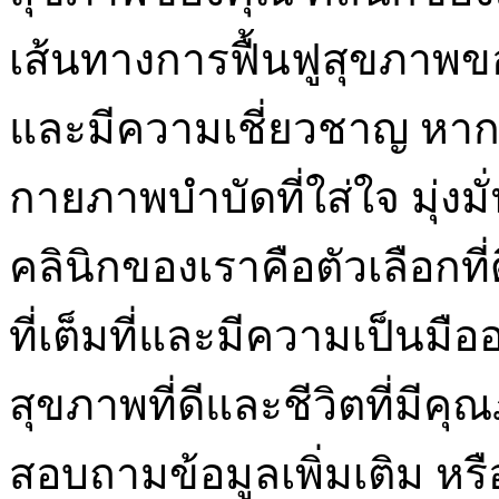
เส้นทางการฟื้นฟูสุขภาพขอ
และมีความเชี่ยวชาญ หาก
กายภาพบำบัดที่ใส่ใจ มุ่
คลินิกของเราคือตัวเลือกที่
ที่เต็มที่และมีความเป็นมือ
สุขภาพที่ดีและชีวิตที่มีคุณ
สอบถามข้อมูลเพิ่มเติม หรื