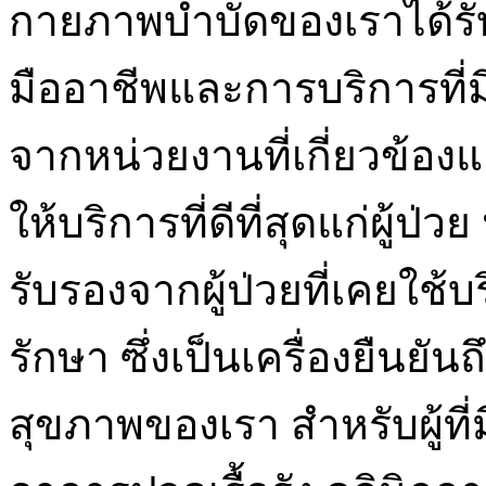
กายภาพบำบัดของเราได้ร
มืออาชีพและการบริการที่
จากหน่วยงานที่เกี่ยวข้องแ
ให้บริการที่ดีที่สุดแก่ผู้ป่
รับรองจากผู้ป่วยที่เคยใ
รักษา ซึ่งเป็นเครื่องยืนยั
สุขภาพของเรา สำหรับผู้ที