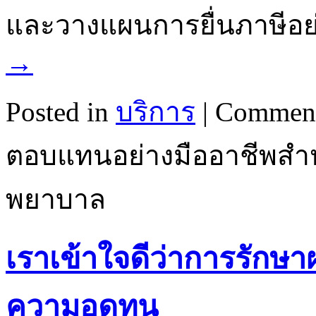
และวางแผนการยื่นภาษีอย
→
Posted in
บริการ
|
Comment
ตอบแทนอย่างมืออาชีพสำ
พยาบาล
เราเข้าใจดีว่าการรักษาผ
ความอดทน