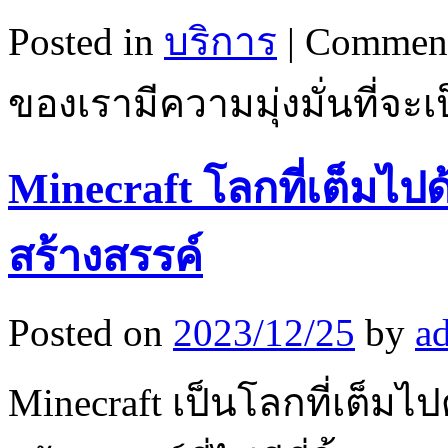
Posted in
บริการ
|
Comment
ของเรามีความมุ่งมั่นที่จะเ
Minecraft โลกที่เต็มไ
สร้างสรรค์
Posted on
2023/12/25
by
a
Minecraft เป็นโลกที่เต็