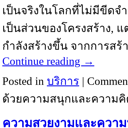
เป็นจริงในโลกที่ไม่มีขีดจำ
เป็นส่วนของโครงสร้าง, แต่
กำลังสร้างขึ้น จากการสร้
Continue reading
→
Posted in
บริการ
|
Comment
ด้วยความสนุกและความคิด
ความสวยงามและความปลอ