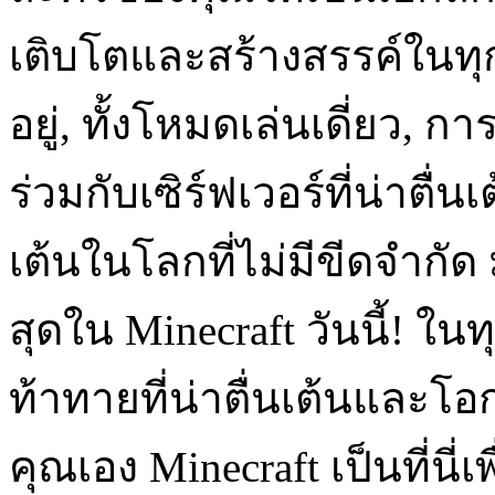
เติบโตและสร้างสรรค์ในทุก
อยู่, ทั้งโหมดเล่นเดี่ยว, ก
ร่วมกับเซิร์ฟเวอร์ที่น่าตื่น
เต้นในโลกที่ไม่มีขีดจำกัด 
สุดใน Minecraft วันนี้! 
ท้าทายที่น่าตื่นเต้นและโ
คุณเอง Minecraft เป็นที่นี