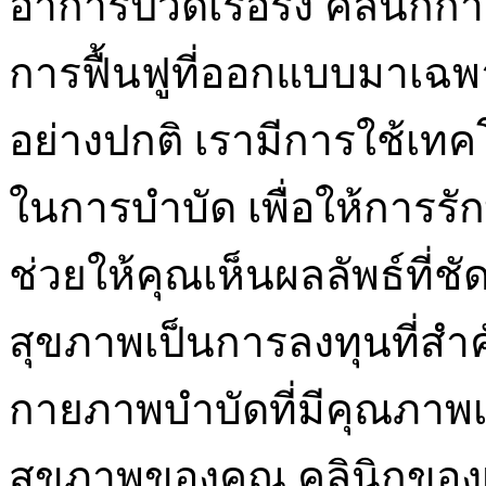
อาการปวดเรื้อรัง คลินิ
การฟื้นฟูที่ออกแบบมาเฉพา
อย่างปกติ เรามีการใช้เทคโ
ในการบำบัด เพื่อให้การรั
ช่วยให้คุณเห็นผลลัพธ์ที่
สุขภาพเป็นการลงทุนที่สำคั
กายภาพบำบัดที่มีคุณภาพเป
สุขภาพของคุณ คลินิกของเร