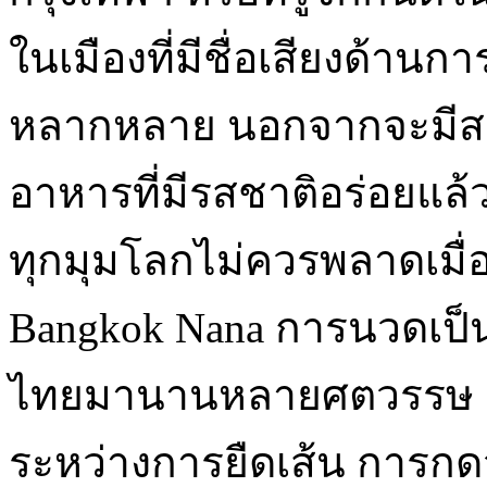
ในเมืองที่มีชื่อเสียงด้านก
หลากหลาย นอกจากจะมีสถาน
อาหารที่มีรสชาติอร่อยแล้ว อ
ทุกมุมโลกไม่ควรพลาดเมื่อ
Bangkok Nana การนวดเป็น
ไทยมานานหลายศตวรรษ เป
ระหว่างการยืดเส้น การก