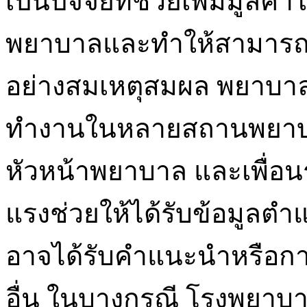
เป็นปัจจัยที่ช่วยเพิ่มมู
พยาบาลและทำให้สามารถขอ
อย่างสมเหตุสมผล พยาบา
ทำงานในหลายสถานพยาบาล 
หัวหน้าพยาบาล และเพื่อนร
แรงช่วยให้ได้รับข้อมูลตำ
อาจได้รับคำแนะนำหรือก
อื่น ในบางกรณี โรงพยาบ