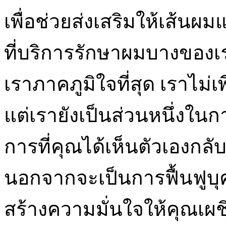
เพื่อช่วยส่งเสริมให้เส้นผ
ที่บริการรักษาผมบางของเร
เราภาคภูมิใจที่สุด เราไม
แต่เรายังเป็นส่วนหนึ่งใน
การที่คุณได้เห็นตัวเองกล
นอกจากจะเป็นการฟื้นฟูบุค
สร้างความมั่นใจให้คุณเผ