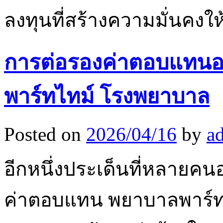
ลงทุนที่สร้างความมั่นคงใ
การต่อรองค่าตอบแทนอ
พาร์ทไทม์ โรงพยาบาล
Posted on
2026/04/16
by
a
อีกหนึ่งประเด็นที่หลายคน
ค่าตอบแทน พยาบาลพาร์ท