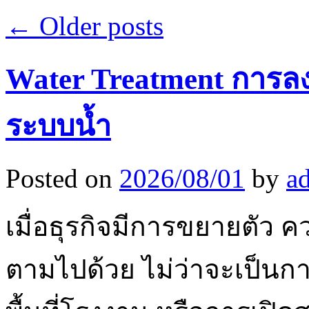
←
Older posts
Water Treatment การลงท
ระบบน้ำ
Posted on
2026/08/01
by
a
เมื่อธุรกิจมีการขยายตัว ค
ตามไปด้วย ไม่ว่าจะเป็นก