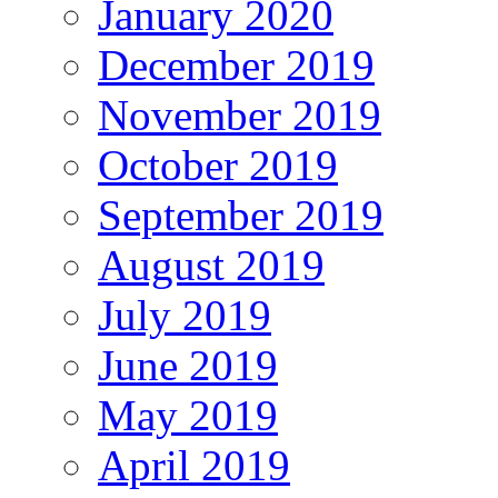
January 2020
December 2019
November 2019
October 2019
September 2019
August 2019
July 2019
June 2019
May 2019
April 2019