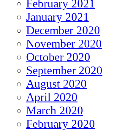
February 2021
January 2021
December 2020
November 2020
October 2020
September 2020
August 2020
April 2020
March 2020
February 2020