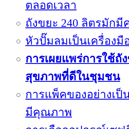
ตลอดเวลา
ถังขยะ 240 ลิตรมัก
หัวปั๊มลมเป็นเครื่องมื
การเผยแพร่การใช้ถังข
สุขภาพที่ดีในชุมชน
การแพ็คของอย่างเป็น
มีคุณภาพ