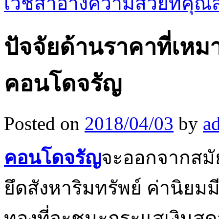
เวชสำอางความสวยที่คุณ
ปัจจัยด้านราคาที่เห
คอนโดจรัญ
Posted on
2018/04/03
by
a
คอนโดจรัญ
จะออกจากสมัย 
ยึดสังหาริมทรัพย์ ค่านิยมม
ทองที่จะชนะกระแสเงินสดจา