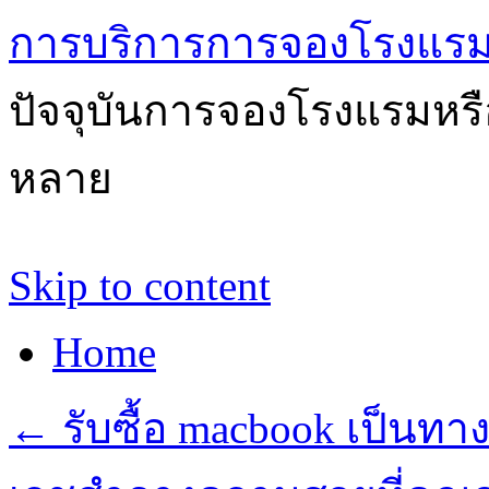
การบริการการจองโรงแรม
ปัจจุบันการจองโรงแรมหรือ
หลาย
Skip to content
Home
←
รับซื้อ macbook เป็นทาง