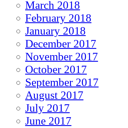
March 2018
February 2018
January 2018
December 2017
November 2017
October 2017
September 2017
August 2017
July 2017
June 2017