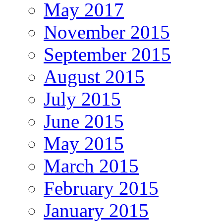
May 2017
November 2015
September 2015
August 2015
July 2015
June 2015
May 2015
March 2015
February 2015
January 2015