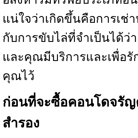
แน่ใจว่าเกิดขึ้นคือการเช่
กับการขับไล่ที่จำเป็นได้ว่า
และคุณมีบริการและเพื่อ
คุณไว้
ก่อนที่จะซื้อคอนโดจรัญ
สำรอง