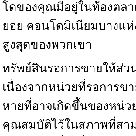
โดของคุณมีอยู่ในท้องตลา
ย่อย คอนโดมิเนียมบางแห่งซ
สูงสุดของพวกเขา
ทรัพย์สินรอการขายให้ส่วน
เนื่องจากหน่วยที่รอการข
หายที่อาจเกิดขึ้นของหน่
คุณสมบัติไว้ในสภาพที่สาม