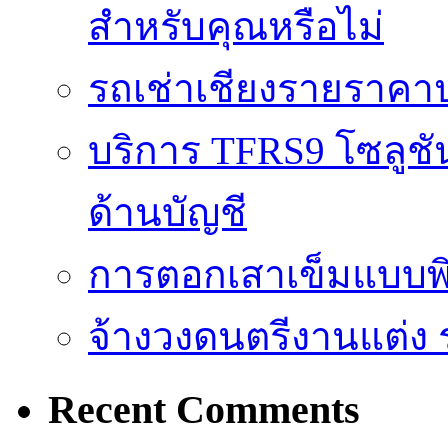
สำหรับคุณหรือไม่
รถเช่าเชียงรายราคา
บริการ TFRS9 โซลูชั
ด้านบัญชี
การตอกเสาเข็มแบบพิ
จ้างวงดนตรีงานแต่ง 
Recent Comments