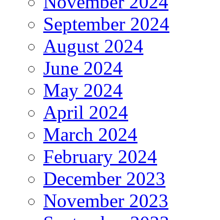
November 2024
September 2024
August 2024
June 2024
May 2024
April 2024
March 2024
February 2024
December 2023
November 2023