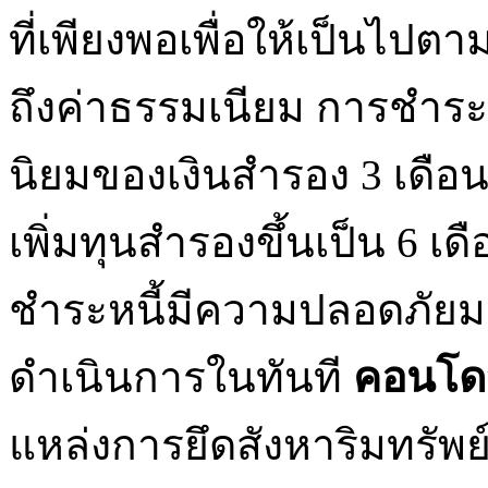
ที่เพียงพอเพื่อให้เป็นไป
ถึงค่าธรรมเนียม การชำระหน
นิยมของเงินสำรอง 3 เดื
เพิ่มทุนสำรองขึ้นเป็น 6 เ
ชำระหนี้มีความปลอดภัยมาก
ดำเนินการในทันที
คอนโด
แหล่งการยึดสังหาริมทรัพย