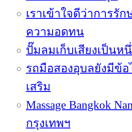
เราเข้าใจดีว่าการรักษ
ความอดทน
ปั๊มลมเก็บเสียงเป็นหน
รถมือสองอุบลยังมีข้อ
เสริม
Massage Bangkok Na
กรุงเทพฯ