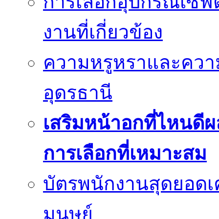
การเลือกอุปกรณ์เซฟตี
งานที่เกี่ยวข้อง
ความหรูหราและควา
อุดรธานี
เสริมหน้าอกที่ไหนดีผ
การเลือกที่เหมาะสม
บัตรพนักงานสุดยอดเค
มนุษย์