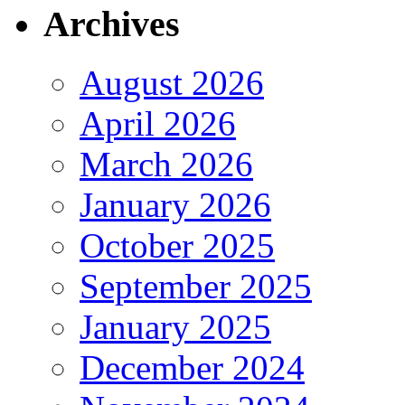
Archives
August 2026
April 2026
March 2026
January 2026
October 2025
September 2025
January 2025
December 2024