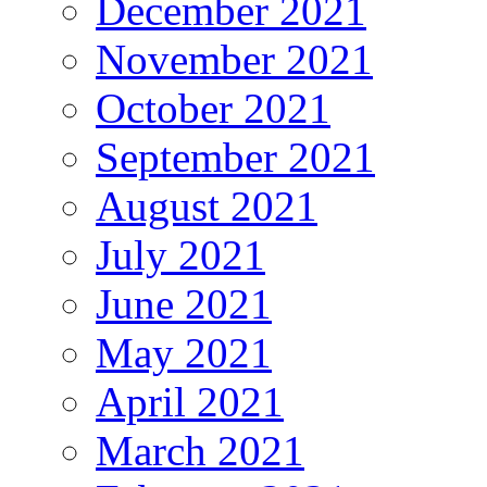
December 2021
November 2021
October 2021
September 2021
August 2021
July 2021
June 2021
May 2021
April 2021
March 2021