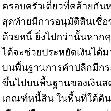
ครอบครัวเดี่ยวที่คล้ายกั
สุดท้ายมีการอนุมัติสินเชื
ด้วยหนี้ ยิ่งไปกว่านั้นหาก
ได้จะช่วยประหยัดเงินได้ม
บนพื้นฐานการค้าปลีกมีกร
ขึ้นไปบนพื้นฐานของเงิน
เกณฑ์หนี้สิน ในพื้นที่ใต้