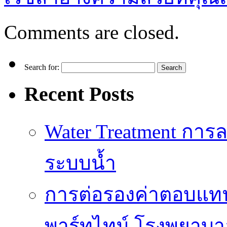
Comments are closed.
Search for:
Recent Posts
Water Treatment การล
ระบบน้ำ
การต่อรองค่าตอบแท
พาร์ทไทม์ โรงพยาบา