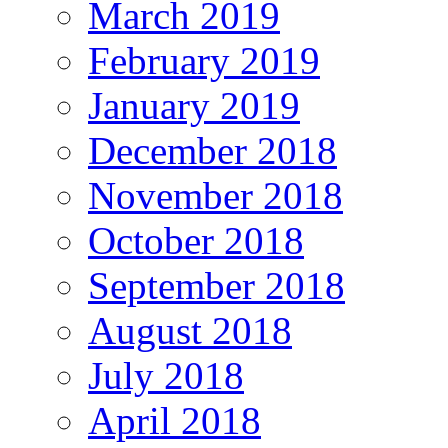
March 2019
February 2019
January 2019
December 2018
November 2018
October 2018
September 2018
August 2018
July 2018
April 2018