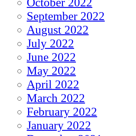
October 2022
September 2022
August 2022
July 2022
June 2022
May 2022
April 2022
March 2022
February 2022
January 2022