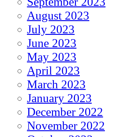
September 2023
August 2023
July 2023
June 2023
May 2023
April 2023
March 2023
January 2023
December 2022
November 2022