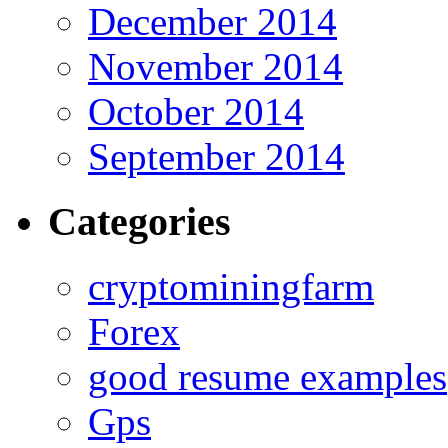
December 2014
November 2014
October 2014
September 2014
Categories
cryptominingfarm
Forex
good resume examples
Gps