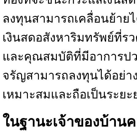
ลงทุนสามารถเคลื่อนย้ายได
เงินสดอสังหาริมทรัพย์ที่ร
และคุณสมบัติที่มีอาการป
จรัญสามารถลงทุนได้อย่างย
เหมาะสมและถือเป็นระยะ
ในฐานะเจ้าของบ้านค