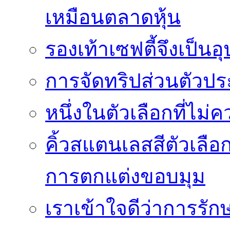
เหมือนตลาดหุ้น
รองเท้าเซฟตี้จึงเป็น
การจัดทริปส่วนตัวประ
หนึ่งในตัวเลือกที่ไม่
คิ้วสแตนเลสสีตัวเลือก
การตกแต่งขอบมุม
เราเข้าใจดีว่าการรักษ