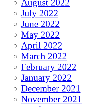
August 2022
July 2022
June 2022
May 2022
April 2022
March 2022
February 2022
January 2022
December 2021
November 2021