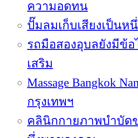
ความอดทน
ปั๊มลมเก็บเสียงเป็นหน
รถมือสองอุบลยังมีข้อ
เสริม
Massage Bangkok Na
กรุงเทพฯ
คลินิกกายภาพบำบัดของ