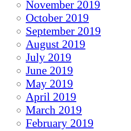
November 2019
October 2019
September 2019
August 2019
July 2019
June 2019
May 2019
April 2019
March 2019
February 2019