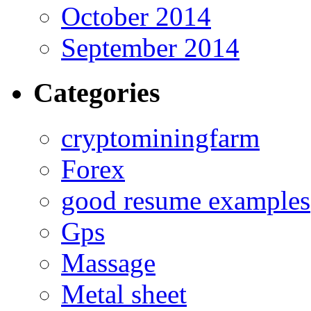
October 2014
September 2014
Categories
cryptominingfarm
Forex
good resume examples
Gps
Massage
Metal sheet