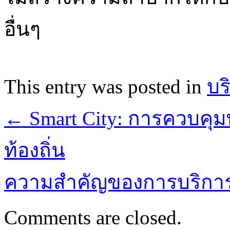
อื่นๆ
This entry was posted in
บร
←
Smart City: การควบคุ
ท้องถิ่น
ความสำคัญของการบริการล
Comments are closed.