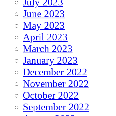
July 2023
June 2023
May 2023
April 2023
March 2023
January 2023
December 2022
November 2022
October 2022
September 2022