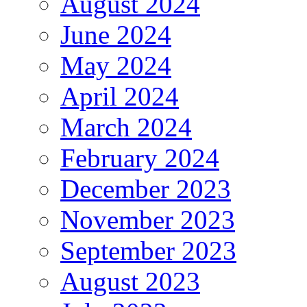
August 2024
June 2024
May 2024
April 2024
March 2024
February 2024
December 2023
November 2023
September 2023
August 2023