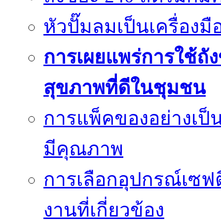
หัวปั๊มลมเป็นเครื่องมื
การเผยแพร่การใช้ถังข
สุขภาพที่ดีในชุมชน
การแพ็คของอย่างเป็น
มีคุณภาพ
การเลือกอุปกรณ์เซฟตี
งานที่เกี่ยวข้อง