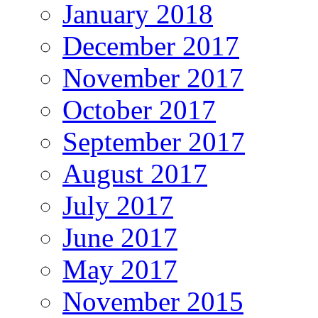
January 2018
December 2017
November 2017
October 2017
September 2017
August 2017
July 2017
June 2017
May 2017
November 2015