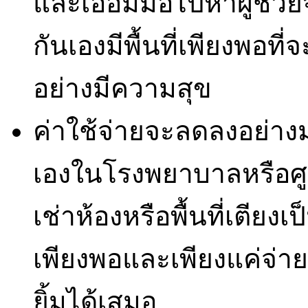
และเอื้อมมือไปหาผู้ช่ว
กันเองมีพื้นที่เพียงพอที่
อย่างมีความสุข
ค่าใช้จ่ายจะลดลงอย่างม
เองในโรงพยาบาลหรือศูน
เช่าห้องหรือพื้นที่เตียง
เพียงพอและเพียงแค่จ่าย
ยิ้มได้เสมอ