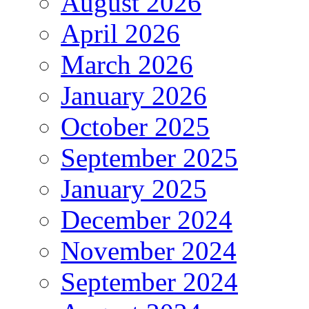
August 2026
April 2026
March 2026
January 2026
October 2025
September 2025
January 2025
December 2024
November 2024
September 2024