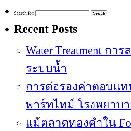
Search for:
Recent Posts
Water Treatment การล
ระบบน้ำ
การต่อรองค่าตอบแท
พาร์ทไทม์ โรงพยาบา
แม้ตลาดทองคำใน Fore