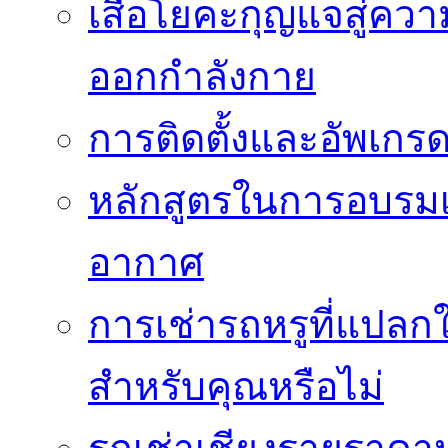
เสื่อโยคะกุญแจสู่ค
ออกกำลังกาย
การติดตั้งและอัพเกรด 
หลักสูตรในการอบรมเก
อากาศ
การเช่ารถหรูที่แปลก
สำหรับคุณหรือไม่