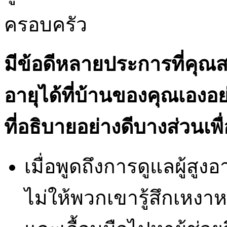
ครอบครัว
มีข้อดีหลายประการที่คุณส
อายุได้ที่บ้านของคุณเองอย่าง
ที่อธิบายอย่างดีบางส่วนเพื
เมื่อพูดถึงการดูแลผู้สูงอาย
ไม่ให้พวกเขารู้สึกเหงาห