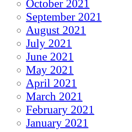
October 2021
September 2021
August 2021
July 2021
June 2021
May 2021
April 2021
March 2021
February 2021
January 2021