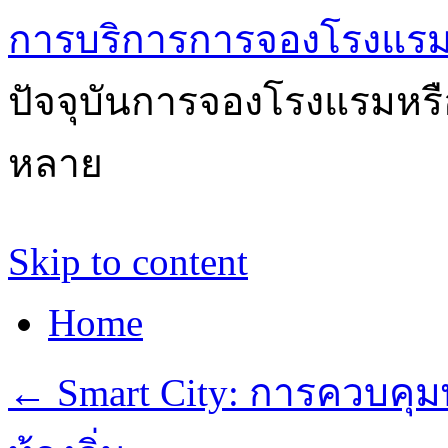
การบริการการจองโรงแรม
ปัจจุบันการจองโรงแรมหรือ
หลาย
Skip to content
Home
←
Smart City: การควบคุ