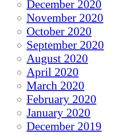
December 2020
November 2020
October 2020
September 2020
August 2020
April 2020
March 2020
February 2020
January 2020
December 2019