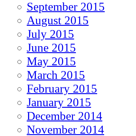
September 2015
August 2015
July 2015
June 2015
May 2015
March 2015
February 2015
January 2015
December 2014
November 2014