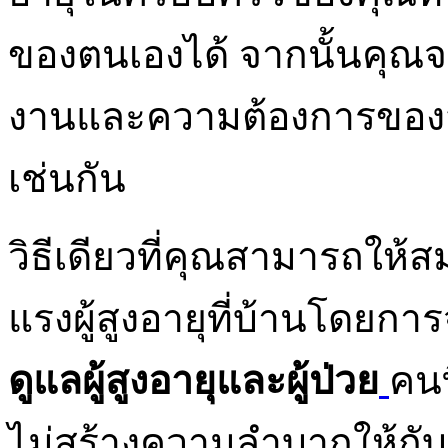
ของตนเองได้ จากนั้นคุณ
งานและความต้องการของส
เช่นกัน
วิธีเดียวที่คุณสามารถให้ส
แรงผู้สูงอายุที่บ้านโดยการ
ดูแลผู้สูงอายุและผู้ป่วย
คนท
ไม่สร้างความลำบากให้กั