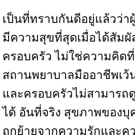
เป็นที่ทราบกันดีอยู่แล้วว่
มีความสุขที่สุดเมื่อได้สัม
ครอบครัว ไม่ใช่ความคิดที่ด
สถานพยาบาลมืออาชีพเว้น
และครอบครัวไม่สามารถดู
ได้ อันที่จริง สุขภาพของ
ถูกย้ายจากความรักและ