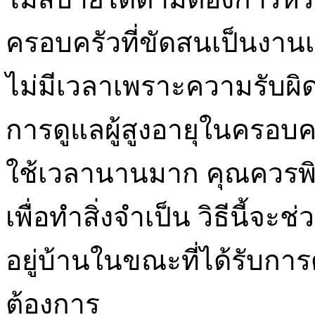
ครอบครัวที่ขัดสนเป็นงาน
ไม่มีเวลาเพราะความรับผ
การดูแลผู้สูงอายุในครอบคร
ใช้เวลานานมาก คุณควรพิจ
เพื่อทำสิ่งจำเป็น วิธีนี้จะ
อยู่บ้านในขณะที่ได้รับก
ต้องการ