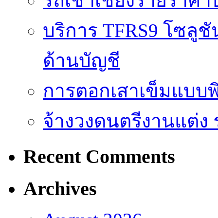
รถเช่าเชียงรายราคา
บริการ TFRS9 โซลูชั
ด้านบัญชี
การตอกเสาเข็มแบบพิ
จ้างวงดนตรีงานแต่ง 
Recent Comments
Archives