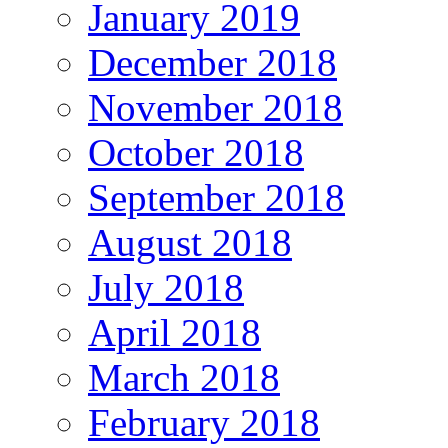
January 2019
December 2018
November 2018
October 2018
September 2018
August 2018
July 2018
April 2018
March 2018
February 2018