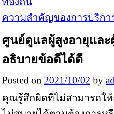
ท้องถิ่น
ความสำคัญของการบริการล
ศูนย์ดูแลผู้สูงอายุและผ
อธิบายข้อดีได้ดี
Posted on
2021/10/02
by
a
คุณรู้สึกผิดที่ไม่สามารถให้
ไม่สบายได้ตามต้องการหรื