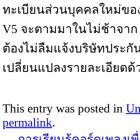
ทะเบียนส่วนบุคคลใหม่ขอ
V5 จะตามมาในไม่ช้าจาก 
ต้องไม่ลืมแจ้งบริษัทประกั
เปลี่ยนแปลงรายละเอียดด้
This entry was posted in
Un
permalink
.
←
การเรียนรู้คอร์ดเพลงเพื่