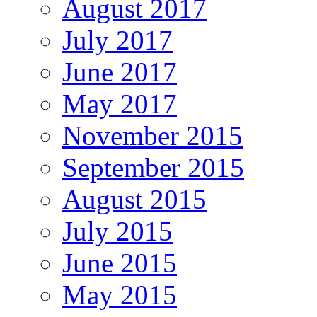
August 2017
July 2017
June 2017
May 2017
November 2015
September 2015
August 2015
July 2015
June 2015
May 2015