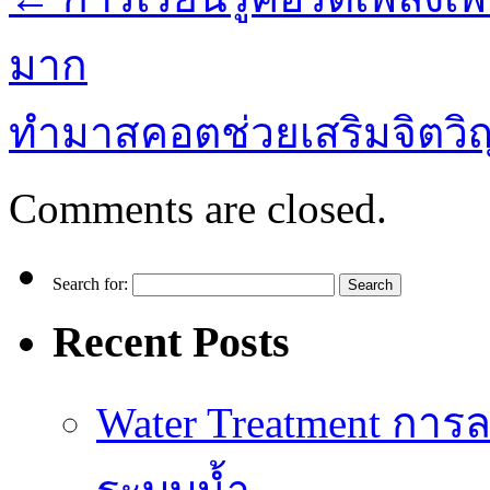
มาก
ทำมาสคอตช่วยเสริมจิต
Comments are closed.
Search for:
Recent Posts
Water Treatment การล