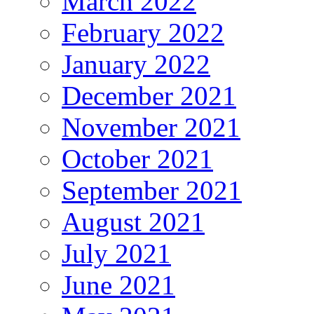
March 2022
February 2022
January 2022
December 2021
November 2021
October 2021
September 2021
August 2021
July 2021
June 2021