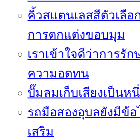
คิ้วสแตนเลสสีตัวเลือก
การตกแต่งขอบมุม
เราเข้าใจดีว่าการรักษ
ความอดทน
ปั๊มลมเก็บเสียงเป็นหน
รถมือสองอุบลยังมีข้อ
เสริม