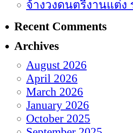
จ้างวงดนตรีงานแต่ง 
Recent Comments
Archives
August 2026
April 2026
March 2026
January 2026
October 2025
September 2025