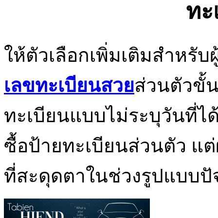
ทะ
ให้ตัวเลือกเพิ่มเติมสำหรั
เลขทะเบียนสวย
ส่วนตัวขั
ทะเบียนแบบไม่ระบุวันที่ได
ซื้อป้ายทะเบียนส่วนตัว แต่
ที่สะดุดตาในช่วงรูปแบบปัจ