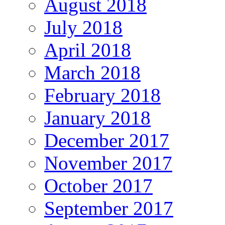
August 2018
July 2018
April 2018
March 2018
February 2018
January 2018
December 2017
November 2017
October 2017
September 2017