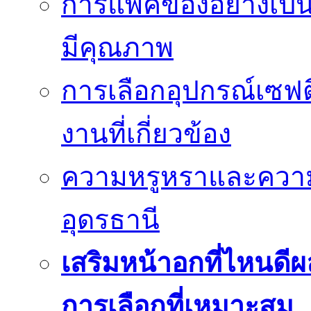
การแพ็คของอย่างเป็น
มีคุณภาพ
การเลือกอุปกรณ์เซฟตี
งานที่เกี่ยวข้อง
ความหรูหราและควา
อุดรธานี
เสริมหน้าอกที่ไหนดีผ
การเลือกที่เหมาะสม