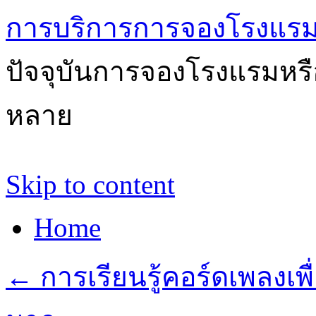
การบริการการจองโรงแรม
ปัจจุบันการจองโรงแรมหรือ
หลาย
Skip to content
Home
←
การเรียนรู้คอร์ดเพลงเพื่