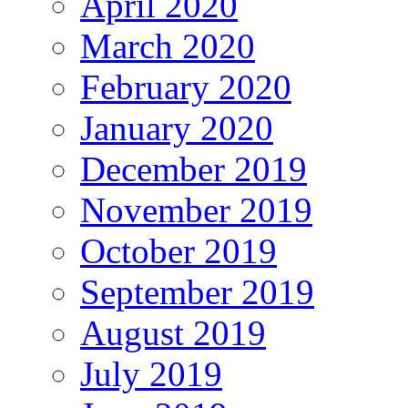
April 2020
March 2020
February 2020
January 2020
December 2019
November 2019
October 2019
September 2019
August 2019
July 2019