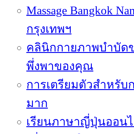
Massage Bangkok Na
กรุงเทพฯ
คลินิกกายภาพบำบัดของ
พึ่งพาของคุณ
การเตรียมตัวสำหรับก
มาก
เรียนภาษาญี่ปุ่นออนไ