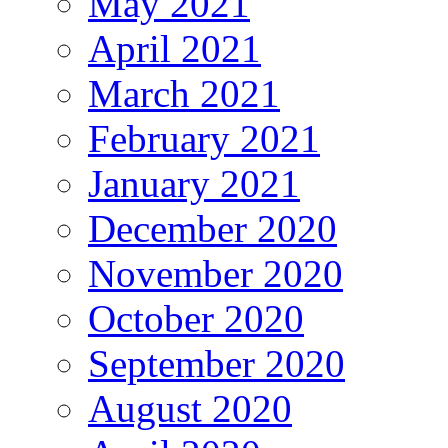
May 2021
April 2021
March 2021
February 2021
January 2021
December 2020
November 2020
October 2020
September 2020
August 2020