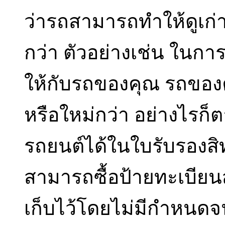
ว่ารถสามารถทำให้ดูเก่าก
กว่า ตัวอย่างเช่น ใน
ให้กับรถของคุณ รถของ
หรือใหม่กว่า อย่างไรก็
รถยนต์ได้ในใบรับรองสิ
สามารถซื้อป้ายทะเบียนส
เก็บไว้โดยไม่มีกำหนดจ