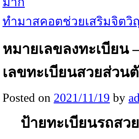
มาก
ทำมาสคอตช่วยเสริมจิต
หมายเลขลงทะเบียน –
เลขทะเบียนสวยส่วนตัว
Posted on
2021/11/19
by
a
ป้ายทะเบียนรถสวย