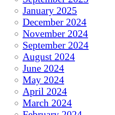
January 2025
December 2024
November 2024
September 2024
August 2024
June 2024
May 2024
April 2024
March 2024
February 2024