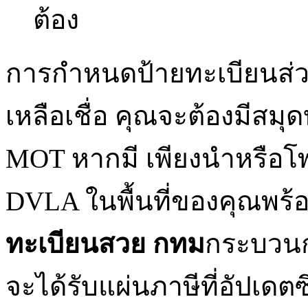
ต้อง
การกำหนดป้ายทะเบียนส่วนต
เหลือเชื่อ คุณจะต้องมีสม
MOT หากมี เพียงนำหรือโพสต
DVLA ในพื้นที่ของคุณพร้อ
ทะเบียนสวย กทม
กระบวนก
จะได้รับแผ่นภาษีที่อัปเ