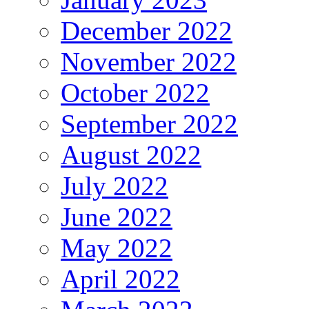
December 2022
November 2022
October 2022
September 2022
August 2022
July 2022
June 2022
May 2022
April 2022