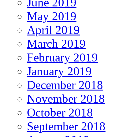
June 2019
May 2019
April 2019
March 2019
February 2019
January 2019
December 2018
November 2018
October 2018
September 2018