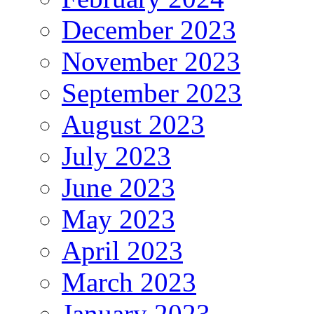
December 2023
November 2023
September 2023
August 2023
July 2023
June 2023
May 2023
April 2023
March 2023
January 2023