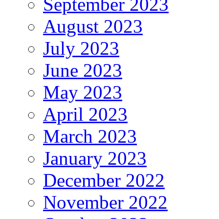
September 2023
August 2023
July 2023
June 2023
May 2023
April 2023
March 2023
January 2023
December 2022
November 2022