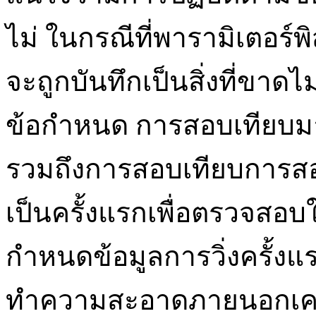
ไม่ ในกรณีที่พารามิเตอร์พ
จะถูกบันทึกเป็นสิ่งที่ขาด
ข้อกำหนด การสอบเทียบ
รวมถึงการสอบเทียบการส
เป็นครั้งแรกเพื่อตรวจสอบให
กำหนดข้อมูลการวิ่งครั้ง
ทำความสะอาดภายนอกเครื