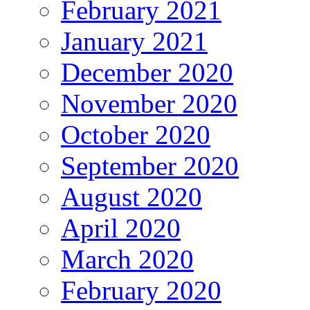
February 2021
January 2021
December 2020
November 2020
October 2020
September 2020
August 2020
April 2020
March 2020
February 2020