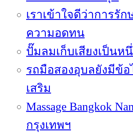
เราเข้าใจดีว่าการรักษ
ความอดทน
ปั๊มลมเก็บเสียงเป็นหน
รถมือสองอุบลยังมีข้อ
เสริม
Massage Bangkok Na
กรุงเทพฯ