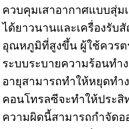
ควบคุมเสาอากาศแบบสุ่มเ
ได้ยาวนานและเครื่องรับ
อุณหภูมิที่สูงขึ้น ผู้ใช้
ระบบระบายความร้อนทำงา
อายุสามารถทำให้หยุดทำงานแ
คอนโทรลซีจะทำให้ประสิท
ความผิดนี้สามารถกำจัดออ