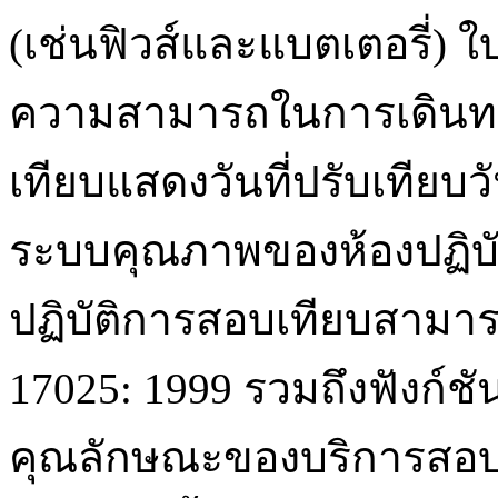
(เช่นฟิวส์และแบตเตอรี่) ใ
ความสามารถในการเดินทา
เทียบแสดงวันที่ปรับเทีย
ระบบคุณภาพของห้องปฏิบัต
ปฏิบัติการสอบเทียบสามา
17025: 1999 รวมถึงฟังก์ชั
คุณลักษณะของบริการสอบเ