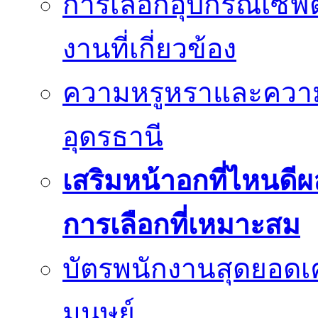
การเลือกอุปกรณ์เซฟตี
งานที่เกี่ยวข้อง
ความหรูหราและควา
อุดรธานี
เสริมหน้าอกที่ไหนดีผ
การเลือกที่เหมาะสม
บัตรพนักงานสุดยอดเค
มนุษย์