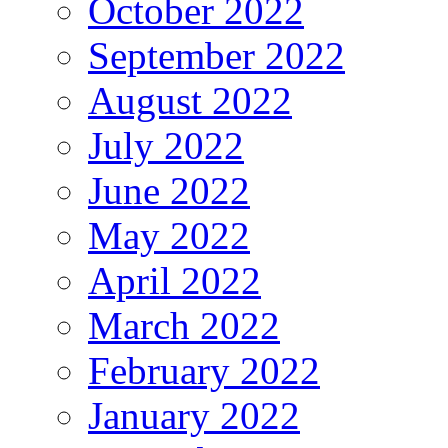
October 2022
September 2022
August 2022
July 2022
June 2022
May 2022
April 2022
March 2022
February 2022
January 2022