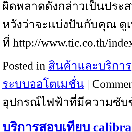
ผิดพลาดดังกล่าวเป็นประ
หวังว่าจะแบ่งปันกับคุณ ดูเพ
ที่ http://www.tic.co.th/in
Posted in
สินค้าและบริการ
ระบบออโตเมชั่น
|
Commen
อุปกรณ์ไฟฟ้าที่มีความซับซ
บริการสอบเทียบ calibrat