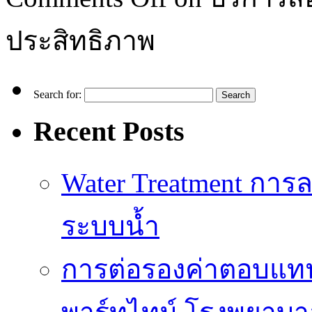
ประสิทธิภาพ
Search for:
Recent Posts
Water Treatment การล
ระบบน้ำ
การต่อรองค่าตอบแท