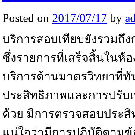
Posted on
2017/07/17
by
a
บริการสอบเทียบยังรวมถึง
ซึ่งรายการที่เสร็จสิ้นในห้
บริการด้านมาตรวิทยาที่ทั
ประสิทธิภาพและการปรับเ
ด้วย มีการตรวจสอบประสิทธ
แน่ใจว่ามีการปฏิบัติตามข