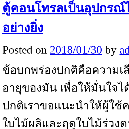
ตู้คอนโทรลเป็นอุปกรณ์ไ
อย่างยิ่ง
Posted on
2018/01/30
by
a
ข้อบกพร่องปกติคือความเสี
อายุของมัน เพื่อให้มั่นใ
ปกติเราขอแนะนำให้ผู้ใช้ค
ใบไม้ผลิและฤดูใบไม้ร่ว