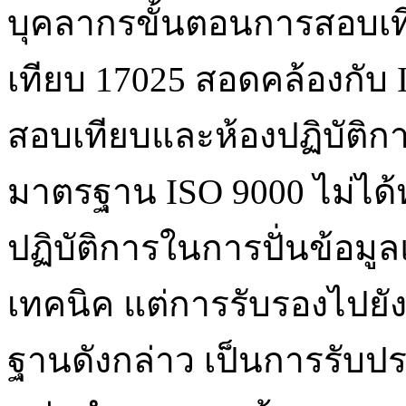
บุคลากรขั้นตอนการสอบเ
เทียบ 17025 สอดคล้องกับ 
สอบเทียบและห้องปฏิบัติก
มาตรฐาน ISO 9000 ไม่ได
ปฏิบัติการในการปั่นข้อม
เทคนิค แต่การรับรองไปยัง
ฐานดังกล่าว เป็นการรับปร