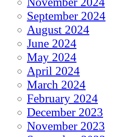
November 2024
September 2024
August 2024
June 2024
May 2024
April 2024
March 2024
February 2024
December 2023
November 2023