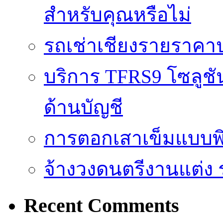
สำหรับคุณหรือไม่
รถเช่าเชียงรายราคา
บริการ TFRS9 โซลูชั
ด้านบัญชี
การตอกเสาเข็มแบบพิ
จ้างวงดนตรีงานแต่ง 
Recent Comments