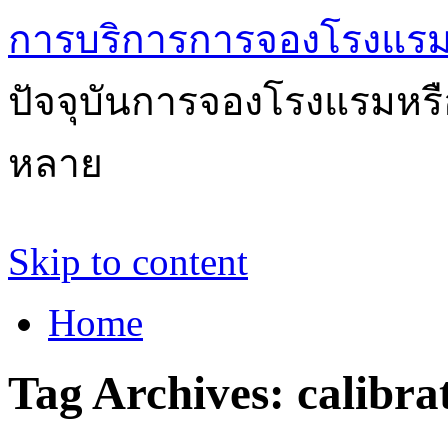
การบริการการจองโรงแรม
ปัจจุบันการจองโรงแรมหรือ
หลาย
Skip to content
Home
Tag Archives:
calibra