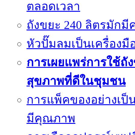
ตลอดเวลา
ถังขยะ 240 ลิตรมัก
หัวปั๊มลมเป็นเครื่องมื
การเผยแพร่การใช้ถังข
สุขภาพที่ดีในชุมชน
การแพ็คของอย่างเป็น
มีคุณภาพ