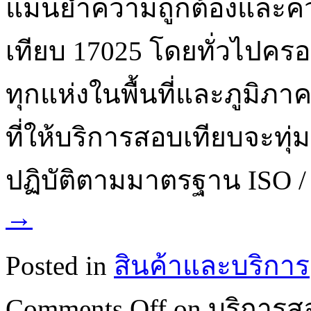
แม่นยำความถูกต้องและค
เทียบ 17025 โดยทั่วไปครอ
ทุกแห่งในพื้นที่และภูมิ
ที่ให้บริการสอบเทียบจะทุ
ปฏิบัติตามมาตรฐาน ISO /
→
Posted in
สินค้าและบริการ
Comments Off
on บริการสอบ