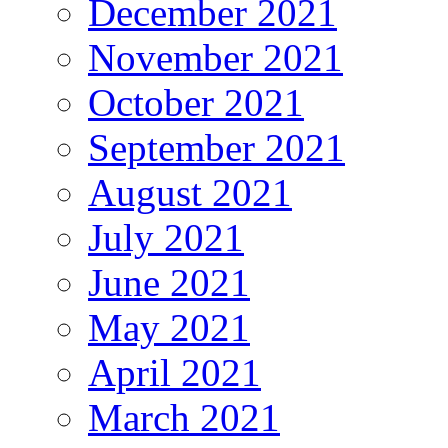
December 2021
November 2021
October 2021
September 2021
August 2021
July 2021
June 2021
May 2021
April 2021
March 2021