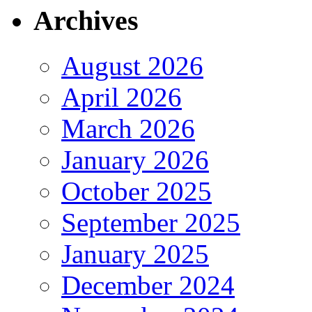
Archives
August 2026
April 2026
March 2026
January 2026
October 2025
September 2025
January 2025
December 2024